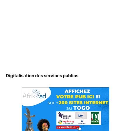
Digitalisation des services publics