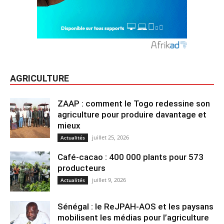
AGRICULTURE
ZAAP : comment le Togo redessine son
agriculture pour produire davantage et
mieux
juillet 25, 2026
Actualités
Café-cacao : 400 000 plants pour 573
producteurs
juillet 9, 2026
Actualités
Sénégal : le ReJPAH-AOS et les paysans
mobilisent les médias pour l’agriculture