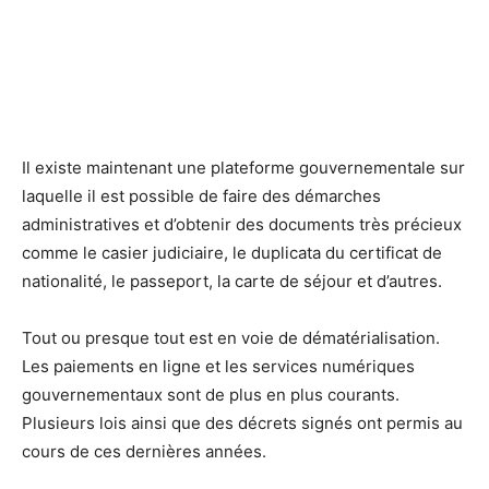
Il existe maintenant une plateforme gouvernementale sur
laquelle il est possible de faire des démarches
administratives et d’obtenir des documents très précieux
comme le casier judiciaire, le duplicata du certificat de
nationalité, le passeport, la carte de séjour et d’autres.
Tout ou presque tout est en voie de dématérialisation.
Les paiements en ligne et les services numériques
gouvernementaux sont de plus en plus courants.
Plusieurs lois ainsi que des décrets signés ont permis au
cours de ces dernières années.