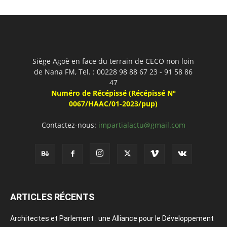
Siège Agoè en face du terrain de CECO non loin
de Nana FM, Tel. : 00228 98 88 67 23 - 91 58 86
47
Numéro de Récépissé (Récépissé N°
0067/HAAC/01-2023/pup)
Contactez-nous:
impartialactu@gmail.com
ARTICLES RÉCENTS
Architectes et Parlement : une Alliance pour le Développement