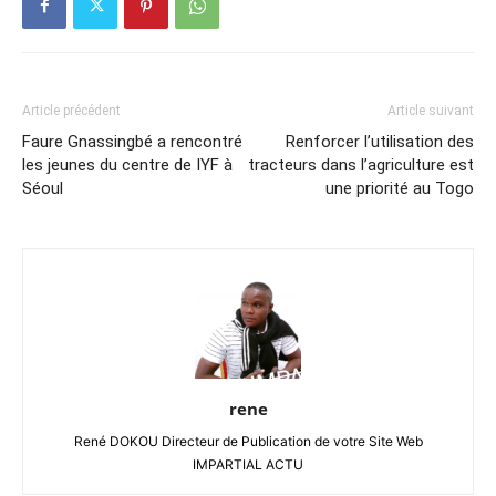
Article précédent
Article suivant
Faure Gnassingbé a rencontré
Renforcer l’utilisation des
les jeunes du centre de IYF à
tracteurs dans l’agriculture est
Séoul
une priorité au Togo
rene
René DOKOU Directeur de Publication de votre Site Web
IMPARTIAL ACTU