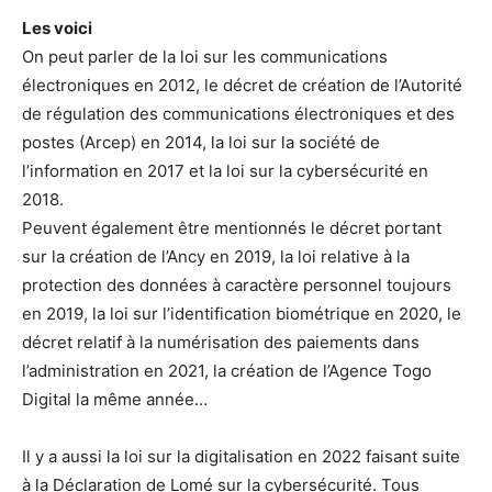
Les voici
On peut parler de la loi sur les communications
électroniques en 2012, le décret de création de l’Autorité
de régulation des communications électroniques et des
postes (Arcep) en 2014, la loi sur la société de
l’information en 2017 et la loi sur la cybersécurité en
2018.
Peuvent également être mentionnés le décret portant
sur la création de l’Ancy en 2019, la loi relative à la
protection des données à caractère personnel toujours
en 2019, la loi sur l’identification biométrique en 2020, le
décret relatif à la numérisation des paiements dans
l’administration en 2021, la création de l’Agence Togo
Digital la même année…
Il y a aussi la loi sur la digitalisation en 2022 faisant suite
à la Déclaration de Lomé sur la cybersécurité. Tous