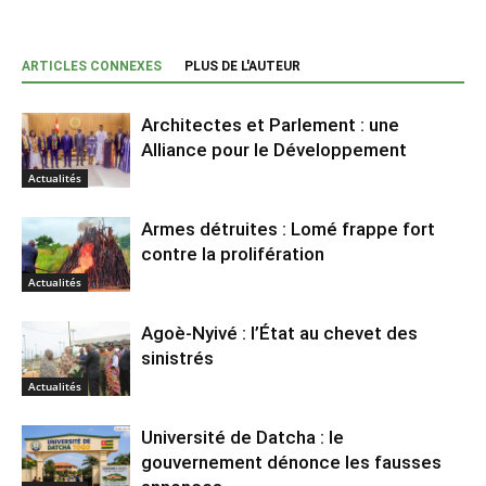
ARTICLES CONNEXES
PLUS DE L'AUTEUR
Architectes et Parlement : une
Alliance pour le Développement
Actualités
Armes détruites : Lomé frappe fort
contre la prolifération
Actualités
Agoè-Nyivé : l’État au chevet des
sinistrés
Actualités
Université de Datcha : le
gouvernement dénonce les fausses