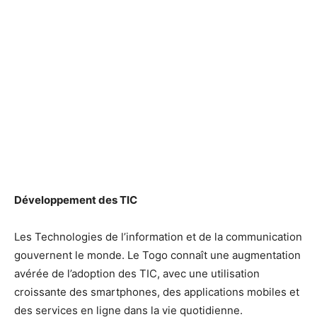
Développement des TIC
Les Technologies de l’information et de la communication
gouvernent le monde. Le Togo connaît une augmentation
avérée de l’adoption des TIC, avec une utilisation
croissante des smartphones, des applications mobiles et
des services en ligne dans la vie quotidienne.