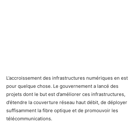
L’accroissement des infrastructures numériques en est
pour quelque chose. Le gouvernement a lancé des
projets dont le but est d’améliorer ces infrastructures,
d’étendre la couverture réseau haut débit, de déployer
suffisamment la fibre optique et de promouvoir les
télécommunications.