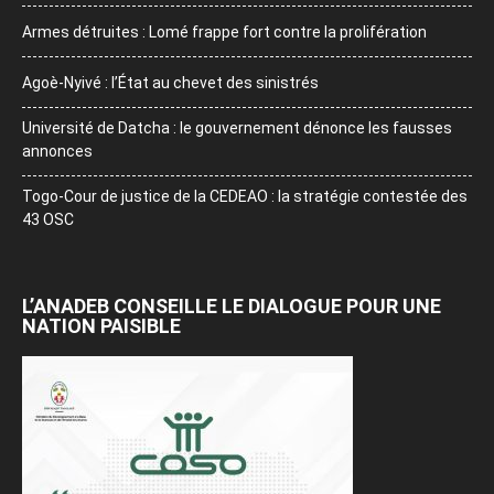
Armes détruites : Lomé frappe fort contre la prolifération
Agoè-Nyivé : l’État au chevet des sinistrés
Université de Datcha : le gouvernement dénonce les fausses
annonces
Togo-Cour de justice de la CEDEAO : la stratégie contestée des
43 OSC
L’ANADEB CONSEILLE LE DIALOGUE POUR UNE
NATION PAISIBLE