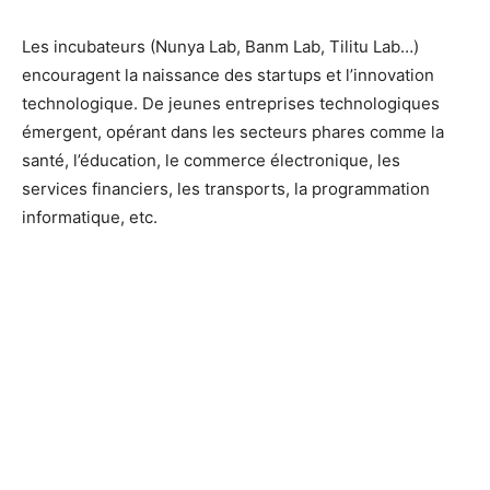
Les incubateurs (Nunya Lab, Banm Lab, Tilitu Lab…)
encouragent la naissance des startups et l’innovation
technologique. De jeunes entreprises technologiques
émergent, opérant dans les secteurs phares comme la
santé, l’éducation, le commerce électronique, les
services financiers, les transports, la programmation
informatique, etc.