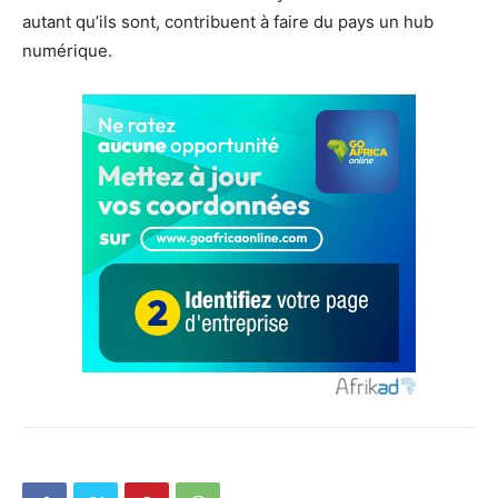
autant qu’ils sont, contribuent à faire du pays un hub
numérique.