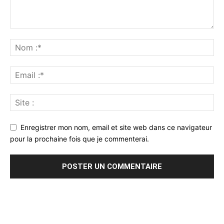
Enregistrer mon nom, email et site web dans ce navigateur
pour la prochaine fois que je commenterai.