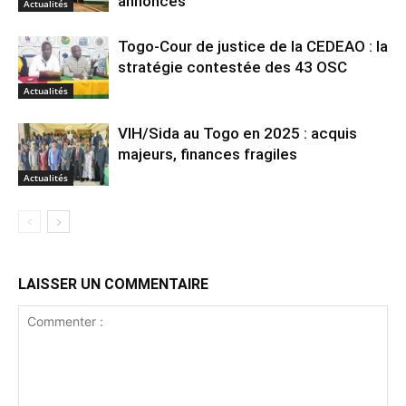
annonces
Actualités
Togo-Cour de justice de la CEDEAO : la
stratégie contestée des 43 OSC
Actualités
VIH/Sida au Togo en 2025 : acquis
majeurs, finances fragiles
Actualités
LAISSER UN COMMENTAIRE