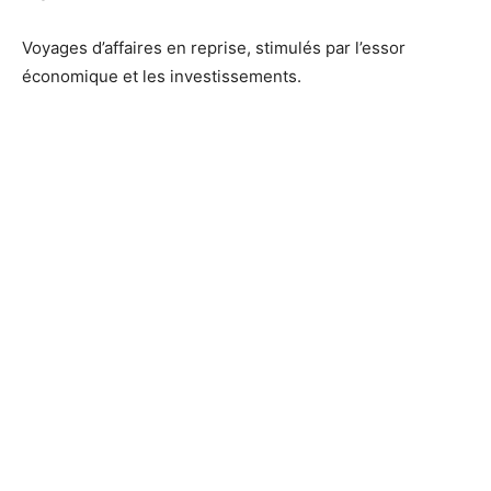
Voyages d’affaires en reprise, stimulés par l’essor
économique et les investissements.