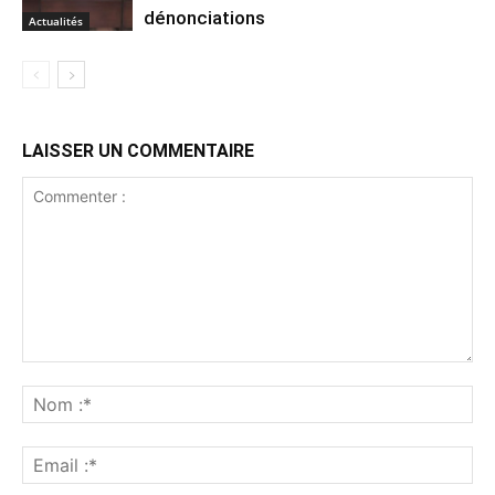
dénonciations
Actualités
LAISSER UN COMMENTAIRE