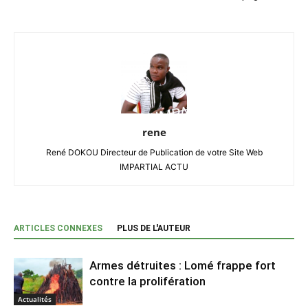
rene
René DOKOU Directeur de Publication de votre Site Web
IMPARTIAL ACTU
ARTICLES CONNEXES
PLUS DE L'AUTEUR
Armes détruites : Lomé frappe fort
contre la prolifération
Actualités