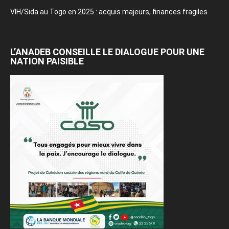
VIH/Sida au Togo en 2025 : acquis majeurs, finances fragiles
L’ANADEB CONSEILLE LE DIALOGUE POUR UNE
NATION PAISIBLE