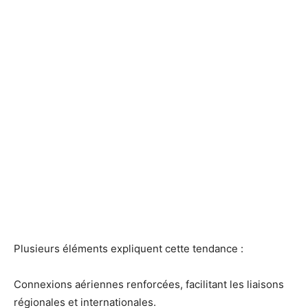
Plusieurs éléments expliquent cette tendance :
Connexions aériennes renforcées, facilitant les liaisons
régionales et internationales.