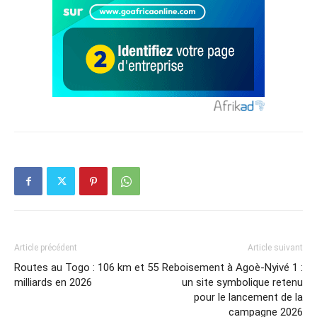
Article précédent
Article suivant
Routes au Togo : 106 km et 55
Reboisement à Agoè‑Nyivé 1 :
milliards en 2026
un site symbolique retenu
pour le lancement de la
campagne 2026