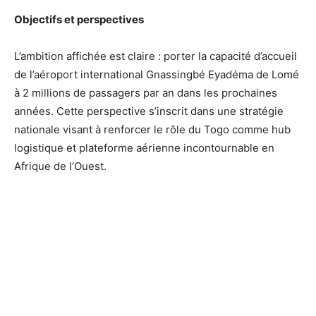
Objectifs et perspectives
L’ambition affichée est claire : porter la capacité d’accueil
de l’aéroport international Gnassingbé Eyadéma de Lomé
à 2 millions de passagers par an dans les prochaines
années. Cette perspective s’inscrit dans une stratégie
nationale visant à renforcer le rôle du Togo comme hub
logistique et plateforme aérienne incontournable en
Afrique de l’Ouest.