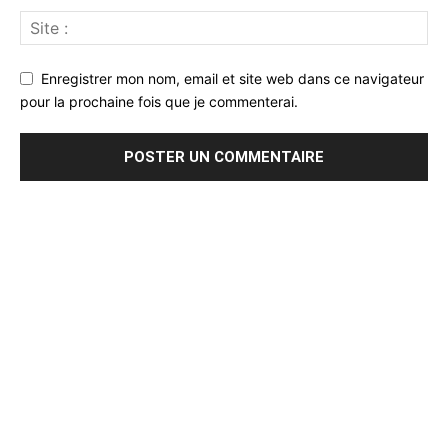
Enregistrer mon nom, email et site web dans ce navigateur
pour la prochaine fois que je commenterai.