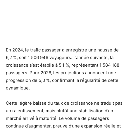
En 2024, le trafic passager a enregistré une hausse de
6,2 %, soit 1 506 946 voyageurs. L’année suivante, la
croissance s’est établie à 5,1 %, représentant 1 584 188
passagers. Pour 2026, les projections annoncent une
progression de 5,0 %, confirmant la régularité de cette
dynamique.
Cette légère baisse du taux de croissance ne traduit pas
un ralentissement, mais plutôt une stabilisation d’un
marché arrivé à maturité. Le volume de passagers
continue d’augmenter, preuve d’une expansion réelle et