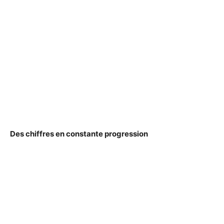
Des chiffres en constante progression