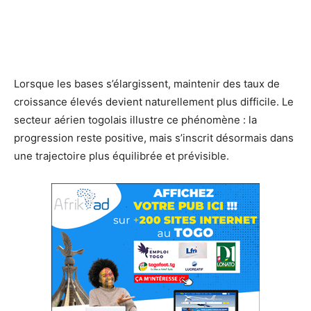
Lorsque les bases s’élargissent, maintenir des taux de
croissance élevés devient naturellement plus difficile. Le
secteur aérien togolais illustre ce phénomène : la
progression reste positive, mais s’inscrit désormais dans
une trajectoire plus équilibrée et prévisible.