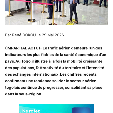
Par René DOKOU, le 29 Mai 2026
(IMPARTIAL ACTU)- Le trafic aérien demeure l’un des
indicateurs les plus fiables de la santé économique d’un
pays. Au Togo, il illustre à la fois la mobilité croissante
des populations, l’attractivité du territoire et l’intensité
des échanges internationaux. Les chiffres récents
confirment une tendance solide : le secteur aérien
togolais continue de progresser, consolidant sa place
dans la sous-région.