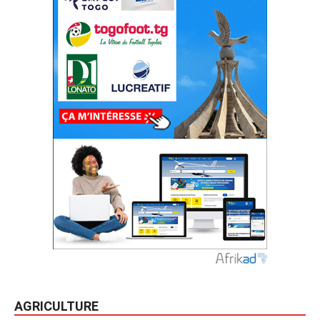
AGRICULTURE