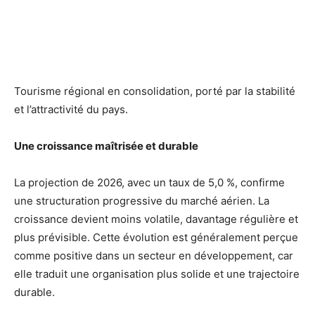
Tourisme régional en consolidation, porté par la stabilité
et l’attractivité du pays.
Une croissance maîtrisée et durable
La projection de 2026, avec un taux de 5,0 %, confirme
une structuration progressive du marché aérien. La
croissance devient moins volatile, davantage régulière et
plus prévisible. Cette évolution est généralement perçue
comme positive dans un secteur en développement, car
elle traduit une organisation plus solide et une trajectoire
durable.