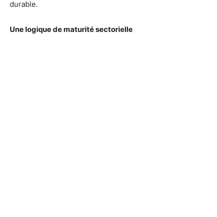
durable.
Une logique de maturité sectorielle