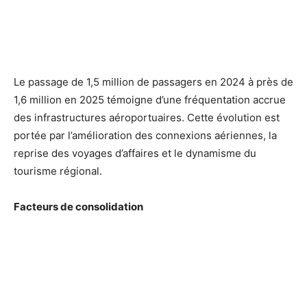
Le passage de 1,5 million de passagers en 2024 à près de
1,6 million en 2025 témoigne d’une fréquentation accrue
des infrastructures aéroportuaires. Cette évolution est
portée par l’amélioration des connexions aériennes, la
reprise des voyages d’affaires et le dynamisme du
tourisme régional.
Facteurs de consolidation