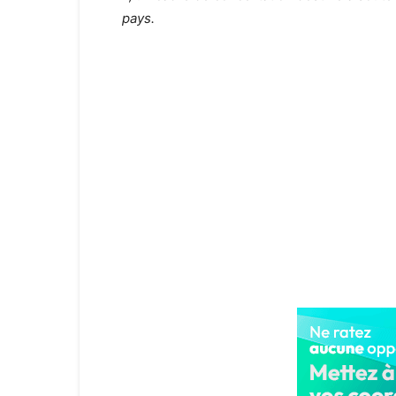
pays.