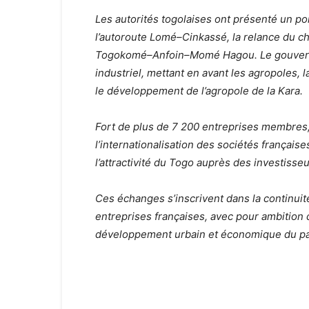
Les autorités togolaises ont présenté un por
l’autoroute Lomé–Cinkassé, la relance du ch
Togokomé–Anfoin–Momé Hagou. Le gouvernem
industriel, mettant en avant les agropoles, la
le développement de l’agropole de la Kara.
Fort de plus de 7 200 entreprises membres
l’internationalisation des sociétés français
l’attractivité du Togo auprès des investisse
Ces échanges s’inscrivent dans la continuit
entreprises françaises, avec pour ambition
développement urbain et économique du pa