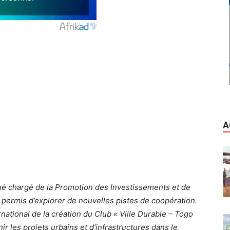
A
ué chargé de la Promotion des Investissements et de
 permis d’explorer de nouvelles pistes de coopération.
national de la création du Club « Ville Durable – Togo
ir les projets urbains et d’infrastructures dans le