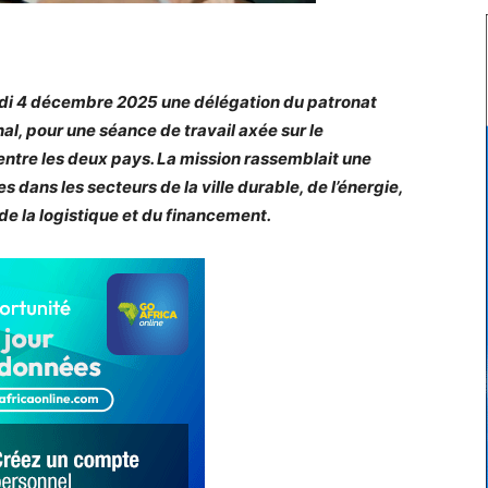
udi 4 décembre 2025 une délégation du patronat
al, pour une séance de travail axée sur le
ntre les deux pays. La mission rassemblait une
 dans les secteurs de la ville durable, de l’énergie,
 de la logistique et du financement.