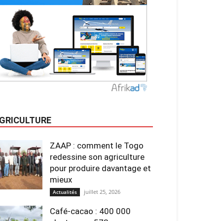
GRICULTURE
ZAAP : comment le Togo
redessine son agriculture
pour produire davantage et
mieux
juillet 25, 2026
Actualités
Café-cacao : 400 000