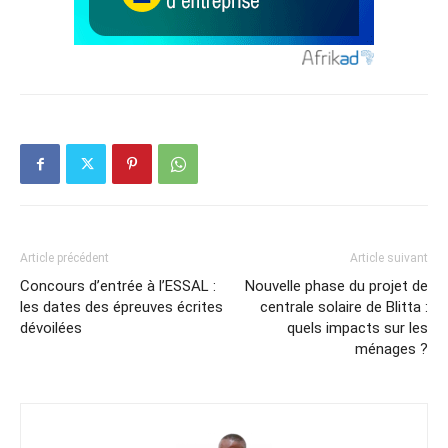
Article précédent
Article suivant
Concours d’entrée à l’ESSAL :
Nouvelle phase du projet de
les dates des épreuves écrites
centrale solaire de Blitta :
dévoilées
quels impacts sur les
ménages ?