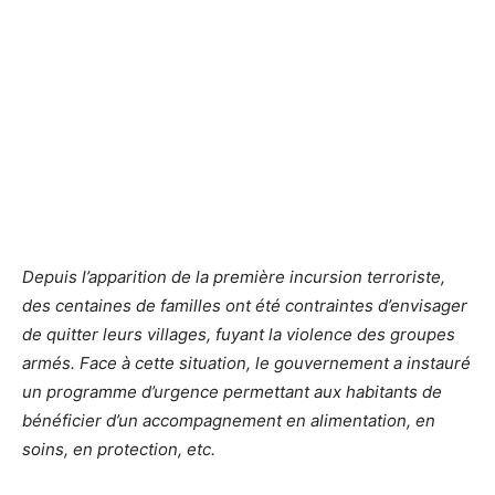
Depuis l’apparition de la première incursion terroriste,
des centaines de familles ont été contraintes d’envisager
de quitter leurs villages, fuyant la violence des groupes
armés. Face à cette situation, le gouvernement a instauré
un programme d’urgence permettant aux habitants de
bénéficier d’un accompagnement en alimentation, en
soins, en protection, etc.