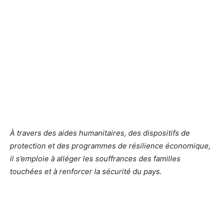
À travers des aides humanitaires, des dispositifs de
protection et des programmes de résilience économique,
il s’emploie à alléger les souffrances des familles
touchées et à renforcer la sécurité du pays.