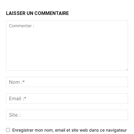
LAISSER UN COMMENTAIRE
Enregistrer mon nom, email et site web dans ce navigateur