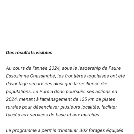
Des résultats visibles
Au cours de l’année 2024, sous le leadership de Faure
Essozimna Gnassingbé, les frontières togolaises ont été
davantage sécurisées ainsi que la résilience des
populations. Le Purs a donc poursuivi ses actions en
2024, menant à l’aménagement de 125 km de pistes
rurales pour désenclaver plusieurs localités, faciliter
l’accès aux services de base et aux marchés.
Le programme a permis d’installer 302 forages équipés