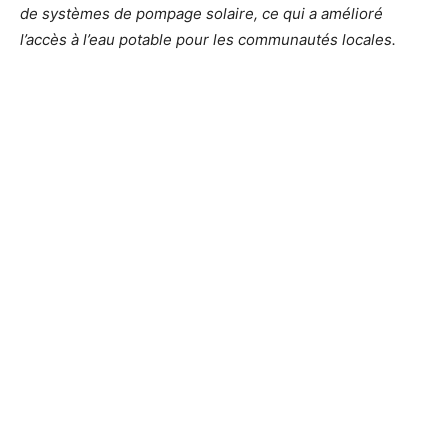
de systèmes de pompage solaire, ce qui a amélioré
l’accès à l’eau potable pour les communautés locales.