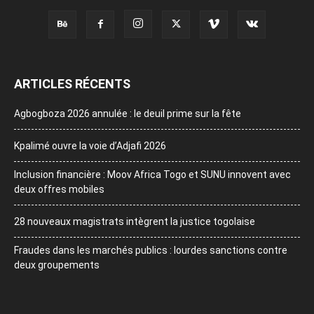
ARTICLES RÉCENTS
Agbogboza 2026 annulée : le deuil prime sur la fête
Kpalimé ouvre la voie d’Adjafi 2026
Inclusion financière : Moov Africa Togo et SUNU innovent avec
deux offres mobiles
28 nouveaux magistrats intègrent la justice togolaise
Fraudes dans les marchés publics : lourdes sanctions contre
deux groupements