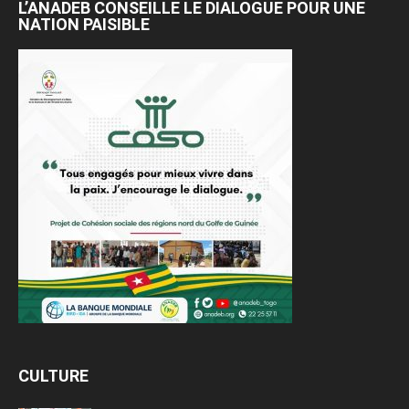
L’ANADEB CONSEILLE LE DIALOGUE POUR UNE
NATION PAISIBLE
CULTURE