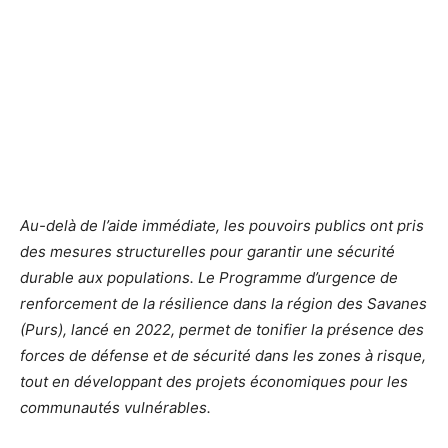
Au-delà de l’aide immédiate, les pouvoirs publics ont pris
des mesures structurelles pour garantir une sécurité
durable aux populations. Le Programme d’urgence de
renforcement de la résilience dans la région des Savanes
(Purs), lancé en 2022, permet de tonifier la présence des
forces de défense et de sécurité dans les zones à risque,
tout en développant des projets économiques pour les
communautés vulnérables.