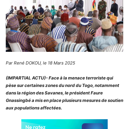
Par René DOKOU, le 18 Mars 2025
(IMPARTIAL ACTU)- Face à la menace terroriste qui
pèse sur certaines zones du nord du Togo, notamment
dans la région des Savanes, le président Faure
Gnassingbé a mis en place plusieurs mesures de soutien
aux populations affectées.