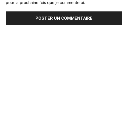
pour la prochaine fois que je commenterai.