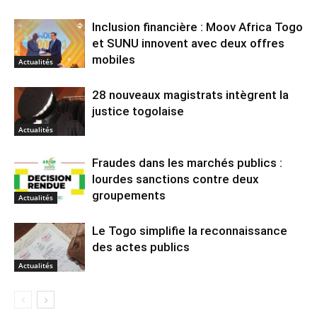
Inclusion financière : Moov Africa Togo
et SUNU innovent avec deux offres
mobiles
Actualités
28 nouveaux magistrats intègrent la
justice togolaise
Actualités
Fraudes dans les marchés publics :
lourdes sanctions contre deux
groupements
Actualités
Le Togo simplifie la reconnaissance
des actes publics
Actualités