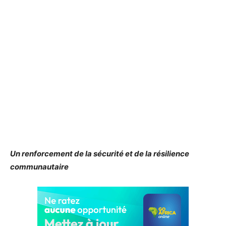
Un renforcement de la sécurité et de la résilience
communautaire