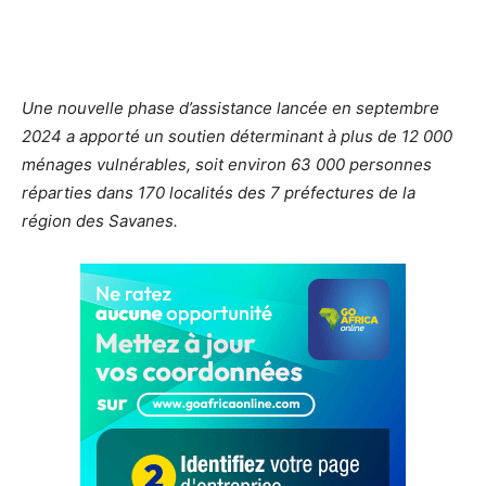
Une nouvelle phase d’assistance lancée en septembre
2024 a apporté un soutien déterminant à plus de 12 000
ménages vulnérables, soit environ 63 000 personnes
réparties dans 170 localités des 7 préfectures de la
région des Savanes.