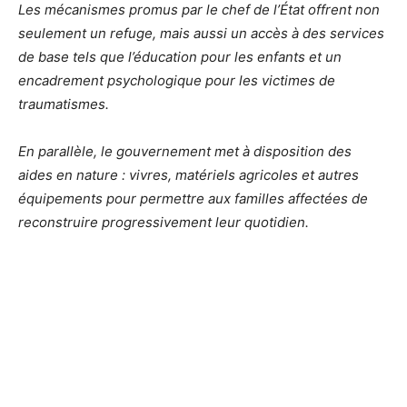
Les mécanismes promus par le chef de l’État offrent non
seulement un refuge, mais aussi un accès à des services
de base tels que l’éducation pour les enfants et un
encadrement psychologique pour les victimes de
traumatismes.
En parallèle, le gouvernement met à disposition des
aides en nature : vivres, matériels agricoles et autres
équipements pour permettre aux familles affectées de
reconstruire progressivement leur quotidien.