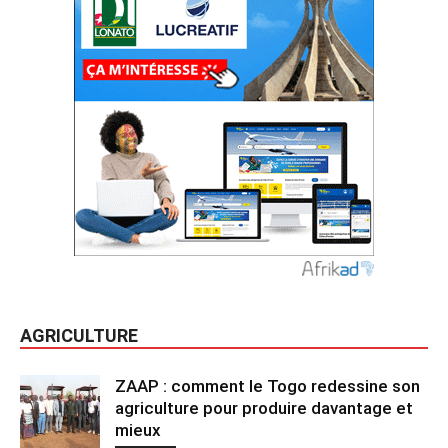
AGRICULTURE
ZAAP : comment le Togo redessine son
agriculture pour produire davantage et
mieux