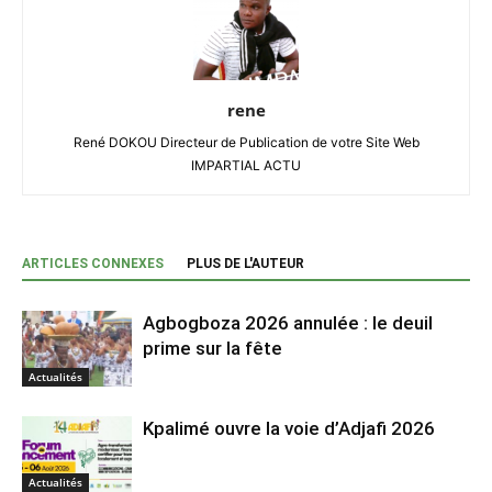
rene
René DOKOU Directeur de Publication de votre Site Web
IMPARTIAL ACTU
ARTICLES CONNEXES
PLUS DE L'AUTEUR
Agbogboza 2026 annulée : le deuil
prime sur la fête
Actualités
Kpalimé ouvre la voie d’Adjafi 2026
Actualités