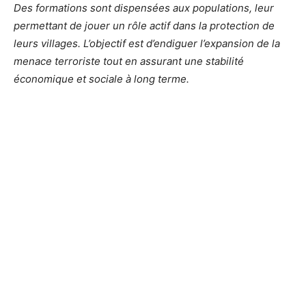
Des formations sont dispensées aux populations, leur
permettant de jouer un rôle actif dans la protection de
leurs villages. L’objectif est d’endiguer l’expansion de la
menace terroriste tout en assurant une stabilité
économique et sociale à long terme.