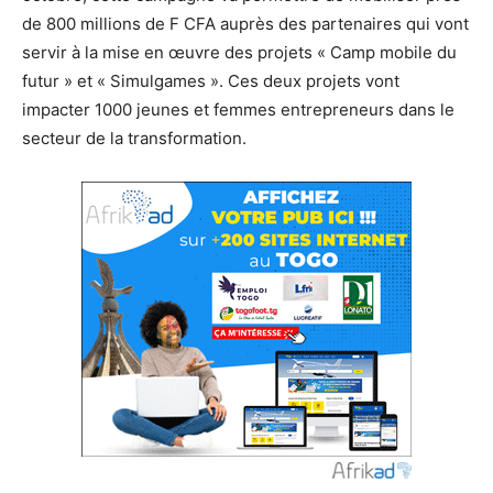
de 800 millions de F CFA auprès des partenaires qui vont
servir à la mise en œuvre des projets « Camp mobile du
futur » et « Simulgames ». Ces deux projets vont
impacter 1000 jeunes et femmes entrepreneurs dans le
secteur de la transformation.