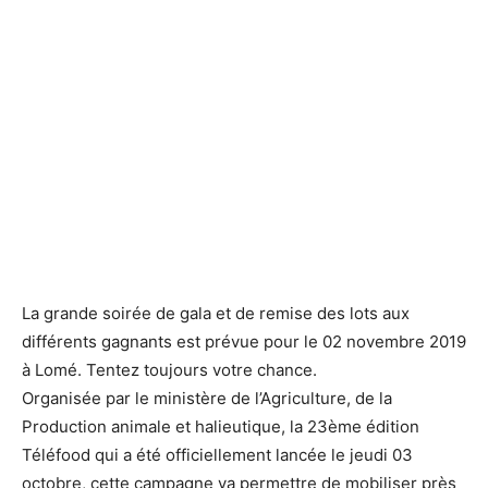
La grande soirée de gala et de remise des lots aux
différents gagnants est prévue pour le 02 novembre 2019
à Lomé. Tentez toujours votre chance.
Organisée par le ministère de l’Agriculture, de la
Production animale et halieutique, la 23ème édition
Téléfood qui a été officiellement lancée le jeudi 03
octobre, cette campagne va permettre de mobiliser près