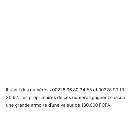
Il s’agit des numéros : 00228 96 80 34 55 et 00228 90 13
35 62. Les propriétaires de ces numéros gagnent chacun
une grande armoire d’une valeur de 180.000 FCFA.