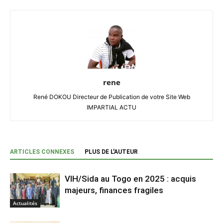
rene
René DOKOU Directeur de Publication de votre Site Web
IMPARTIAL ACTU
ARTICLES CONNEXES
PLUS DE L'AUTEUR
VIH/Sida au Togo en 2025 : acquis
majeurs, finances fragiles
Actualités