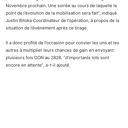
Novembre prochain. Une soirée au cours de laquelle le
point de l’évolution de la mobilisation sera fait”, indiqué
Justin Bitoka Coordinateur de l’opération, à propos de la
situation de l’événement après ce tirage.
Il a donc profité de l’occasion pour convier les uns et les
autres à multiplier leurs chances de gain en envoyant
plusieurs fois DON au 2828. “d’importants lots sont
encore en attente”, a-t-il ajouté.