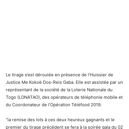
Le tirage s’est déroulée en présence de l’Huissier de
Justice Me Kokoè Dos-Reis Gaba. Elle est assistée par un
représentant de la société de la Loterie Nationale du
Togo (LONATAO), des opérateurs de téléphonie mobile et
du Coordonateur de l’Opération Téléfood 2019.
”la remise des lots à ces deux heureux gagnants et le
premier du tirage précédent se fera à la soirée gala du 02