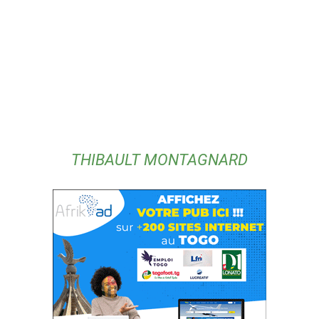
THIBAULT MONTAGNARD