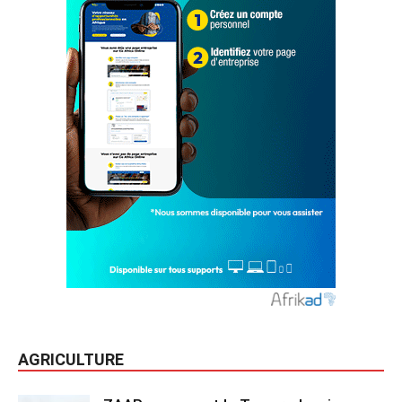
AGRICULTURE