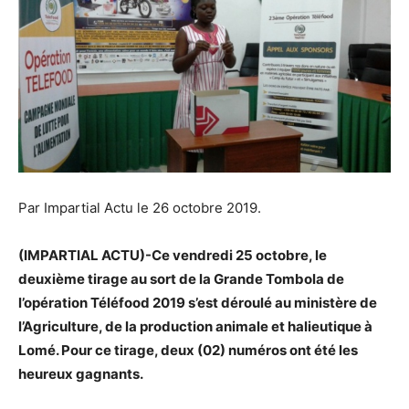
Par Impartial Actu le 26 octobre 2019.
(IMPARTIAL ACTU)-Ce vendredi 25 octobre, le
deuxième tirage au sort de la Grande Tombola de
l’opération Téléfood 2019 s’est déroulé au ministère de
l’Agriculture, de la production animale et halieutique à
Lomé. Pour ce tirage, deux (02) numéros ont été les
heureux gagnants.