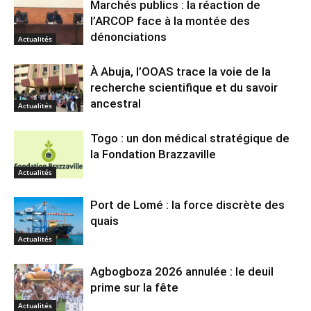
Marchés publics : la réaction de
l’ARCOP face à la montée des
dénonciations
Actualités
À Abuja, l’OOAS trace la voie de la
recherche scientifique et du savoir
ancestral
Actualités
Togo : un don médical stratégique de
la Fondation Brazzaville
Actualités
Port de Lomé : la force discrète des
quais
Actualités
Agbogboza 2026 annulée : le deuil
prime sur la fête
Actualités