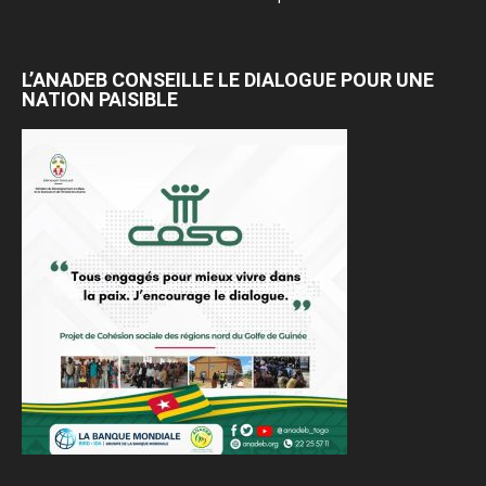
L’ANADEB CONSEILLE LE DIALOGUE POUR UNE
NATION PAISIBLE