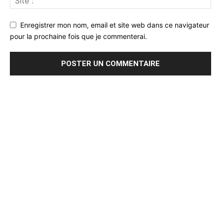
Enregistrer mon nom, email et site web dans ce navigateur
pour la prochaine fois que je commenterai.