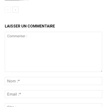
LAISSER UN COMMENTAIRE