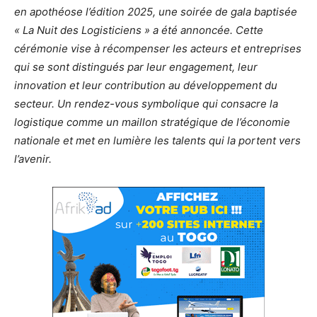
en apothéose l’édition 2025, une soirée de gala baptisée
« La Nuit des Logisticiens » a été annoncée. Cette
cérémonie vise à récompenser les acteurs et entreprises
qui se sont distingués par leur engagement, leur
innovation et leur contribution au développement du
secteur. Un rendez-vous symbolique qui consacre la
logistique comme un maillon stratégique de l’économie
nationale et met en lumière les talents qui la portent vers
l’avenir.