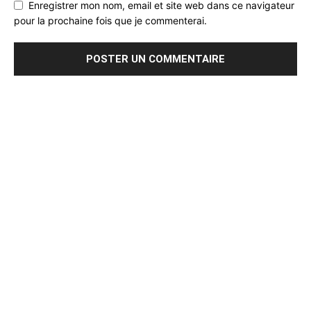
Enregistrer mon nom, email et site web dans ce navigateur
pour la prochaine fois que je commenterai.