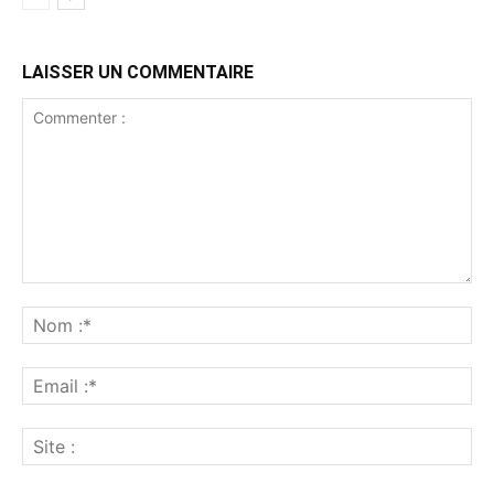
LAISSER UN COMMENTAIRE