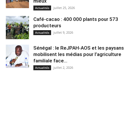
mieux
juillet 25, 2026
Actualités
Café-cacao : 400 000 plants pour 573
producteurs
juillet 9, 2026
Actualités
Sénégal : le ReJPAH-AOS et les paysans
mobilisent les médias pour l’agriculture
familiale face...
juillet 2, 2026
Actualités