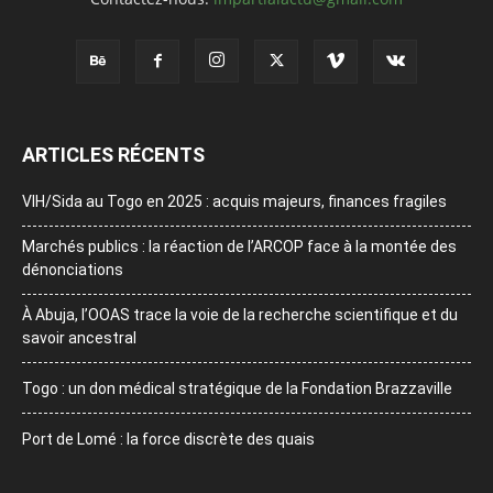
ARTICLES RÉCENTS
VIH/Sida au Togo en 2025 : acquis majeurs, finances fragiles
Marchés publics : la réaction de l’ARCOP face à la montée des
dénonciations
À Abuja, l’OOAS trace la voie de la recherche scientifique et du
savoir ancestral
Togo : un don médical stratégique de la Fondation Brazzaville
Port de Lomé : la force discrète des quais