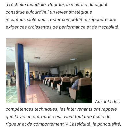
à l’échelle mondiale. Pour lui, la maîtrise du digital
constitue aujourd’hui un levier stratégique
incontournable pour rester compétitif et répondre aux
exigences croissantes de performance et de traçabilité.
Au-delà des
compétences techniques, les intervenants ont rappelé
que la vie en entreprise est avant tout une école de
rigueur et de comportement. « L’assiduité, la ponctualité,