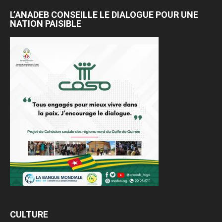
L’ANADEB CONSEILLE LE DIALOGUE POUR UNE
NATION PAISIBLE
CULTURE