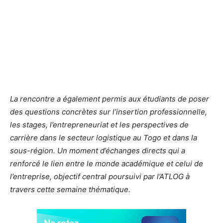
La rencontre a également permis aux étudiants de poser
des questions concrètes sur l’insertion professionnelle,
les stages, l’entrepreneuriat et les perspectives de
carrière dans le secteur logistique au Togo et dans la
sous-région. Un moment d’échanges directs qui a
renforcé le lien entre le monde académique et celui de
l’entreprise, objectif central poursuivi par l’ATLOG à
travers cette semaine thématique.