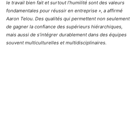
le travail bien fait et surtout l’humilité sont des valeurs
fondamentales pour réussir en entreprise », a affirmé
Aaron Telou. Des qualités qui permettent non seulement
de gagner la confiance des supérieurs hiérarchiques,
mais aussi de s’intégrer durablement dans des équipes
souvent multiculturelles et multidisciplinaires.