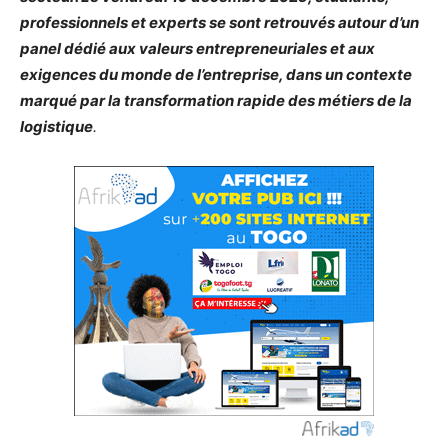
professionnels et experts se sont retrouvés autour d’un
panel dédié aux valeurs entrepreneuriales et aux
exigences du monde de l’entreprise, dans un contexte
marqué par la transformation rapide des métiers de la
logistique
.