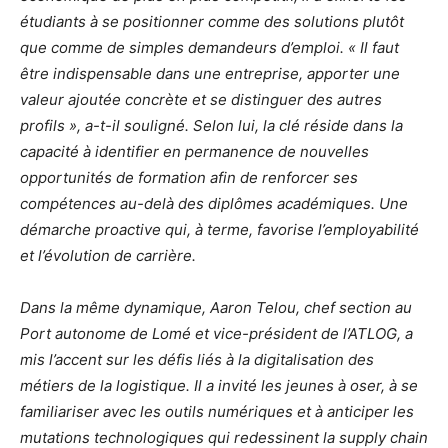
étudiants à se positionner comme des solutions plutôt
que comme de simples demandeurs d’emploi. « Il faut
être indispensable dans une entreprise, apporter une
valeur ajoutée concrète et se distinguer des autres
profils », a-t-il souligné. Selon lui, la clé réside dans la
capacité à identifier en permanence de nouvelles
opportunités de formation afin de renforcer ses
compétences au-delà des diplômes académiques. Une
démarche proactive qui, à terme, favorise l’employabilité
et l’évolution de carrière.
Dans la même dynamique, Aaron Telou, chef section au
Port autonome de Lomé et vice-président de l’ATLOG, a
mis l’accent sur les défis liés à la digitalisation des
métiers de la logistique. Il a invité les jeunes à oser, à se
familiariser avec les outils numériques et à anticiper les
mutations technologiques qui redessinent la supply chain