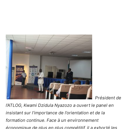
Président de
l’ATLOG, Kwami Dzidula Nyazozo a ouvert le panel en
insistant sur l’importance de l’orientation et de la
formation continue. Face à un environnement
économique de plus en plus compétitif, il a exhorté les