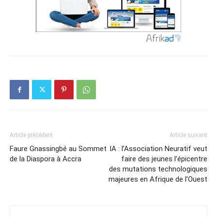
Article précédent
Article suivant
Faure Gnassingbé au Sommet
IA : l’Association Neuratif veut
de la Diaspora à Accra
faire des jeunes l’épicentre
des mutations technologiques
majeures en Afrique de l’Ouest