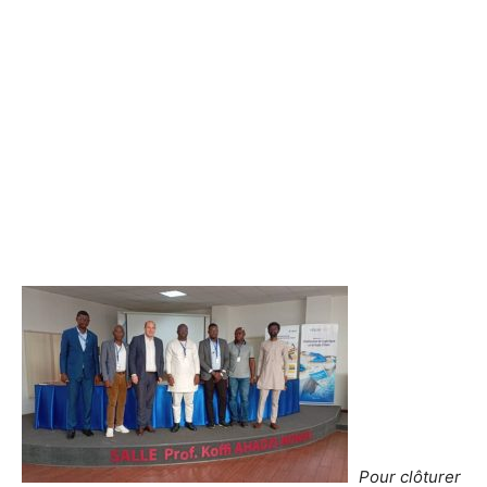
Pour clôturer