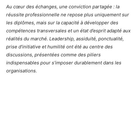
Au cœur des échanges, une conviction partagée : la
réussite professionnelle ne repose plus uniquement sur
les diplômes, mais sur la capacité à développer des
compétences transversales et un état d’esprit adapté aux
réalités du marché. Leadership, assiduité, ponctualité,
prise d’initiative et humilité ont été au centre des
discussions, présentées comme des piliers
indispensables pour s’imposer durablement dans les
organisations.