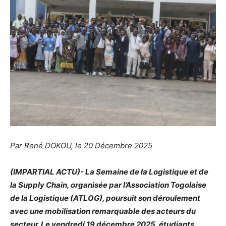
Par René DOKOU, le 20 Décembre 2025
(IMPARTIAL ACTU)- La Semaine de la Logistique et de
la Supply Chain, organisée par l’Association Togolaise
de la Logistique (ATLOG), poursuit son déroulement
avec une mobilisation remarquable des acteurs du
secteur. Le vendredi 19 décembre 2025, étudiants,