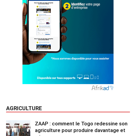
AGRICULTURE
ZAAP : comment le Togo redessine son
agriculture pour produire davantage et