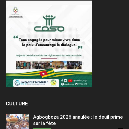
CULTURE
Agbogboza 2026 annulée : le deuil prime
sur la fête