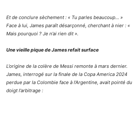
Et de conclure sèchement : « Tu parles beaucoup… »
Face à lui, James paraît désarçonné, cherchant à nier : «
Mais pourquoi ? Je n’ai rien dit ».
Une vieille pique de James refait surface
L’origine de la colère de Messi remonte à mars dernier.
James, interrogé sur la finale de la Copa America 2024
perdue par la Colombie face à l’Argentine, avait pointé du
doigt l’arbitrage :