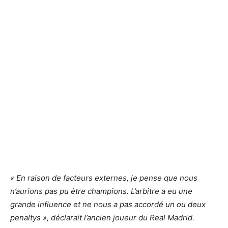
« En raison de facteurs externes, je pense que nous
n’aurions pas pu être champions. L’arbitre a eu une
grande influence et ne nous a pas accordé un ou deux
penaltys », déclarait l’ancien joueur du Real Madrid.