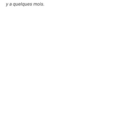
y a quelques mois.