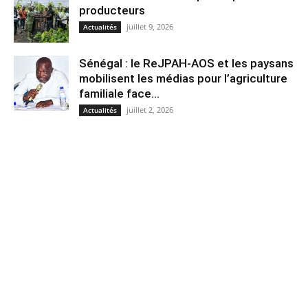
producteurs
juillet 9, 2026
Actualités
Sénégal : le ReJPAH-AOS et les paysans
mobilisent les médias pour l’agriculture
familiale face...
juillet 2, 2026
Actualités