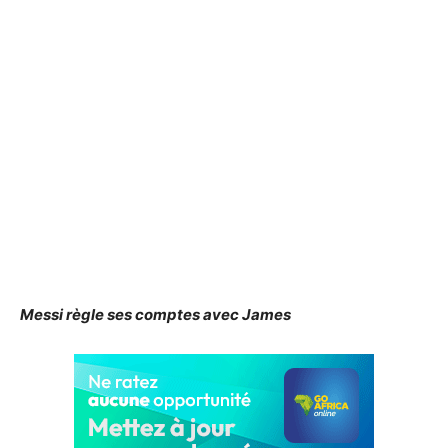
Messi règle ses comptes avec James