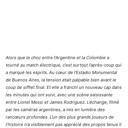
Alors que le choc entre l’Argentine et la Colombie a
tourné au match électrique, c’est surtout l’après-coup qui
a marqué les esprits. Au cœur de l’Estadio Monumental
de Buenos Aires, la tension était palpable bien avant le
coup de sifflet final. Et elle a franchi un nouveau cap dans
les minutes qui ont suivi, avec une scène saisissante
entre Lionel Messi et James Rodriguez. L’échange, filmé
par les caméras argentines, a mis en lumière des
rancœurs profondes. L’un des plus grands joueurs de
l’histoire n’a visiblement pas apprécié des propos tenus il