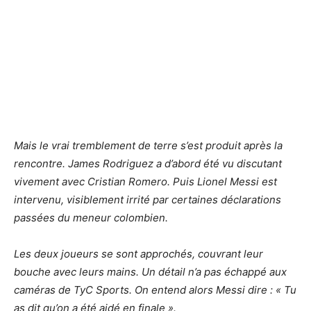
Mais le vrai tremblement de terre s’est produit après la
rencontre. James Rodriguez a d’abord été vu discutant
vivement avec Cristian Romero. Puis Lionel Messi est
intervenu, visiblement irrité par certaines déclarations
passées du meneur colombien.
Les deux joueurs se sont approchés, couvrant leur
bouche avec leurs mains. Un détail n’a pas échappé aux
caméras de TyC Sports. On entend alors Messi dire : « Tu
as dit qu’on a été aidé en finale ».