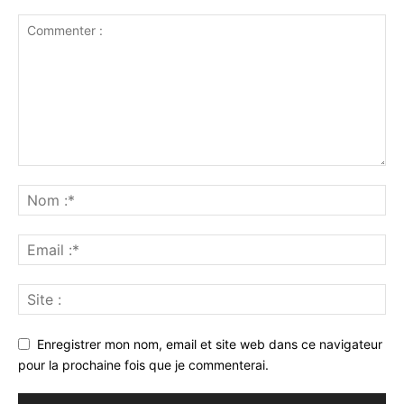
Enregistrer mon nom, email et site web dans ce navigateur
pour la prochaine fois que je commenterai.