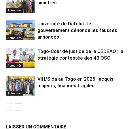
sinistrés
Actualités
Université de Datcha : le
gouvernement dénonce les fausses
annonces
Actualités
Togo-Cour de justice de la CEDEAO : la
stratégie contestée des 43 OSC
Actualités
VIH/Sida au Togo en 2025 : acquis
majeurs, finances fragiles
Actualités
LAISSER UN COMMENTAIRE