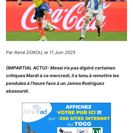
Par René DOKOU, le 11 Juin 2025
(IMPARTIAL ACTU)- Messi n’a pas digéré certaines
critiques Mardi à ce mercredi, il a tenu à remettre les
pendules à l’heure face à un James Rodriguez
abasourdi.