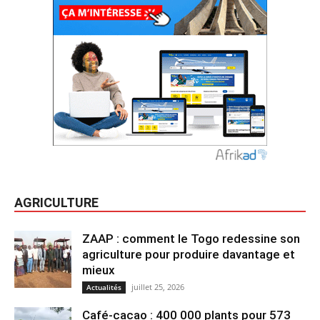
AGRICULTURE
ZAAP : comment le Togo redessine son
agriculture pour produire davantage et
mieux
juillet 25, 2026
Actualités
Café-cacao : 400 000 plants pour 573