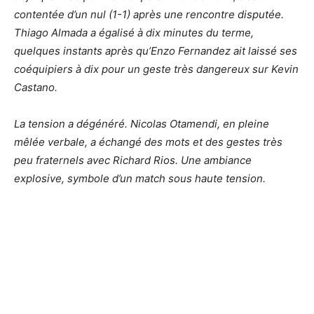
contentée d’un nul (1-1) après une rencontre disputée.
Thiago Almada a égalisé à dix minutes du terme,
quelques instants après qu’Enzo Fernandez ait laissé ses
coéquipiers à dix pour un geste très dangereux sur Kevin
Castano.
La tension a dégénéré. Nicolas Otamendi, en pleine
mêlée verbale, a échangé des mots et des gestes très
peu fraternels avec Richard Rios. Une ambiance
explosive, symbole d’un match sous haute tension.