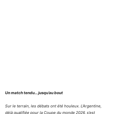
Un match tendu… jusqu’au bout
Sur le terrain, les débats ont été houleux. L’Argentine,
déjà qualifiée pour la Coupe du monde 2026, s’est