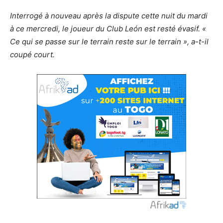
Interrogé à nouveau après la dispute cette nuit du mardi
à ce mercredi, le joueur du Club León est resté évasif. «
Ce qui se passe sur le terrain reste sur le terrain », a-t-il
coupé court.