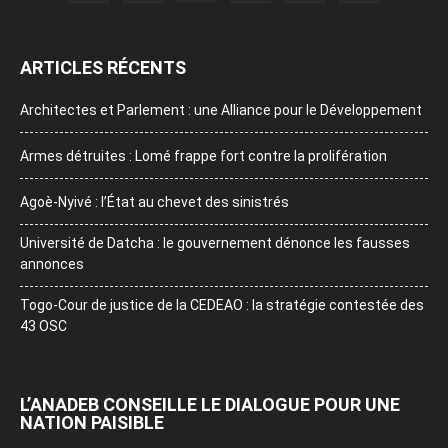
ARTICLES RÉCENTS
Architectes et Parlement : une Alliance pour le Développement
Armes détruites : Lomé frappe fort contre la prolifération
Agoè-Nyivé : l’État au chevet des sinistrés
Université de Datcha : le gouvernement dénonce les fausses
annonces
Togo-Cour de justice de la CEDEAO : la stratégie contestée des
43 OSC
L’ANADEB CONSEILLE LE DIALOGUE POUR UNE
NATION PAISIBLE