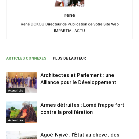
rene
René DOKOU Directeur de Publication de votre Site Web
IMPARTIAL ACTU
ARTICLES CONNEXES
PLUS DE L'AUTEUR
Architectes et Parlement : une
Alliance pour le Développement
Actualités
Armes détruites : Lomé frappe fort
contre la prolifération
Actualités
Agoè-Nyivé : l’État au chevet des