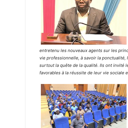
entretenu les nouveaux agents sur les prin
vie professionnelle, à savoir la ponctualité, 
surtout la quête de la qualité. Ils ont inv
favorables à la réussite de leur vie sociale 