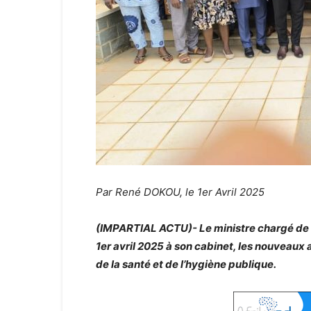
Par René DOKOU, le 1er Avril 2025
(IMPARTIAL ACTU)- Le ministre chargé de l
1er avril 2025 à son cabinet, les nouveaux 
de la santé et de l’hygiène publique.