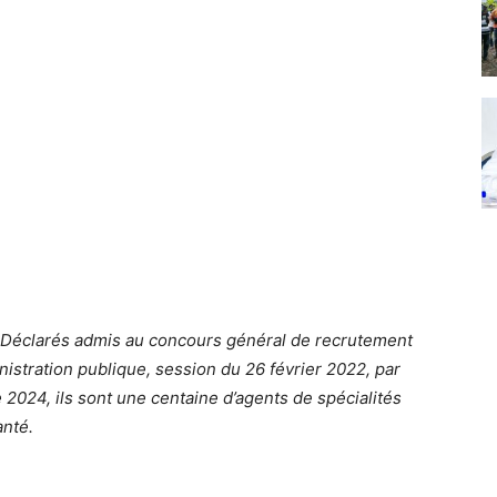
Déclarés admis au concours général de recrutement
nistration publique, session du 26 février 2022, par
24, ils sont une centaine d’agents de spécialités
anté.