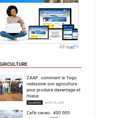
GRICULTURE
ZAAP : comment le Togo
redessine son agriculture
pour produire davantage et
mieux
juillet 25, 2026
Actualités
Café-cacao : 400 000