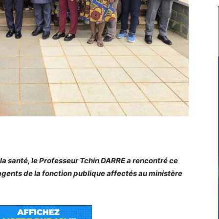
a santé, le Professeur Tchin DARRE a rencontré ce
agents de la fonction publique affectés au ministère