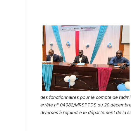
des fonctionnaires pour le compte de l’admi
arrêté n° 04082/MRSPTDS du 20 décembre 20
diverses à rejoindre le département de la s