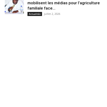
mobilisent les médias pour l’agriculture
familiale face...
juillet 2, 2026
Actualités