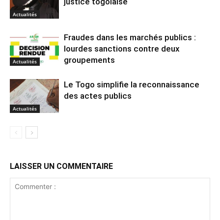
justice togolaise
Actualités
Fraudes dans les marchés publics :
lourdes sanctions contre deux
groupements
Actualités
Le Togo simplifie la reconnaissance
des actes publics
Actualités
LAISSER UN COMMENTAIRE