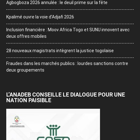
Agbogboza 2026 annulée : le deuil prime sur la fête
Kpalimé ouvre la voie d’Adjafi 2026
Inclusion financière : Moov Africa Togo et SUNU innovent avec
deux offres mobiles
28 nouveaux magistrats intègrent la justice togolaise
Fraudes dans les marchés publics : lourdes sanctions contre
deux groupements
L’ANADEB CONSEILLE LE DIALOGUE POUR UNE
NATION PAISIBLE