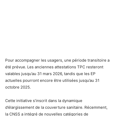
Pour accompagner les usagers, une période transitoire a
été prévue. Les anciennes attestations TPC resteront
valables jusqu’au 31 mars 2026, tandis que les EP
actuelles pourront encore être utilisées jusqu’au 31
octobre 2025.
Cette initiative s’inscrit dans la dynamique
d’élargissement de la couverture sanitaire. Récemment,
la CNSS a intégré de nouvelles catégories de