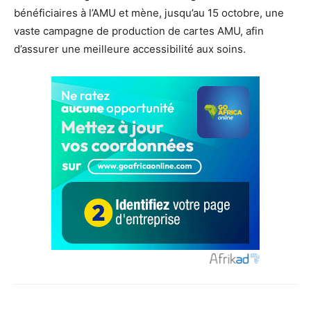
bénéficiaires à l’AMU et mène, jusqu’au 15 octobre, une
vaste campagne de production de cartes AMU, afin
d’assurer une meilleure accessibilité aux soins.