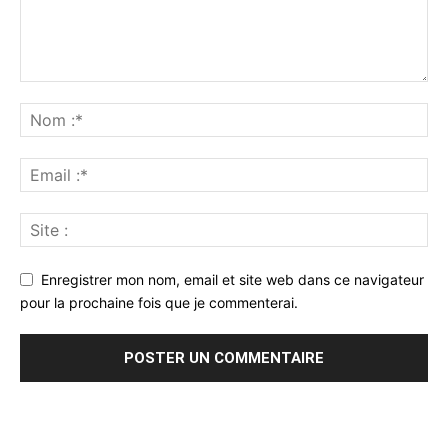
Enregistrer mon nom, email et site web dans ce navigateur
pour la prochaine fois que je commenterai.