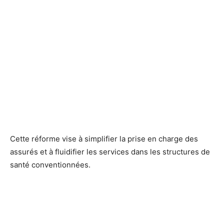
Cette réforme vise à simplifier la prise en charge des
assurés et à fluidifier les services dans les structures de
santé conventionnées.