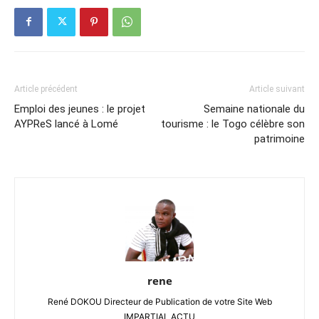
Article précédent
Article suivant
Emploi des jeunes : le projet
Semaine nationale du
AYPReS lancé à Lomé
tourisme : le Togo célèbre son
patrimoine
rene
René DOKOU Directeur de Publication de votre Site Web
IMPARTIAL ACTU