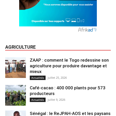
AGRICULTURE
ZAAP : comment le Togo redessine son
agriculture pour produire davantage et
mieux
juillet 25, 2026
Actualités
Café-cacao : 400 000 plants pour 573
producteurs
juillet 9, 2026
Actualités
Sénégal : le ReJPAH-AOS et les paysans