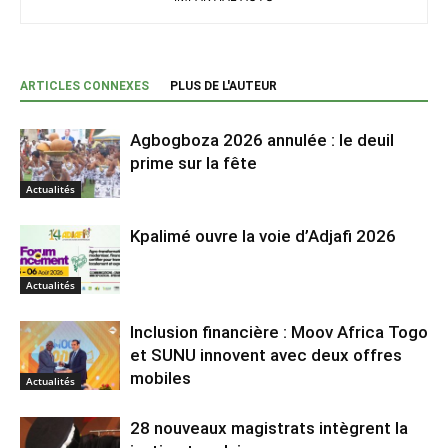
ARTICLES CONNEXES
PLUS DE L'AUTEUR
Agbogboza 2026 annulée : le deuil
prime sur la fête
Actualités
Kpalimé ouvre la voie d’Adjafi 2026
Actualités
Inclusion financière : Moov Africa Togo
et SUNU innovent avec deux offres
mobiles
Actualités
28 nouveaux magistrats intègrent la