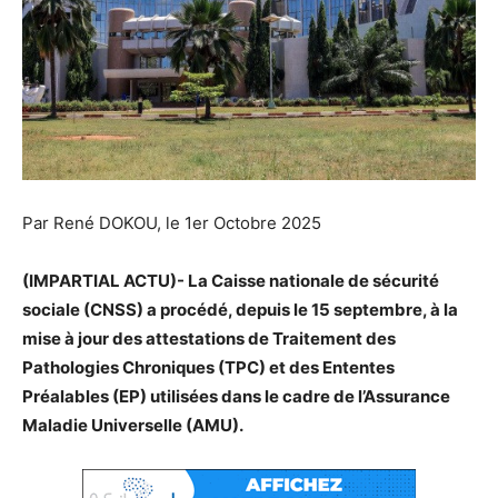
Par René DOKOU, le 1er Octobre 2025
(IMPARTIAL ACTU)- La Caisse nationale de sécurité
sociale (CNSS) a procédé, depuis le 15 septembre, à la
mise à jour des attestations de Traitement des
Pathologies Chroniques (TPC) et des Ententes
Préalables (EP) utilisées dans le cadre de l’Assurance
Maladie Universelle (AMU).