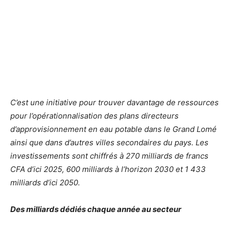
C’est une initiative pour trouver davantage de ressources
pour l’opérationnalisation des plans directeurs
d’approvisionnement en eau potable dans le Grand Lomé
ainsi que dans d’autres villes secondaires du pays. Les
investissements sont chiffrés à 270 milliards de francs
CFA d’ici 2025, 600 milliards à l’horizon 2030 et 1 433
milliards d’ici 2050.
Des milliards dédiés chaque année au secteur