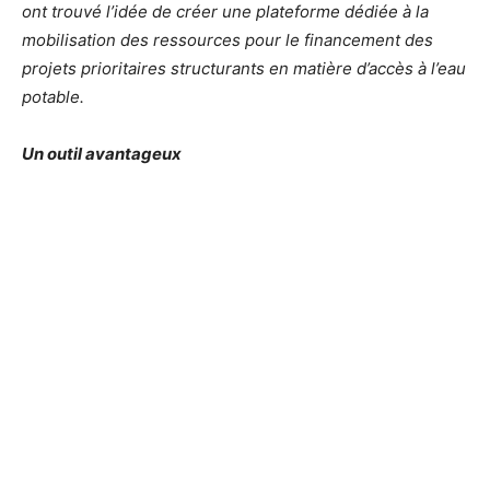
ont trouvé l’idée de créer une plateforme dédiée à la
mobilisation des ressources pour le financement des
projets prioritaires structurants en matière d’accès à l’eau
potable.
Un outil avantageux