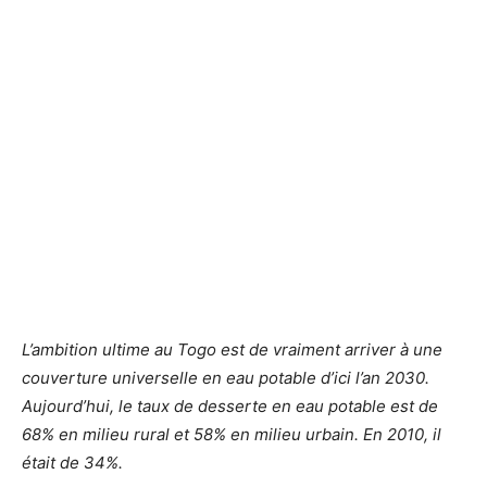
L’ambition ultime au Togo est de vraiment arriver à une
couverture universelle en eau potable d’ici l’an 2030.
Aujourd’hui, le taux de desserte en eau potable est de
68% en milieu rural et 58% en milieu urbain. En 2010, il
était de 34%.