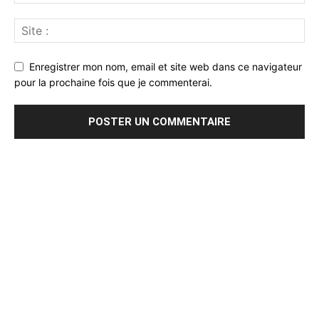
Enregistrer mon nom, email et site web dans ce navigateur
pour la prochaine fois que je commenterai.