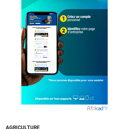
AGRICULTURE