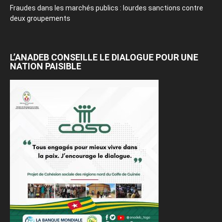
Fraudes dans les marchés publics : lourdes sanctions contre
deux groupements
L’ANADEB CONSEILLE LE DIALOGUE POUR UNE
NATION PAISIBLE