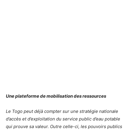
Une plateforme de mobilisation des ressources
Le Togo peut déjà compter sur une stratégie nationale
d’accès et d’exploitation du service public d’eau potable
qui prouve sa valeur. Outre celle-ci, les pouvoirs publics