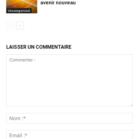
avenir nouveau
Uncategorized
LAISSER UN COMMENTAIRE