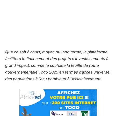
Que ce soit à court, moyen ou long terme, la plateforme
facilitera le financement des projets d’investissements à
grand impact, comme le souhaite la feuille de route
gouvernementale Togo 2025 en termes d’accès universel
des populations à l’eau potable et à l’assainissement.