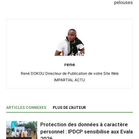
pelouses
rene
René DOKOU Directeur de Publication de votre Site Web
IMPARTIAL ACTU
ARTICLES CONNEXES
PLUS DE L'AUTEUR
Protection des données à caractère
personnel : IPDCP sensibilise aux Evala
2026