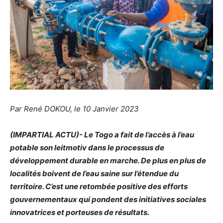
Par René DOKOU, le 10 Janvier 2023
(IMPARTIAL ACTU)- Le Togo a fait de l’accès à l’eau
potable son leitmotiv dans le processus de
développement durable en marche. De plus en plus de
localités boivent de l’eau saine sur l’étendue du
territoire. C’est une retombée positive des efforts
gouvernementaux qui pondent des initiatives sociales
innovatrices et porteuses de résultats.