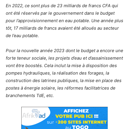
En 2022, ce sont plus de 23 milliards de francs CFA qui
ont été réservés par le gouvernement dans le budget
pour l’approvisionnement en eau potable. Une année plus
tôt, 17 milliards de francs avaient été alloués au secteur
de l’eau potable.
Pour la nouvelle année 2023 dont le budget a encore une
forte teneur sociale, les projets d’eau et d’assainissement
vont être boostés. Cela inclut la mise à disposition des
pompes hydrauliques, la réalisation des forages, la
construction des latrines publiques, la mise en place des
postes à énergie solaire, les réformes facilitatrices de
branchements TdE, etc.