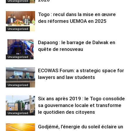
Uncategorized
Togo : recul dans la mise en œuvre
des réformes UEMOA en 2025
Uncategorized
Dapaong : le barrage de Dalwak en
quête de renouveau
Uncategorized
ECOWAS Forum: a strategic space for
lawyers and law students
Uncategorized
Six ans après 2019 : le Togo consolide
sa gouvernance locale et transforme
le quotidien des citoyens
Uncategorized
Godjémé, l’énergie du soleil éclaire un