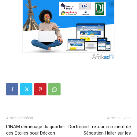
Article précédent
Article suivant
L’INAM déménage du quartier
Dortmund : retour imminent de
des Etoiles pour Déckon
Sébastien Haller sur les