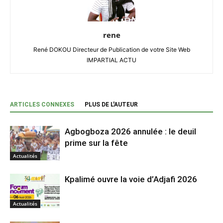
rene
René DOKOU Directeur de Publication de votre Site Web
IMPARTIAL ACTU
ARTICLES CONNEXES
PLUS DE L'AUTEUR
Agbogboza 2026 annulée : le deuil
prime sur la fête
Actualités
Kpalimé ouvre la voie d’Adjafi 2026
Actualités