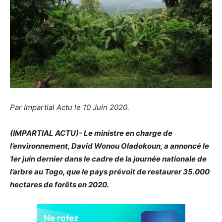
Par Impartial Actu le 10 Juin 2020.
(IMPARTIAL ACTU)- Le ministre en charge de
l’environnement, David Wonou Oladokoun, a annoncé le
1er juin dernier dans le cadre de la journée nationale de
l’arbre au Togo, que le pays prévoit de restaurer 35.000
hectares de forêts en 2020.