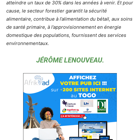
atteindre un taux de 30% dans les années à venir. Et pour
cause, le secteur forestier garantit la sécurité
alimentaire, contribue à l’alimentation du bétail, aux soins
de santé primaire, à l’approvisionnement en énergie
domestique des populations, fournissent des services
environnementaux.
JÉRÔME LENOUVEAU.