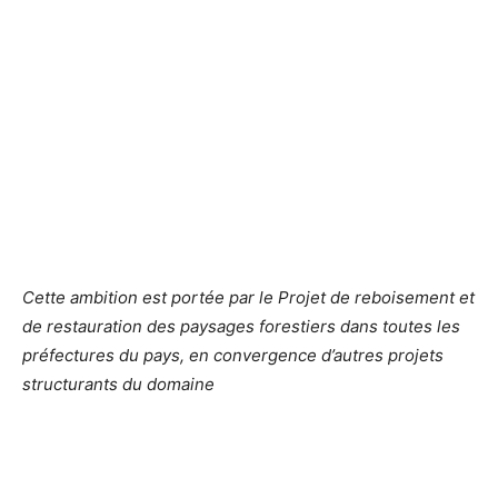
Cette ambition est portée par le Projet de reboisement et
de restauration des paysages forestiers dans toutes les
préfectures du pays, en convergence d’autres projets
structurants du domaine