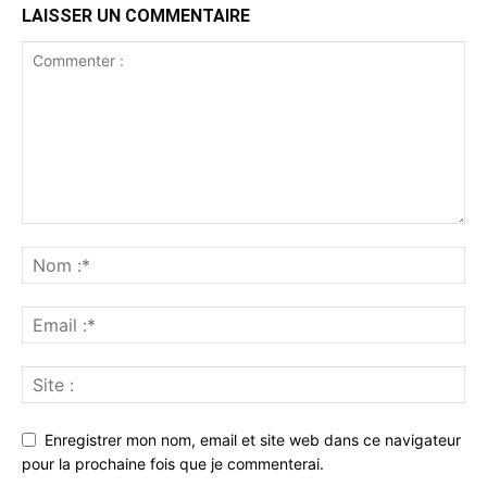
LAISSER UN COMMENTAIRE
Enregistrer mon nom, email et site web dans ce navigateur
pour la prochaine fois que je commenterai.