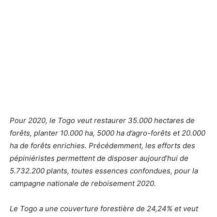
Pour 2020, le Togo veut restaurer 35.000 hectares de
forêts, planter 10.000 ha, 5000 ha d’agro-forêts et 20.000
ha de forêts enrichies. Précédemment, les efforts des
pépiniéristes permettent de disposer aujourd’hui de
5.732.200 plants, toutes essences confondues, pour la
campagne nationale de reboisement 2020.
Le Togo a une couverture forestière de 24,24% et veut