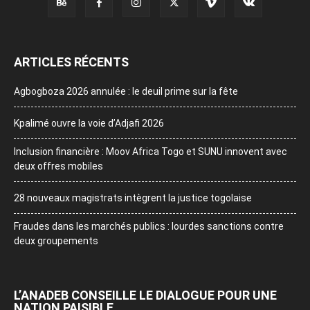
ARTICLES RÉCENTS
Agbogboza 2026 annulée : le deuil prime sur la fête
Kpalimé ouvre la voie d’Adjafi 2026
Inclusion financière : Moov Africa Togo et SUNU innovent avec
deux offres mobiles
28 nouveaux magistrats intègrent la justice togolaise
Fraudes dans les marchés publics : lourdes sanctions contre
deux groupements
L’ANADEB CONSEILLE LE DIALOGUE POUR UNE
NATION PAISIBLE