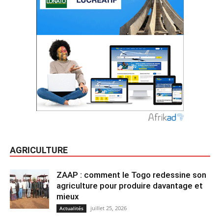
AGRICULTURE
ZAAP : comment le Togo redessine son
agriculture pour produire davantage et
mieux
juillet 25, 2026
Actualités