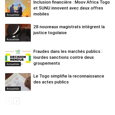
Inclusion financière : Moov Africa Togo
et SUNU innovent avec deux offres
mobiles
Actualités
28 nouveaux magistrats intègrent la
justice togolaise
Actualités
Fraudes dans les marchés publics :
lourdes sanctions contre deux
groupements
Actualités
Le Togo simplifie la reconnaissance
des actes publics
Actualités