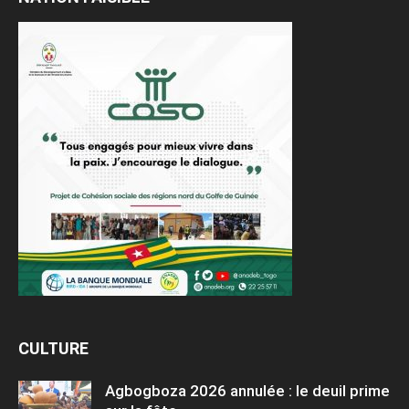
CULTURE
Agbogboza 2026 annulée : le deuil prime