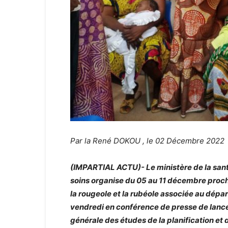
Par la René DOKOU , le 02 Décembre 2022
(IMPARTIAL ACTU)- Le ministère de la santé
soins organise du 05 au 11 décembre proc
la rougeole et la rubéole associée au dépar
vendredi en conférence de presse de lanc
générale des études de la planification et 