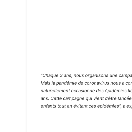
“Chaque 3 ans, nous organisons une campag
Mais la pandémie de coronavirus nous a cont
naturellement occasionné des épidémies lié
ans. Cette campagne qui vient d’être lancé
enfants tout en évitant ces épidémies”, a 