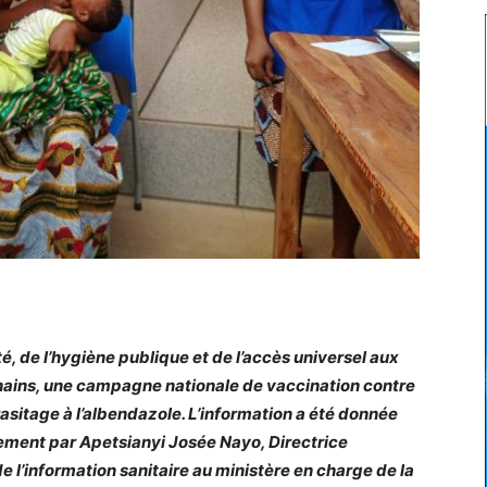
, de l’hygiène publique et de l’accès universel aux
hains, une campagne nationale de vaccination contre
asitage à l’albendazole. L’information a été donnée
ement par Apetsianyi Josée Nayo, Directrice
de l’information sanitaire au ministère en charge de la