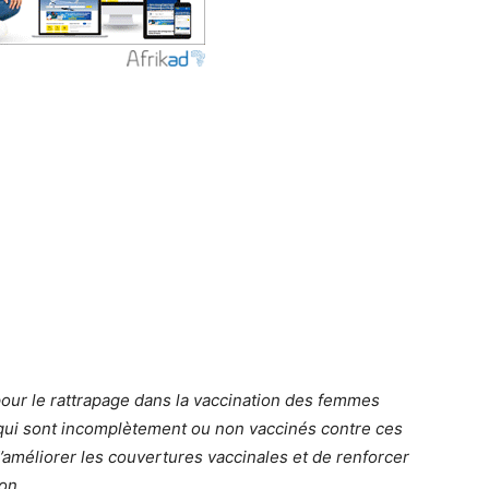
pour le rattrapage dans la vaccination des femmes
 qui sont incomplètement ou non vaccinés contre ces
d’améliorer les couvertures vaccinales et de renforcer
on.