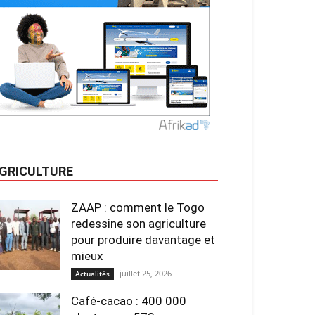
GRICULTURE
ZAAP : comment le Togo
redessine son agriculture
pour produire davantage et
mieux
juillet 25, 2026
Actualités
Café-cacao : 400 000