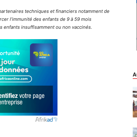
partenaires techniques et financiers notamment de
rcer l’immunité des enfants de 9 à 59 mois
es enfants insuffisamment ou non vaccinés.
A