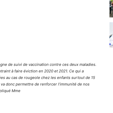
ne de suivi de vaccination contre ces deux maladies.
raint à faire éviction en 2020 et 2021. Ce qui a
es au cas de rougeole chez les enfants surtout de 15
e va donc permettre de renforcer l’immunité de nos
expliqué Mme