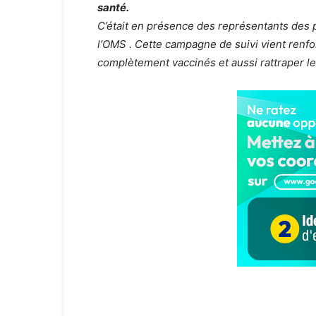
santé.
C’était en présence des représentants des 
l’OMS . Cette campagne de suivi vient renfo
complètement vaccinés et aussi rattraper l