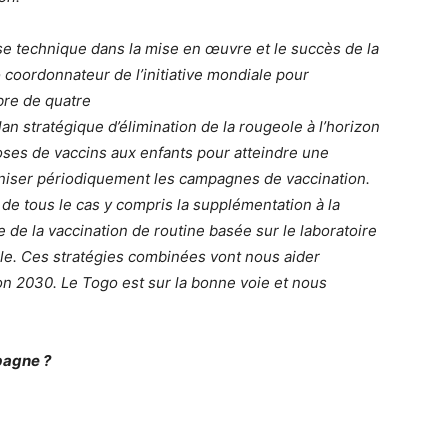
se technique dans la mise en œuvre et le succès de la
 coordonnateur de l’initiative mondiale pour
bre de quatre
n stratégique d’élimination de la rougeole à l’horizon
oses de vaccins aux enfants pour atteindre une
aniser périodiquement les campagnes de vaccination.
 de tous le cas y compris la supplémentation à la
e de la vaccination de routine basée sur le laboratoire
le. Ces stratégies combinées vont nous aider
on 2030. Le Togo est sur la bonne voie et nous
pagne ?