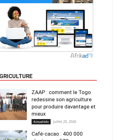
GRICULTURE
ZAAP : comment le Togo
redessine son agriculture
pour produire davantage et
mieux
juillet 25, 2026
Actualités
Café-cacao : 400 000