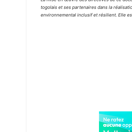
togolais et ses partenaires dans la réalisa
environnemental inclusif et résilient. Elle e