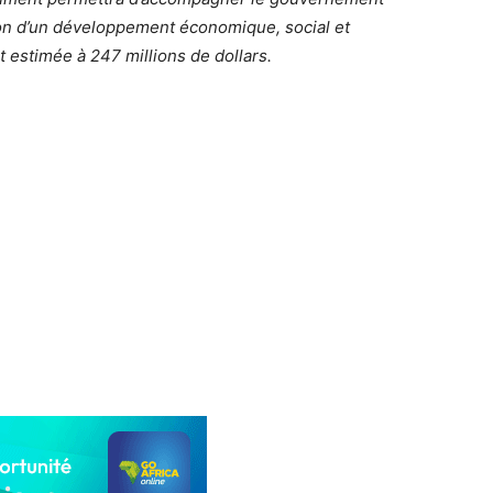
tion d’un développement économique, social et
st estimée à 247 millions de dollars.