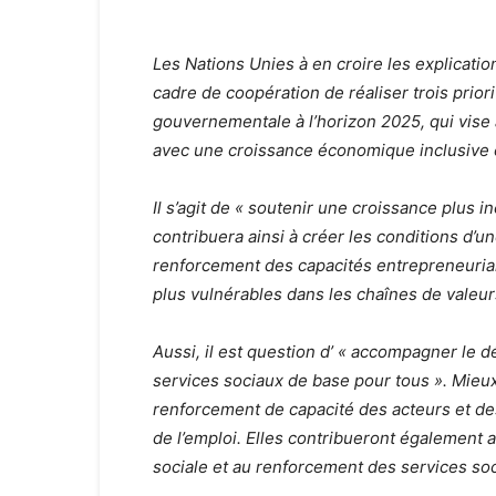
Les Nations Unies à en croire les explicati
cadre de coopération de réaliser trois priori
gouvernementale à l’horizon 2025, qui vise
avec une croissance économique inclusive 
Il s’agit de « soutenir une croissance plus 
contribuera ainsi à créer les conditions d’u
renforcement des capacités entrepreneuriale
plus vulnérables dans les chaînes de valeur
Aussi, il est question d’ « accompagner le 
services sociaux de base pour tous ». Mieux
renforcement de capacité des acteurs et d
de l’emploi. Elles contribueront égalemen
sociale et au renforcement des services so