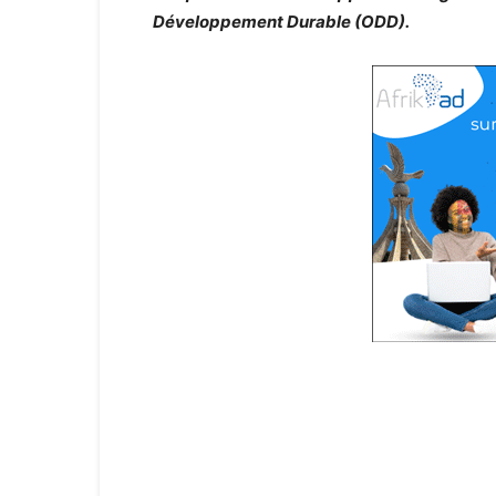
Développement Durable (ODD).