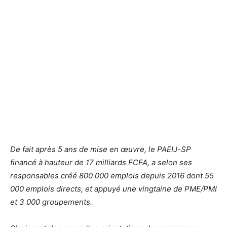
De fait après 5 ans de mise en œuvre, le PAEIJ-SP
financé à hauteur de 17 milliards FCFA, a selon ses
responsables créé 800 000 emplois depuis 2016 dont 55
000 emplois directs, et appuyé une vingtaine de PME/PMI
et 3 000 groupements.