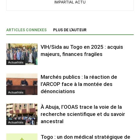
IMPARTIAL ACTU
ARTICLES CONNEXES
PLUS DE L'AUTEUR
VIH/Sida au Togo en 2025 : acquis
majeurs, finances fragiles
Actualités
Marchés publics : la réaction de
l’ARCOP face à la montée des
dénonciations
Actualités
À Abuja, l’OOAS trace la voie de la
recherche scientifique et du savoir
ancestral
Actualités
Togo : un don médical stratégique de