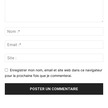
Enregistrer mon nom, email et site web dans ce navigateur
pour la prochaine fois que je commenterai.