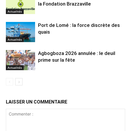
la Fondation Brazzaville
Actualités
Port de Lomé : la force discrète des
quais
Actualités
Agbogboza 2026 annulée : le deuil
prime sur la fête
Actualités
LAISSER UN COMMENTAIRE