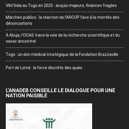
VIH/Sida au Togo en 2025 : acquis majeurs, finances fragiles
Marchés publics : la réaction de l’ARCOP face à la montée des
dénonciations
À Abuja, l’OOAS trace la voie de la recherche scientifique et du
savoir ancestral
Togo : un don médical stratégique de la Fondation Brazzaville
Port de Lomé : la force discrète des quais
L’ANADEB CONSEILLE LE DIALOGUE POUR UNE
NATION PAISIBLE