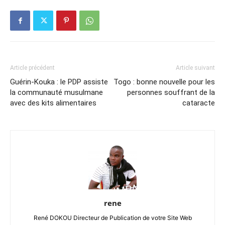
Article précédent
Article suivant
Guérin-Kouka : le PDP assiste
Togo : bonne nouvelle pour les
la communauté musulmane
personnes souffrant de la
avec des kits alimentaires
cataracte
rene
René DOKOU Directeur de Publication de votre Site Web