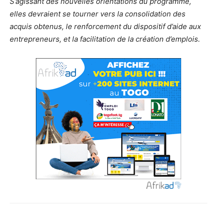
S’agissant des nouvelles orientations du programme,
elles devraient se tourner vers la consolidation des
acquis obtenus, le renforcement du dispositif d’aide aux
entrepreneurs, et la facilitation de la création d’emplois.