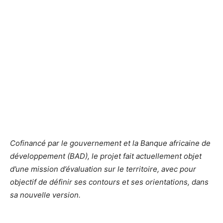
Cofinancé par le gouvernement et la Banque africaine de
développement (BAD), le projet fait actuellement objet
d’une mission d’évaluation sur le territoire, avec pour
objectif de définir ses contours et ses orientations, dans
sa nouvelle version.