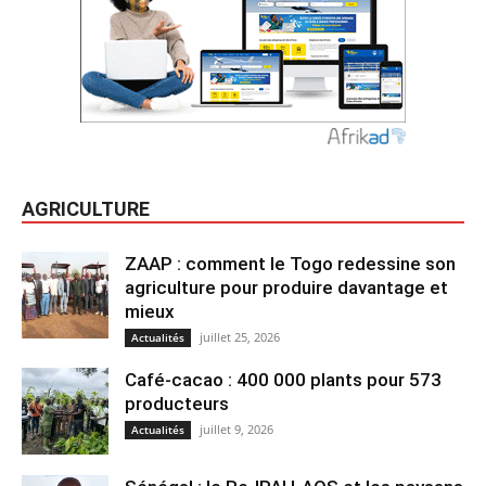
AGRICULTURE
ZAAP : comment le Togo redessine son
agriculture pour produire davantage et
mieux
juillet 25, 2026
Actualités
Café-cacao : 400 000 plants pour 573
producteurs
juillet 9, 2026
Actualités