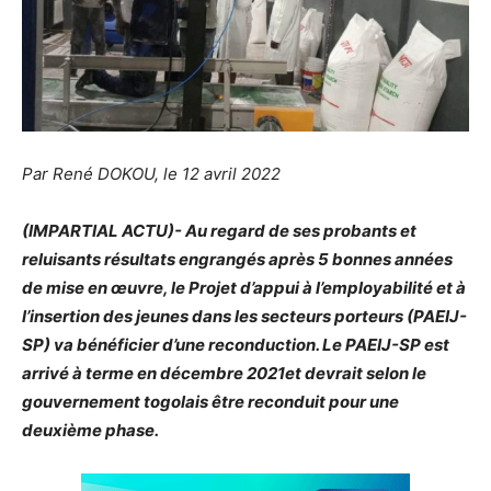
Par René DOKOU, le 12 avril 2022
(IMPARTIAL ACTU)- Au regard de ses probants et
reluisants résultats engrangés après 5 bonnes années
de mise en œuvre, le Projet d’appui à l’employabilité et à
l’insertion des jeunes dans les secteurs porteurs (PAEIJ-
SP) va bénéficier d’une reconduction. Le PAEIJ-SP est
arrivé à terme en décembre 2021et devrait selon le
gouvernement togolais être reconduit pour une
deuxième phase.