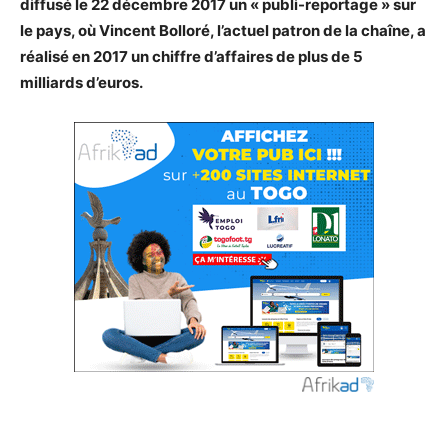
diffusé le 22 décembre 2017 un « publi-reportage » sur
le pays, où Vincent Bolloré, l’actuel patron de la chaîne, a
réalisé en 2017 un chiffre d’affaires de plus de 5
milliards d’euros.