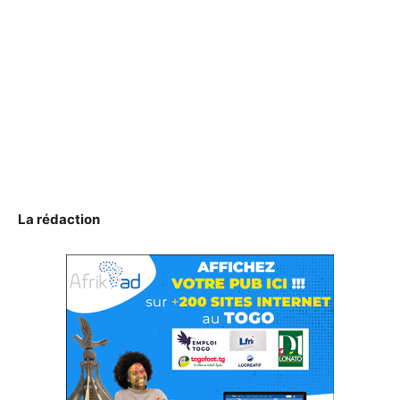
La rédaction