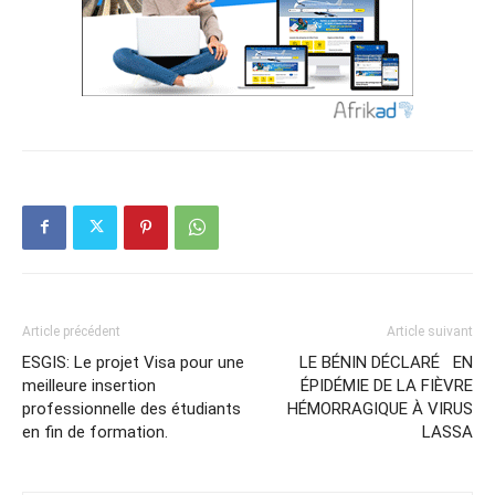
Article précédent
Article suivant
ESGIS: Le projet Visa pour une
LE BÉNIN DÉCLARÉ EN
meilleure insertion
ÉPIDÉMIE DE LA FIÈVRE
professionnelle des étudiants
HÉMORRAGIQUE À VIRUS
en fin de formation.
LASSA