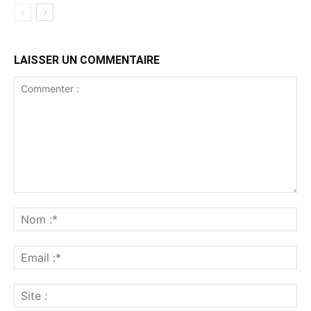
LAISSER UN COMMENTAIRE