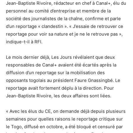
Jean-Baptiste Rivoire, rédacteur en chef à Canal+, élu du
personnel au comité d’entreprise et membre de la
société des journalistes de la chaîne, confirme et parle
d’un reportage « clandestin ». « J’essaie de retrouver ce
reportage pour voir sa nature et je ne le retrouve pas »,
indique-t-il à RFI.
Le mois dernier déjà, Les Jours révélaient que deux
responsables de Canal+ avaient été écartés après la
diffusion d’un reportage sur la mobilisation des
opposants togolais au président Faure Gnassingbé. Le
reportage avait fortement déplu à la direction. Pour
Jean-Baptiste Rivoire, les deux affaires sont liées.
« Avec les élus du CE, on demande déjà depuis plusieurs
semaines pour quelles raisons le reportage critique sur
le Togo, diffusé en octobre, a été bloqué et censuré par