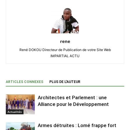
rene
René DOKOU Directeur de Publication de votre Site Web
IMPARTIAL ACTU
ARTICLES CONNEXES
PLUS DE L'AUTEUR
Architectes et Parlement : une
Alliance pour le Développement
Actualités
Armes détruites : Lomé frappe fort