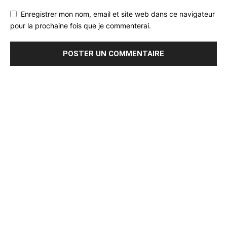
Enregistrer mon nom, email et site web dans ce navigateur
pour la prochaine fois que je commenterai.