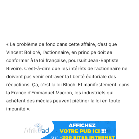
« Le problème de fond dans cette affaire, c’est que
Vincent Bolloré, l’actionnaire, en principe doit se
conformer à la loi française, poursuit Jean-Baptiste
Rivoire. C’est-à-dire que les intérêts de l’actionnaire ne
doivent pas venir entraver la liberté éditoriale des
rédactions. Ça, c’est la loi Bloch. Et manifestement, dans
la France d’Emmanuel Macron, les industriels qui
achètent des médias peuvent piétiner la loi en toute
impunité ».