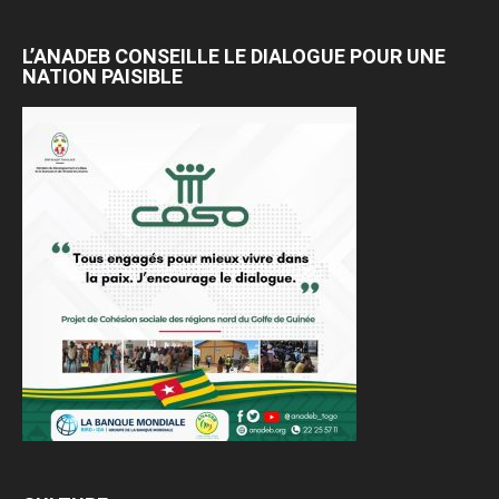
L’ANADEB CONSEILLE LE DIALOGUE POUR UNE
NATION PAISIBLE