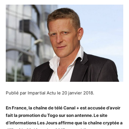
Publié par Impartial Actu le 20 janvier 2018.
En France, la chaîne de télé Canal + est accusée d’avoir
fait la promotion du Togo sur son antenne. Le site
d’informations Les Jours affirme que la chaîne cryptée a