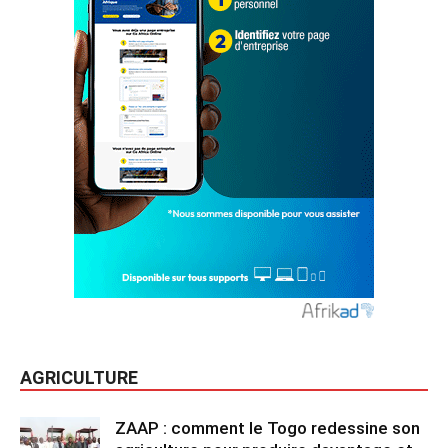
AGRICULTURE
ZAAP : comment le Togo redessine son