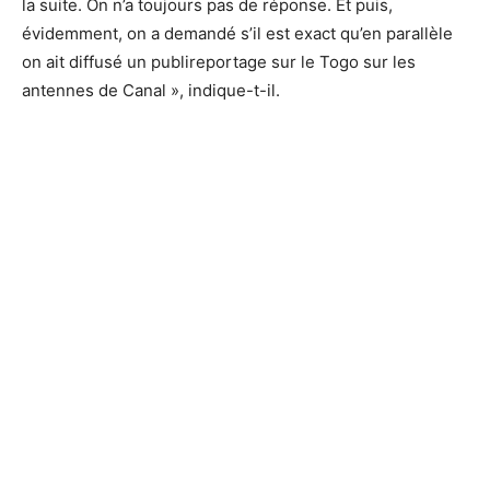
la suite. On n’a toujours pas de réponse. Et puis,
évidemment, on a demandé s’il est exact qu’en parallèle
on ait diffusé un publireportage sur le Togo sur les
antennes de Canal », indique-t-il.