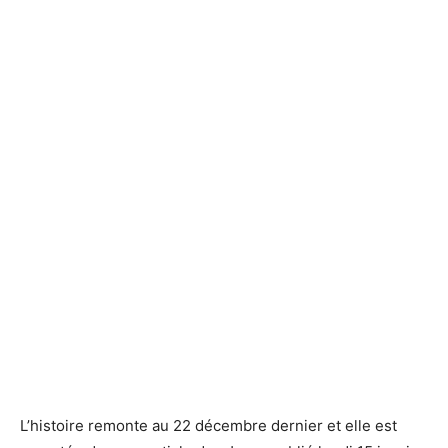
L’histoire remonte au 22 décembre dernier et elle est