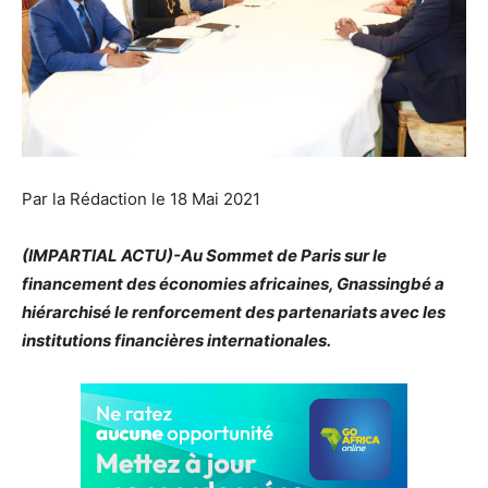
Par la Rédaction le 18 Mai 2021
(IMPARTIAL ACTU)-Au Sommet de Paris sur le
financement des économies africaines, Gnassingbé a
hiérarchisé le renforcement des partenariats avec les
institutions financières internationales.