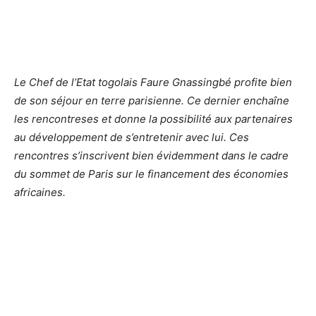
Le
Chef de l’Etat togolais Faure Gnassingbé profite bien
de son séjour en terre parisienne. Ce dernier enchaîne
les rencontreses et donne la possibilité aux partenaires
au développement de s’entretenir avec lui. Ces
rencontres s’inscrivent bien évidemment dans le cadre
du sommet de Paris sur le financement des économies
africaines.