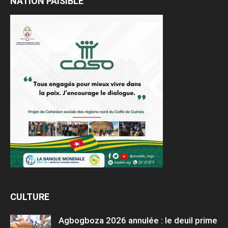
NATION PAISIBLE
CULTURE
Agbogboza 2026 annulée : le deuil prime