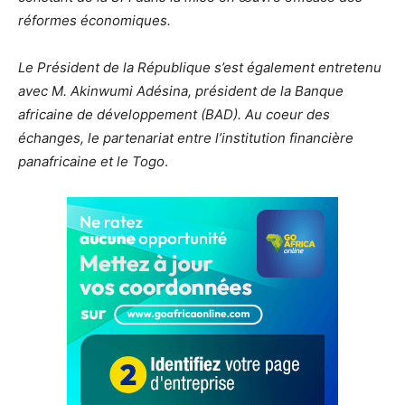
réformes économiques.
Le Président de la République s’est également entretenu
avec M. Akinwumi Adésina, président de la Banque
africaine de développement (BAD). Au coeur des
échanges, le partenariat entre l’institution financière
panafricaine et le Togo
.