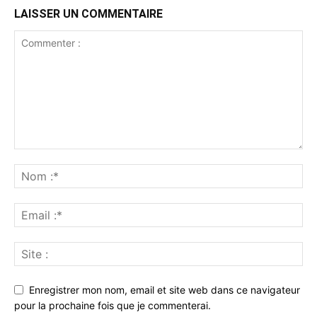
LAISSER UN COMMENTAIRE
Enregistrer mon nom, email et site web dans ce navigateur
pour la prochaine fois que je commenterai.