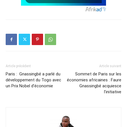
Article précédent
Article suivant
Paris : Gnassingbé a parlé du
Sommet de Paris sur les
développement du Togo avec
économies africaines : Faure
un Prix Nobel d’économie
Gnassingbé acquiesce
l’initiative