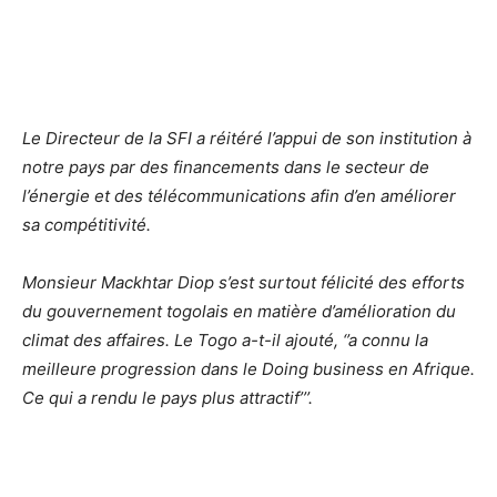
Le Directeur de la SFI a réitéré l’appui de son institution à
notre pays par des financements dans le secteur de
l’énergie et des télécommunications afin d’en améliorer
sa compétitivité.
Monsieur Mackhtar Diop s’est surtout félicité des efforts
du gouvernement togolais en matière d’amélioration du
climat des affaires. Le Togo a-t-il ajouté, ‘’a connu la
meilleure progression dans le Doing business en Afrique.
Ce qui a rendu le pays plus attractif’’’.