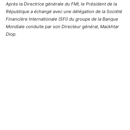
Après la Directrice générale du FMI, le Président de la
République a échangé avec une délégation de la Société
Financière Internationale (SFI) du groupe de la Banque
Mondiale conduite par son Directeur général, Mackhtar
Diop.