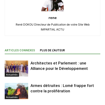
rene
René DOKOU Directeur de Publication de votre Site Web
IMPARTIAL ACTU
ARTICLES CONNEXES
PLUS DE L'AUTEUR
Architectes et Parlement : une
Alliance pour le Développement
Actualités
Armes détruites : Lomé frappe fort
contre la prolifération
Actualités