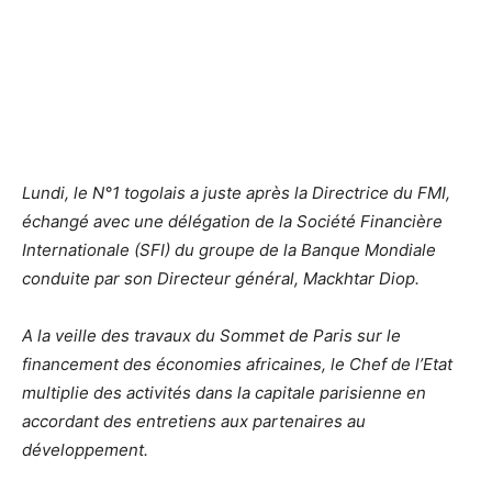
Lundi, le N°1 togolais a juste après la Directrice du FMI,
échangé avec une délégation de la Société Financière
Internationale (SFI) du groupe de la Banque Mondiale
conduite par son Directeur général, Mackhtar Diop.
A la veille des travaux du Sommet de Paris sur le
financement des économies africaines, le Chef de l’Etat
multiplie des activités dans la capitale parisienne en
accordant des entretiens aux partenaires au
développement.