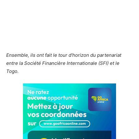
Ensemble, ils ont fait le tour d’horizon du partenariat
entre la Société Financière Internationale (SFI) et le
Togo.