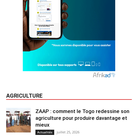
AGRICULTURE
ZAAP : comment le Togo redessine son
agriculture pour produire davantage et
mieux
juillet 25, 2026
Actualités