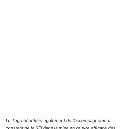
Le Togo bénéficie également de l’accompagnement
constant de la SFI dans la mise en œuvre efficace des