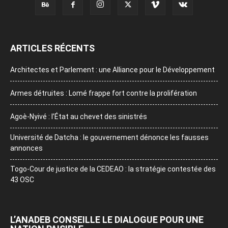
ARTICLES RÉCENTS
Architectes et Parlement : une Alliance pour le Développement
Armes détruites : Lomé frappe fort contre la prolifération
Agoè-Nyivé : l’État au chevet des sinistrés
Université de Datcha : le gouvernement dénonce les fausses
annonces
Togo-Cour de justice de la CEDEAO : la stratégie contestée des
43 OSC
L’ANADEB CONSEILLE LE DIALOGUE POUR UNE