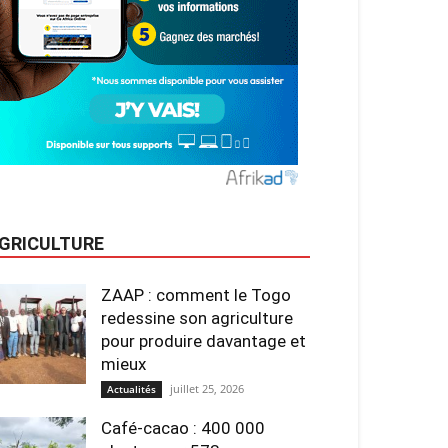
GRICULTURE
ZAAP : comment le Togo
redessine son agriculture
pour produire davantage et
mieux
juillet 25, 2026
Actualités
Café-cacao : 400 000