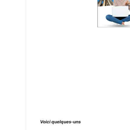
Voici quelques-uns