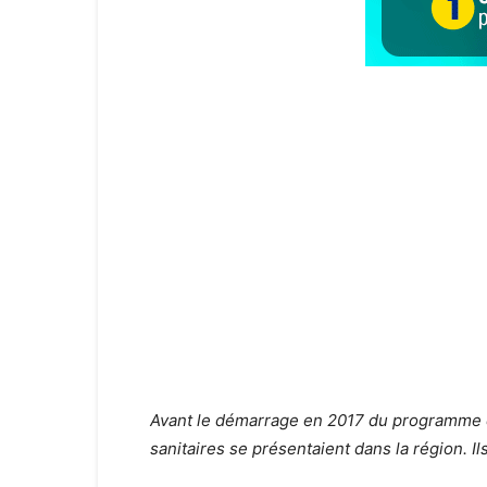
Avant le démarrage en 2017 du programme de
sanitaires se présentaient dans la région. Ils