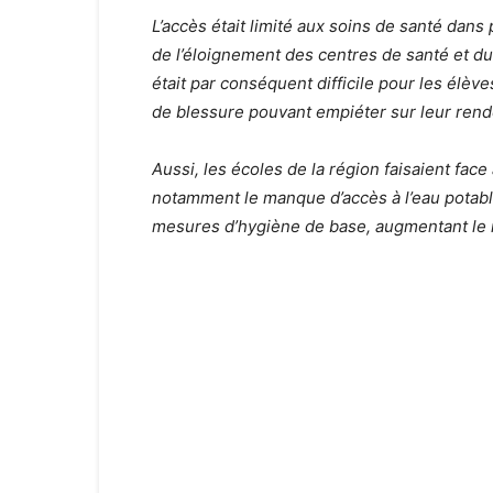
L’accès était limité aux soins de santé dans 
de l’éloignement des centres de santé et du
était par conséquent difficile pour les élè
de blessure pouvant empiéter sur leur ren
Aussi, les écoles de la région faisaient fac
notamment le manque d’accès à l’eau potable
mesures d’hygiène de base, augmentant le r