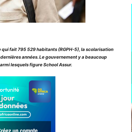
qui fait 795 529 habitants (RGPH-5), la scolarisation
ces dernières années. Le gouvernement y a beaucoup
armi lesquels figure School Assur.