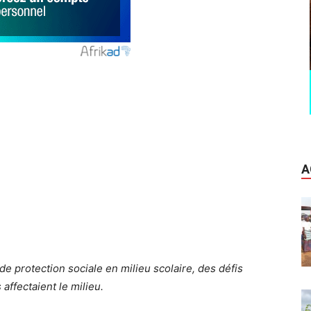
A
 protection sociale en milieu scolaire, des défis
 affectaient le milieu.