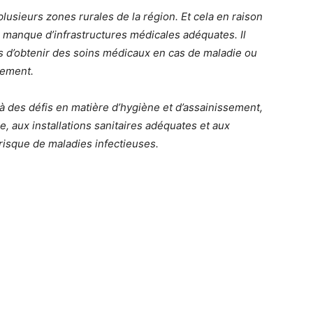
plusieurs zones rurales de la région. Et cela en raison
 manque d’infrastructures médicales adéquates. Il
ves d’obtenir des soins médicaux en cas de maladie ou
dement.
e à des défis en matière d’hygiène et d’assainissement,
, aux installations sanitaires adéquates et aux
isque de maladies infectieuses.