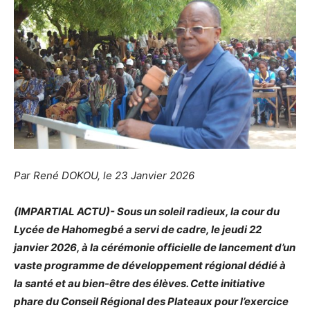
Par René DOKOU, le 23 Janvier 2026
(IMPARTIAL ACTU)- Sous un soleil radieux, la cour du
Lycée de Hahomegbé a servi de cadre, le jeudi 22
janvier 2026, à la cérémonie officielle de lancement d’un
vaste programme de développement régional dédié à
la santé et au bien-être des élèves. Cette initiative
phare du Conseil Régional des Plateaux pour l’exercice