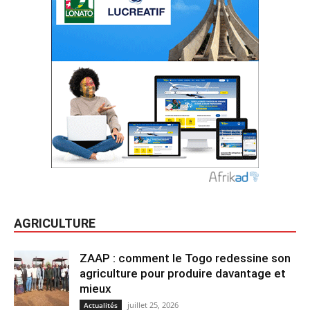
AGRICULTURE
ZAAP : comment le Togo redessine son
agriculture pour produire davantage et
mieux
juillet 25, 2026
Actualités