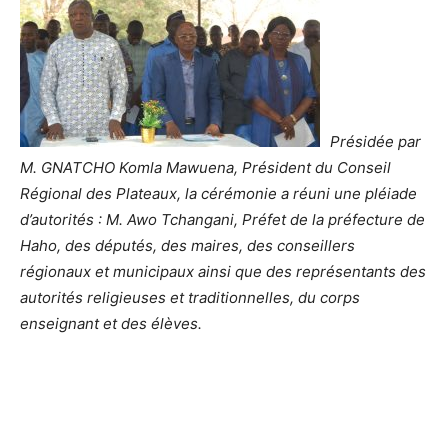
Présidée par
M. GNATCHO Komla Mawuena, Président du Conseil
Régional des Plateaux, la cérémonie a réuni une pléiade
d’autorités : M. Awo Tchangani, Préfet de la préfecture de
Haho, des députés, des maires, des conseillers
régionaux et municipaux ainsi que des représentants des
autorités religieuses et traditionnelles, du corps
enseignant et des élèves.