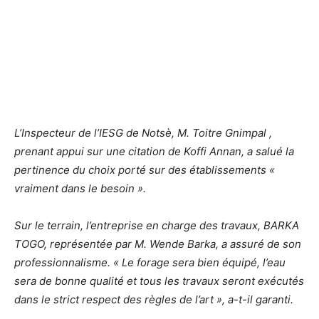
L’Inspecteur de l’IESG de Notsè, M. Toitre Gnimpal ,
prenant appui sur une citation de Koffi Annan, a salué la
pertinence du choix porté sur des établissements «
vraiment dans le besoin ».
Sur le terrain, l’entreprise en charge des travaux, BARKA
TOGO, représentée par M. Wende Barka, a assuré de son
professionnalisme. « Le forage sera bien équipé, l’eau
sera de bonne qualité et tous les travaux seront exécutés
dans le strict respect des règles de l’art », a-t-il garanti.