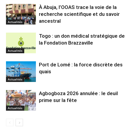
À Abuja, l’OOAS trace la voie de la
recherche scientifique et du savoir
ancestral
Actualités
Togo : un don médical stratégique de
la Fondation Brazzaville
Actualités
Port de Lomé : la force discrète des
quais
Actualités
Agbogboza 2026 annulée : le deuil
prime sur la fête
Actualités