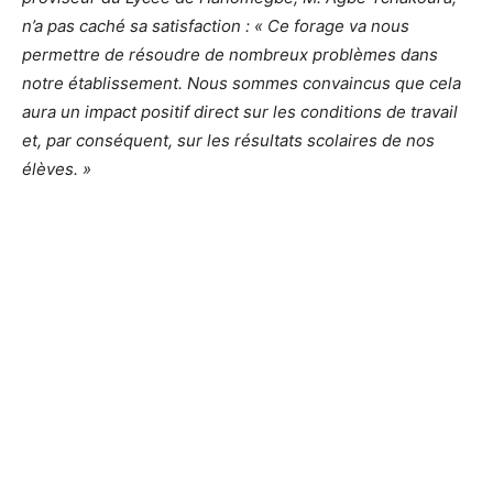
n’a pas caché sa satisfaction : « Ce forage va nous
permettre de résoudre de nombreux problèmes dans
notre établissement. Nous sommes convaincus que cela
aura un impact positif direct sur les conditions de travail
et, par conséquent, sur les résultats scolaires de nos
élèves. »