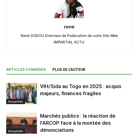
rene
René DOKOU Directeur de Publication de votre Site Web
IMPARTIAL ACTU
ARTICLES CONNEXES
PLUS DE L'AUTEUR
VIH/Sida au Togo en 2025 : acquis
majeurs, finances fragiles
Actualités
Marchés publics : la réaction de
l’ARCOP face à la montée des
dénonciations
Actualités