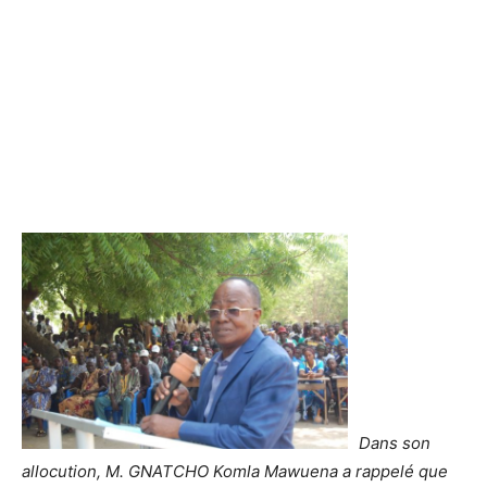
Dans son
allocution, M. GNATCHO Komla Mawuena a rappelé que