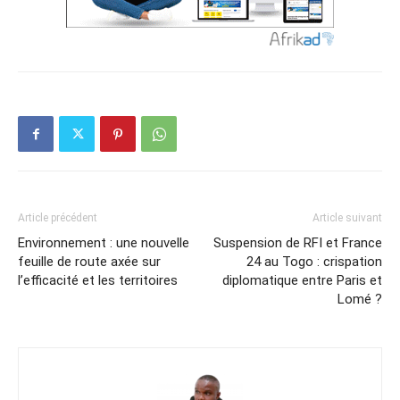
Article précédent
Article suivant
Environnement : une nouvelle
Suspension de RFI et France
feuille de route axée sur
24 au Togo : crispation
l’efficacité et les territoires
diplomatique entre Paris et
Lomé ?