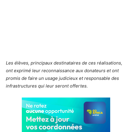
Les élèves, principaux destinataires de ces réalisations,
ont exprimé leur reconnaissance aux donateurs et ont
promis de faire un usage judicieux et responsable des
infrastructures qui leur seront offertes.