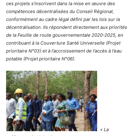
ces projets s’inscrivent dans la mise en œuvre des
compétences décentralisées du Conseil Régional,
conformément au cadre légal défini par les lois sur la
décentralisation. Ils répondent directement aux priorités
de la Feuille de route gouvernementale 2020-2025, en
contribuant à la Couverture Santé Universelle (Projet
prioritaire N°03) et à l’accroissement de l’accès à l’eau
potable (Projet prioritaire N°06).
« La