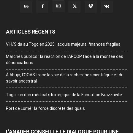
ARTICLES RÉCENTS
VIH/Sida au Togo en 2025 : acquis majeurs, finances fragiles
Marchés publics : la réaction de l’ARCOP face à la montée des
dénonciations
À Abuja, l’OOAS trace la voie de la recherche scientifique et du
savoir ancestral
Togo : un don médical stratégique de la Fondation Brazzaville
Port de Lomé : la force discrète des quais
L’ANADEB CONSEILLE LE DIALOGUE POUR UNE