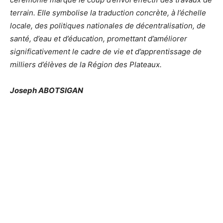
terrain. Elle symbolise la traduction concrète, à l’échelle
locale, des politiques nationales de décentralisation, de
santé, d’eau et d’éducation, promettant d’améliorer
significativement le cadre de vie et d’apprentissage de
milliers d’élèves de la Région des Plateaux.
Joseph ABOTSIGAN