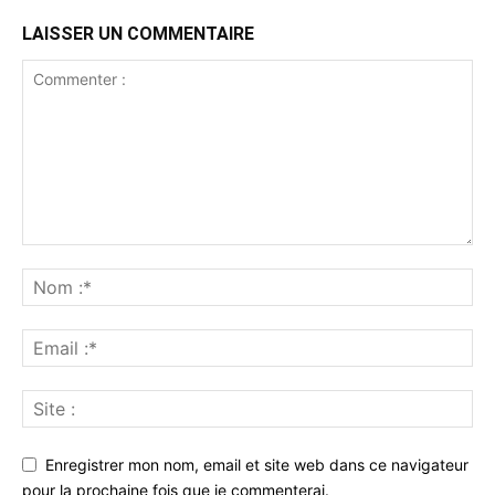
LAISSER UN COMMENTAIRE
Enregistrer mon nom, email et site web dans ce navigateur
pour la prochaine fois que je commenterai.