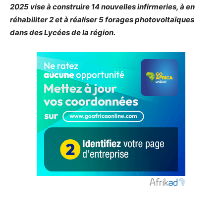
2025 vise à construire 14 nouvelles infirmeries, à en
réhabiliter 2 et à réaliser 5 forages photovoltaïques
dans des Lycées de la région.