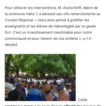
Pour clôturer les interventions, M. Assila Koffi, Maire de
la commune Haho 1, a adressé ses vifs remerciements au
Conseil Régional. « Vous avez pensé à gratifier les
enseignants et les élèves de Hahomegbé par ce geste
fort. C’est un investissement inestimable pour notre
communauté et pour l’avenir de nos enfants », a-t-il
déclaré.
Cette
cérémonie marque le coup d’envoi effectif des travaux de