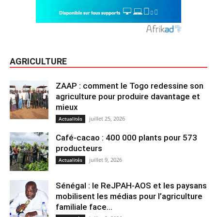
AGRICULTURE
ZAAP : comment le Togo redessine son
agriculture pour produire davantage et
mieux
juillet 25, 2026
Actualités
Café-cacao : 400 000 plants pour 573
producteurs
juillet 9, 2026
Actualités
Sénégal : le ReJPAH-AOS et les paysans
mobilisent les médias pour l’agriculture
familiale face...