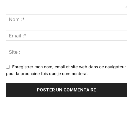
Enregistrer mon nom, email et site web dans ce navigateur
pour la prochaine fois que je commenterai.