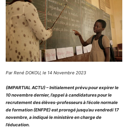
Par René DOKOU, le 14 Novembre 2023
(IMPARTIAL ACTU) – Initialement prévu pour expirer le
10 novembre dernier, l’appel à candidatures pour le
recrutement des élèves-professeurs à l’école normale
de formation (ENFPE) est prorogé jusqu’au vendredi 17
novembre, a indiqué le ministère en charge de
l’éducation.