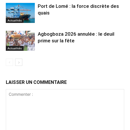
Port de Lomé : la force discrète des
quais
Actualités
Agbogboza 2026 annulée : le deuil
prime sur la fête
Actualités
LAISSER UN COMMENTAIRE