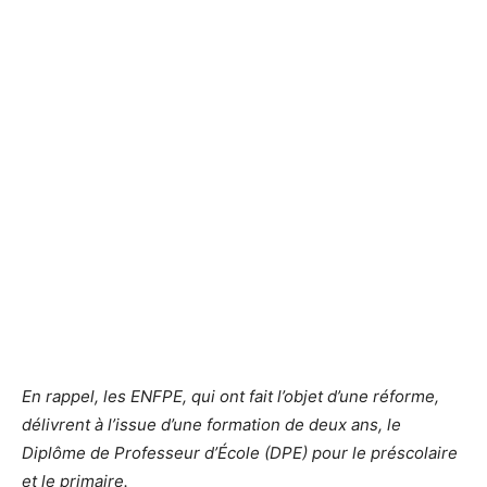
En rappel, les ENFPE, qui ont fait l’objet d’une réforme,
délivrent à l’issue d’une formation de deux ans, le
Diplôme de Professeur d’École (DPE) pour le préscolaire
et le primaire.