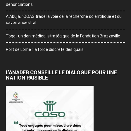
dénonciations
À Abuja, l’OOAS trace la voie de la recherche scientifique et du
savoir ancestral
Togo : un don médical stratégique de la Fondation Brazzaville
Port de Lomé : la force discrète des quais
L’ANADEB CONSEILLE LE DIALOGUE POUR UNE
NATION PAISIBLE