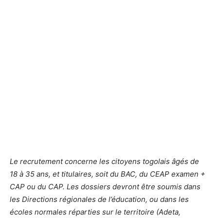
Le recrutement concerne les citoyens togolais âgés de
18 à 35 ans, et titulaires, soit du BAC, du CEAP examen +
CAP ou du CAP. Les dossiers devront être soumis dans
les Directions régionales de l’éducation, ou dans les
écoles normales réparties sur le territoire (Adeta,