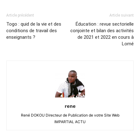
Article précédent
Article suivant
Togo : quid de la vie et des
Éducation : revue sectorielle
conditions de travail des
conjointe et bilan des activités
enseignants ?
de 2021 et 2022 en cours à
Lomé
rene
René DOKOU Directeur de Publication de votre Site Web
IMPARTIAL ACTU