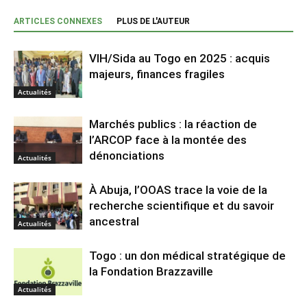
ARTICLES CONNEXES
PLUS DE L'AUTEUR
VIH/Sida au Togo en 2025 : acquis
majeurs, finances fragiles
Actualités
Marchés publics : la réaction de
l’ARCOP face à la montée des
dénonciations
Actualités
À Abuja, l’OOAS trace la voie de la
recherche scientifique et du savoir
ancestral
Actualités
Togo : un don médical stratégique de
la Fondation Brazzaville
Actualités