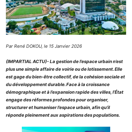
Par René DOKOU, le 15 Janvier 2026
(IMPARTIAL ACTU)- La gestion de l’espace urbain n’est
plus une simple affaire de voirie ou de lotissement. Elle
est gage du bien-être collectif, de la cohésion sociale et
du développement durable. Face à la croissance
démographique et à l’expansion rapide des villes, l’État
engage des réformes profondes pour organiser,
structurer et humaniser l’espace urbain, afin qu’il
réponde pleinement aux aspirations des populations.