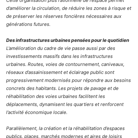
Cette organisation plus rationnelle de l’espace permet
d’améliorer la circulation, de réduire les zones à risque et
de préserver les réserves foncières nécessaires aux
générations futures.
Des infrastructures urbaines pensées pour le quotidien
L’amélioration du cadre de vie passe aussi par des
investissements massifs dans les infrastructures
urbaines. Routes, voies de contournement, caniveaux,
réseaux d’assainissement et éclairage public sont
progressivement modernisés pour répondre aux besoins
concrets des habitants. Les projets de pavage et de
réhabilitation des voies urbaines facilitent les
déplacements, dynamisent les quartiers et renforcent
l’activité économique locale.
Parallèlement, la création et la réhabilitation d’espaces
publics, places, marchés modernes et aires de loisirs