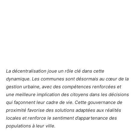
La décentralisation joue un rôle clé dans cette
dynamique. Les communes sont désormais au cœur de la
gestion urbaine, avec des compétences renforcées et
une meilleure implication des citoyens dans les décisions
qui façonnent leur cadre de vie. Cette gouvernance de
proximité favorise des solutions adaptées aux réalités
locales et renforce le sentiment d’appartenance des
populations à leur ville.