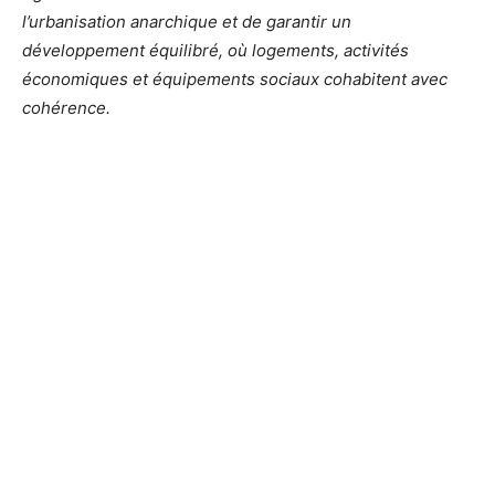
l’urbanisation anarchique et de garantir un
développement équilibré, où logements, activités
économiques et équipements sociaux cohabitent avec
cohérence.