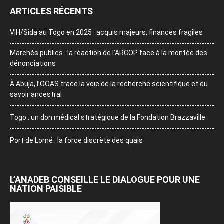
ARTICLES RÉCENTS
VIH/Sida au Togo en 2025 : acquis majeurs, finances fragiles
Marchés publics : la réaction de l’ARCOP face à la montée des
dénonciations
À Abuja, l’OOAS trace la voie de la recherche scientifique et du
savoir ancestral
Togo : un don médical stratégique de la Fondation Brazzaville
Port de Lomé : la force discrète des quais
L’ANADEB CONSEILLE LE DIALOGUE POUR UNE
NATION PAISIBLE