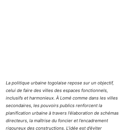
La politique urbaine togolaise repose sur un objectif,
celui de faire des villes des espaces fonctionnels,
inclusifs et harmonieux. À Lomé comme dans les villes
secondaires, les pouvoirs publics renforcent la
planification urbaine à travers l’élaboration de schémas
directeurs, la maîtrise du foncier et l’encadrement
rigoureux des constructions. L’idée est d’éviter