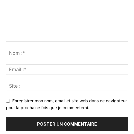
Enregistrer mon nom, email et site web dans ce navigateur
pour la prochaine fois que je commenterai.