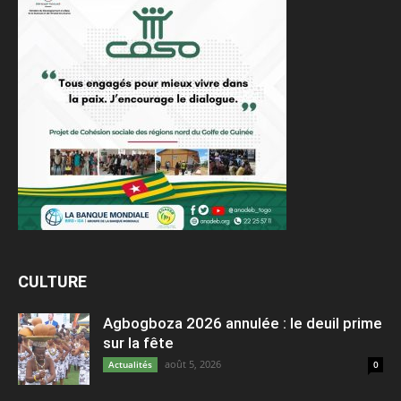
CULTURE
Agbogboza 2026 annulée : le deuil prime
sur la fête
août 5, 2026
Actualités
0