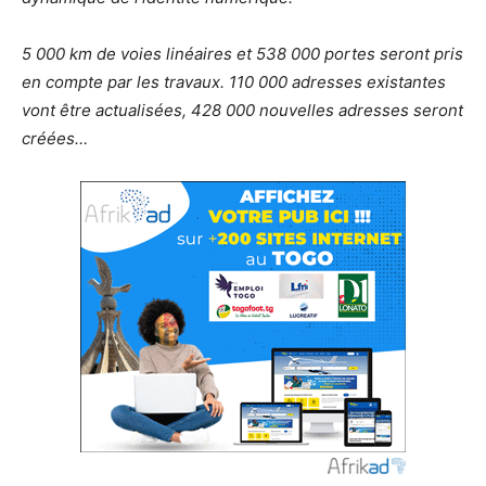
5 000 km de voies linéaires et 538 000 portes seront pris
en compte par les travaux. 110 000 adresses existantes
vont être actualisées, 428 000 nouvelles adresses seront
créées…