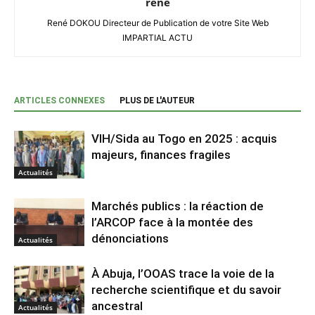
rene
René DOKOU Directeur de Publication de votre Site Web
IMPARTIAL ACTU
ARTICLES CONNEXES
PLUS DE L'AUTEUR
VIH/Sida au Togo en 2025 : acquis
majeurs, finances fragiles
Actualités
Marchés publics : la réaction de
l’ARCOP face à la montée des
dénonciations
Actualités
À Abuja, l’OOAS trace la voie de la
recherche scientifique et du savoir
ancestral
Actualités