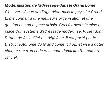
Modernisation de l’adressage dans le Grand Lomé
C’est vers là que se dirige désormais le pays. Le Grand
Lomé connaîtra une meilleure organisation et une
gestion de son espace urbain. Ceci à travers la mise en
place d’un système d’adressage modernisé. Projet dont
l’étude de faisabilité est déjà faite, il est porté par le
District autonome du Grand Lomé (DAGL) et vise à doter
chaque rue d’un code et chaque domicile d’un numéro
officiel.