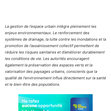
La gestion de l’espace urbain intègre pleinement les
enjeux environnementaux. Le renforcement des
systèmes de drainage, la lutte contre les inondations et la
promotion de l’assainissement collectif permettent de
réduire les risques sanitaires et d’améliorer durablement
les conditions de vie. Les autorités encouragent
également la préservation des espaces verts et la
valorisation des paysages urbains, conscients que la
qualité de l’environnement influe directement sur la santé
et le bien-être des populations.