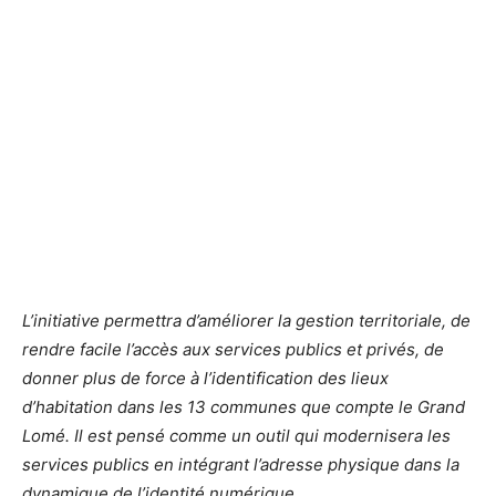
L’initiative permettra d’améliorer la gestion territoriale, de
rendre facile l’accès aux services publics et privés, de
donner plus de force à l’identification des lieux
d’habitation dans les 13 communes que compte le Grand
Lomé. Il est pensé comme un outil qui modernisera les
services publics en intégrant l’adresse physique dans la
dynamique de l’identité numérique.