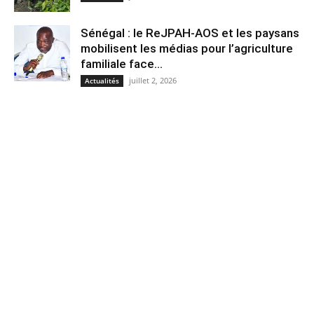
Sénégal : le ReJPAH-AOS et les paysans
mobilisent les médias pour l’agriculture
familiale face...
juillet 2, 2026
Actualités