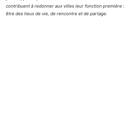
contribuent à redonner aux villes leur fonction première :
être des lieux de vie, de rencontre et de partage.