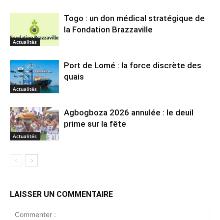
Togo : un don médical stratégique de
la Fondation Brazzaville
Actualités
Port de Lomé : la force discrète des
quais
Actualités
Agbogboza 2026 annulée : le deuil
prime sur la fête
Actualités
LAISSER UN COMMENTAIRE