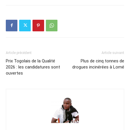
Article précédent
Article suivant
Prix Togolais de la Qualité
Plus de cinq tonnes de
2026 : les candidatures sont
drogues incinérées à Lomé
ouvertes