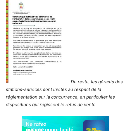
Du reste, les gérants des
stations-services sont invités au respect de la
réglementation sur la concurrence, en particulier les
dispositions qui régissent le refus de vente