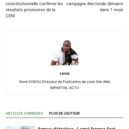
constitutionnelle confirme les
campagne électorale démarre
résultats provisoires de la
dans 1 mois
CENI
rene
René DOKOU Directeur de Publication de votre Site Web
IMPARTIAL ACTU
ARTICLES CONNEXES
PLUS DE L'AUTEUR
Armes détruites : Lomé frappe fort