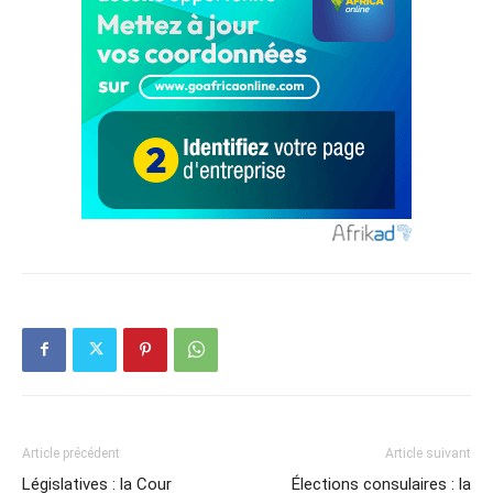
Article précédent
Article suivant
Législatives : la Cour
Élections consulaires : la