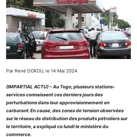
Par René DOKOU, le 14 Mai 2024
(IMPARTIAL ACTU) – Au Togo, plusieurs stations-
services connaissent ces derniers jours des
perturbations dans leur approvisionnement en
carburant. En cause, des zones de tension observées
sur le réseau de distribution des produits pétroliers sur
le territoire, a expliqué ce lundi le ministère du
commerce.