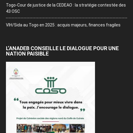
Togo-Cour de justice de la CEDEAO : la stratégie contestée des
43 OSC
VIH/Sida au Togo en 2025 : acquis majeurs, finances fragiles
L’ANADEB CONSEILLE LE DIALOGUE POUR UNE
NATION PAISIBLE