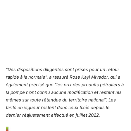
“Des dispositions diligentes sont prises pour un retour
rapide à la normale”, a rassuré Rose Kayi Mivedor, qui a
également précisé que “les prix des produits pétroliers à
la pompe n’ont connu aucune modification et restent les
mêmes sur toute l’étendue du territoire national”. Les
tarifs en vigueur restent donc ceux fixés depuis le
dernier réajustement effectué en juillet 2022.