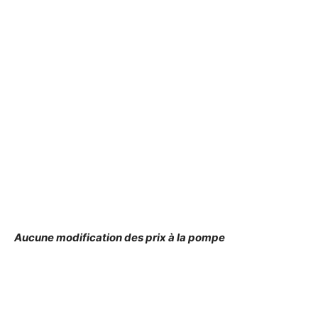
Aucune modification des prix à la pompe