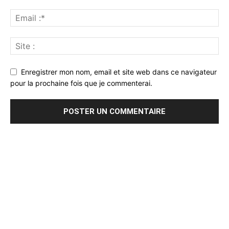
Enregistrer mon nom, email et site web dans ce navigateur
pour la prochaine fois que je commenterai.