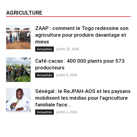
AGRICULTURE
ZAAP : comment le Togo redessine son
agriculture pour produire davantage et
mieux
juillet 25, 2026
Actualités
Café-cacao : 400 000 plants pour 573
producteurs
juillet 9, 2026
Actualités
Sénégal : le ReJPAH-AOS et les paysans
mobilisent les médias pour l’agriculture
familiale face...
juillet 2, 2026
Actualités