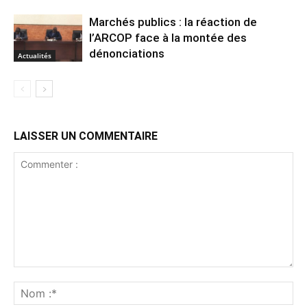
Marchés publics : la réaction de
l’ARCOP face à la montée des
dénonciations
Actualités
LAISSER UN COMMENTAIRE