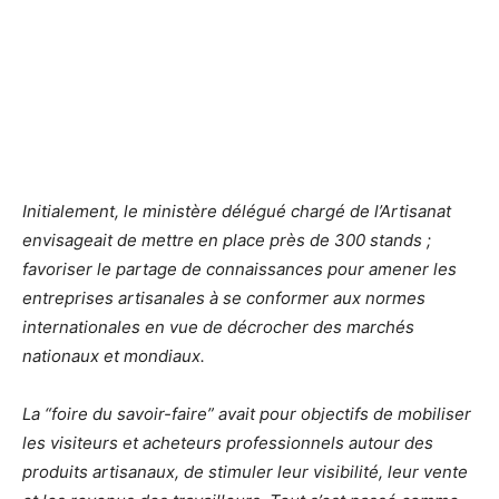
Initialement, le ministère délégué chargé de l’Artisanat
envisageait de mettre en place près de 300 stands ;
favoriser le partage de connaissances pour amener les
entreprises artisanales à se conformer aux normes
internationales en vue de décrocher des marchés
nationaux et mondiaux.
La “foire du savoir-faire” avait pour objectifs de mobiliser
les visiteurs et acheteurs professionnels autour des
produits artisanaux, de stimuler leur visibilité, leur vente