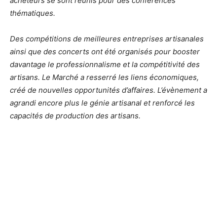
acheteurs se sont réunis pour des conférences
thématiques.
Des compétitions de meilleures entreprises artisanales
ainsi que des concerts ont été organisés pour booster
davantage le professionnalisme et la compétitivité des
artisans. Le Marché a resserré les liens économiques,
créé de nouvelles opportunités d’affaires. L’évènement a
agrandi encore plus le génie artisanal et renforcé les
capacités de production des artisans.