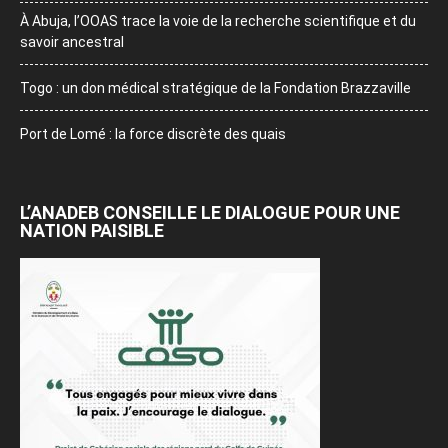
À Abuja, l’OOAS trace la voie de la recherche scientifique et du
savoir ancestral
Togo : un don médical stratégique de la Fondation Brazzaville
Port de Lomé : la force discrète des quais
L’ANADEB CONSEILLE LE DIALOGUE POUR UNE
NATION PAISIBLE