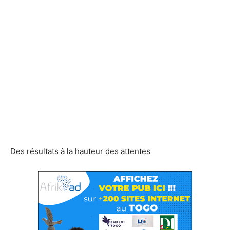
Des résultats à la hauteur des attentes