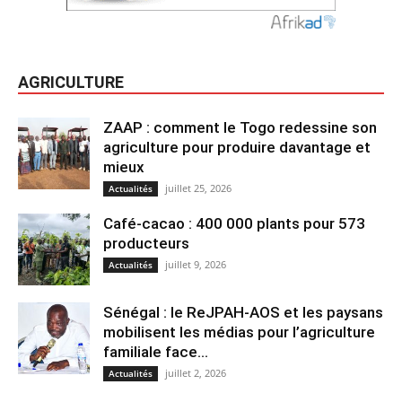
AGRICULTURE
ZAAP : comment le Togo redessine son
agriculture pour produire davantage et
mieux
juillet 25, 2026
Actualités
Café-cacao : 400 000 plants pour 573
producteurs
juillet 9, 2026
Actualités
Sénégal : le ReJPAH-AOS et les paysans
mobilisent les médias pour l’agriculture
familiale face...
juillet 2, 2026
Actualités