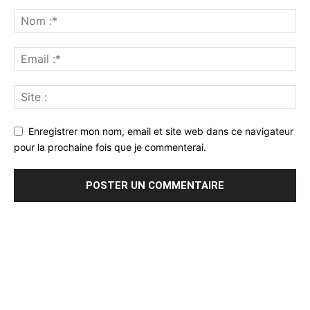
Enregistrer mon nom, email et site web dans ce navigateur
pour la prochaine fois que je commenterai.