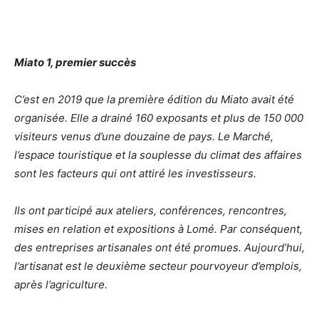
Miato 1, premier succès
C’est en 2019 que la première édition du Miato avait été
organisée. Elle a drainé 160 exposants et plus de 150 000
visiteurs venus d’une douzaine de pays. Le Marché,
l’espace touristique et la souplesse du climat des affaires
sont les facteurs qui ont attiré les investisseurs.
Ils ont participé aux ateliers, conférences, rencontres,
mises en relation et expositions à Lomé. Par conséquent,
des entreprises artisanales ont été promues. Aujourd’hui,
l’artisanat est le deuxième secteur pourvoyeur d’emplois,
après l’agriculture.