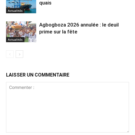
quais
Actualités
Agbogboza 2026 annulée : le deuil
prime sur la fête
Actualités
LAISSER UN COMMENTAIRE