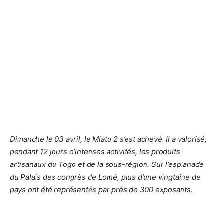
Dimanche le 03 avril, le Miato 2 s’est achevé. Il a valorisé,
pendant 12 jours d’intenses activités, les produits
artisanaux du Togo et de la sous-région. Sur l’esplanade
du Palais des congrès de Lomé, plus d’une vingtaine de
pays ont été représentés par près de 300 exposants.