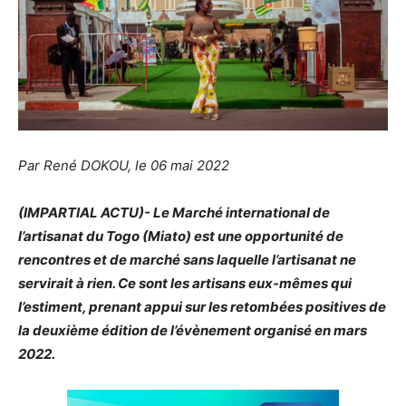
Par René DOKOU, le 06 mai 2022
(IMPARTIAL ACTU)- Le Marché international de
l’artisanat du Togo (Miato) est une opportunité de
rencontres et de marché sans laquelle l’artisanat ne
servirait à rien. Ce sont les artisans eux-mêmes qui
l’estiment, prenant appui sur les retombées positives de
la deuxième édition de l’évènement organisé en mars
2022.