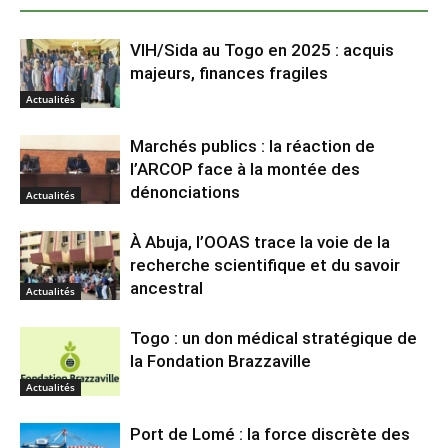
VIH/Sida au Togo en 2025 : acquis
majeurs, finances fragiles
Actualités
Marchés publics : la réaction de
l’ARCOP face à la montée des
dénonciations
Actualités
À Abuja, l’OOAS trace la voie de la
recherche scientifique et du savoir
ancestral
Actualités
Togo : un don médical stratégique de
la Fondation Brazzaville
Actualités
Port de Lomé : la force discrète des