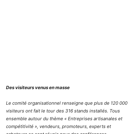
Des visiteurs venus en masse
Le comité organisationnel renseigne que plus de 120 000
visiteurs ont fait le tour des 316 stands installés. Tous
ensemble autour du thème « Entreprises artisanales et
compétitivité », vendeurs, promoteurs, experts et