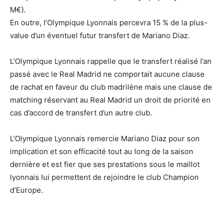
M€).
En outre, l’Olympique Lyonnais percevra 15 % de la plus-
value d’un éventuel futur transfert de Mariano Diaz.
L’Olympique Lyonnais rappelle que le transfert réalisé l’an
passé avec le Real Madrid ne comportait aucune clause
de rachat en faveur du club madrilène mais une clause de
matching réservant au Real Madrid un droit de priorité en
cas d’accord de transfert d’un autre club.
L’Olympique Lyonnais remercie Mariano Diaz pour son
implication et son efficacité tout au long de la saison
dernière et est fier que ses prestations sous le maillot
lyonnais lui permettent de rejoindre le club Champion
d’Europe.