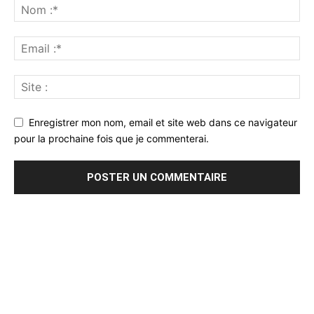
Enregistrer mon nom, email et site web dans ce navigateur
pour la prochaine fois que je commenterai.