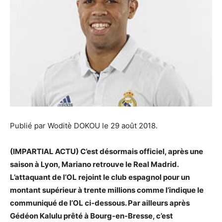
Publié par Woditè DOKOU le 29 août 2018.
(IMPARTIAL ACTU) C’est désormais officiel, après une
saison à Lyon, Mariano retrouve le Real Madrid.
L’attaquant de l’OL rejoint le club espagnol pour un
montant supérieur à trente millions comme l’indique le
communiqué de l’OL ci-dessous. Par ailleurs après
Gédéon Kalulu prêté à Bourg-en-Bresse, c’est