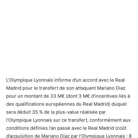
L’Olympique Lyonnais informe d’un accord avec le Real
Madrid pour le transfert de son attaquant Mariano Diaz
pour un montant de 33 M€ (dont 3 M€ d’incentives liés à
des qualifications européennes du Real Madrid) duquel
sera déduit 35 % de la plus-value réalisée par
l’Olympique Lyonnais sur ce transfert, conformément aux
conditions définies l’an passé avec le Real Madrid (coût
d’acquisition de Mariano Diaz par l’Olympique Lyonnais : 8