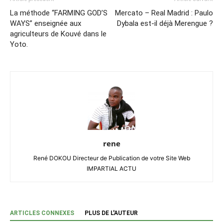
La méthode “FARMING GOD’S
Mercato – Real Madrid : Paulo
WAYS” enseignée aux
Dybala est-il déjà Merengue ?
agriculteurs de Kouvé dans le
Yoto.
rene
René DOKOU Directeur de Publication de votre Site Web
IMPARTIAL ACTU
ARTICLES CONNEXES
PLUS DE L'AUTEUR