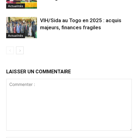
Actualités
VIH/Sida au Togo en 2025 : acquis
majeurs, finances fragiles
Actualités
LAISSER UN COMMENTAIRE