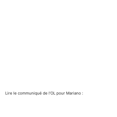
Lire le communiqué de l’OL pour Mariano :