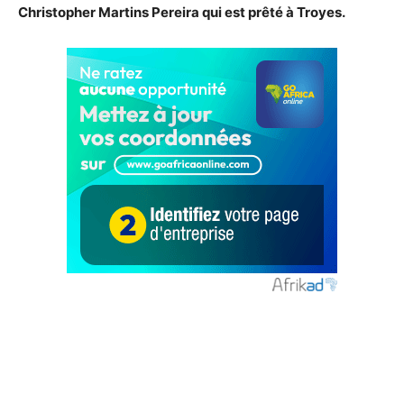
Christopher Martins Pereira qui est prêté à Troyes.