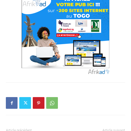
Article précédent
Article suivant