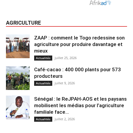
AGRICULTURE
ZAAP : comment le Togo redessine son
agriculture pour produire davantage et
mieux
juillet 25, 2026
Actualités
Café-cacao : 400 000 plants pour 573
producteurs
juillet 9, 2026
Actualités
Sénégal : le ReJPAH-AOS et les paysans
mobilisent les médias pour l’agriculture
familiale face...
juillet 2, 2026
Actualités