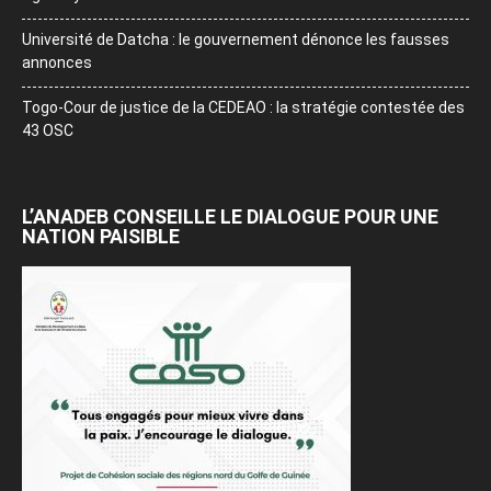
Université de Datcha : le gouvernement dénonce les fausses
annonces
Togo-Cour de justice de la CEDEAO : la stratégie contestée des
43 OSC
L’ANADEB CONSEILLE LE DIALOGUE POUR UNE
NATION PAISIBLE