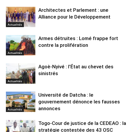
Architectes et Parlement : une
Alliance pour le Développement
Actualités
Armes détruites : Lomé frappe fort
contre la prolifération
Actualités
Agoè-Nyivé : l’État au chevet des
sinistrés
Actualités
Université de Datcha : le
gouvernement dénonce les fausses
annonces
Actualités
Togo-Cour de justice de la CEDEAO : la
stratégie contestée des 43 OSC