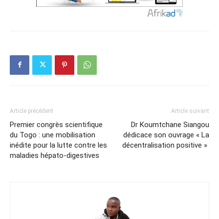
Article précédent
Article suivant
Premier congrès scientifique
Dr Koumtchane Siangou
du Togo : une mobilisation
dédicace son ouvrage « La
inédite pour la lutte contre les
décentralisation positive »
maladies hépato-digestives