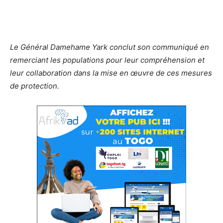
Le Général Damehame Yark conclut son communiqué en
remerciant les populations pour leur compréhension et
leur collaboration dans la mise en œuvre de ces mesures
de protection.