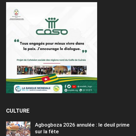
CULTURE
Agbogboza 2026 annulée : le deuil prime
sur la fête