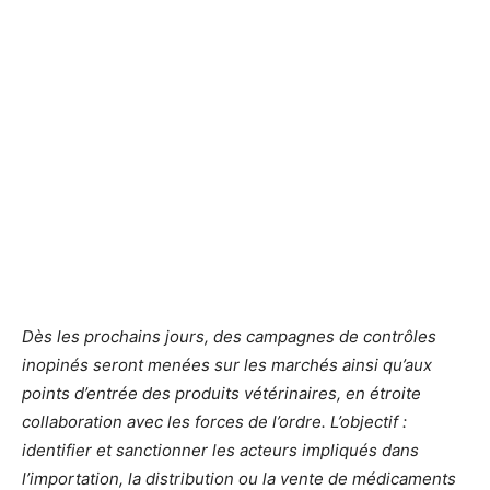
Dès les prochains jours, des campagnes de contrôles
inopinés seront menées sur les marchés ainsi qu’aux
points d’entrée des produits vétérinaires, en étroite
collaboration avec les forces de l’ordre. L’objectif :
identifier et sanctionner les acteurs impliqués dans
l’importation, la distribution ou la vente de médicaments