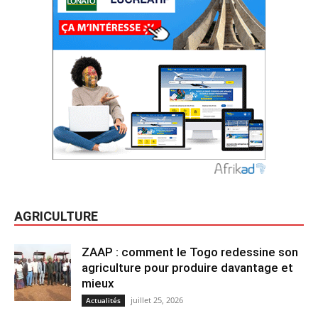
AGRICULTURE
ZAAP : comment le Togo redessine son
agriculture pour produire davantage et
mieux
juillet 25, 2026
Actualités