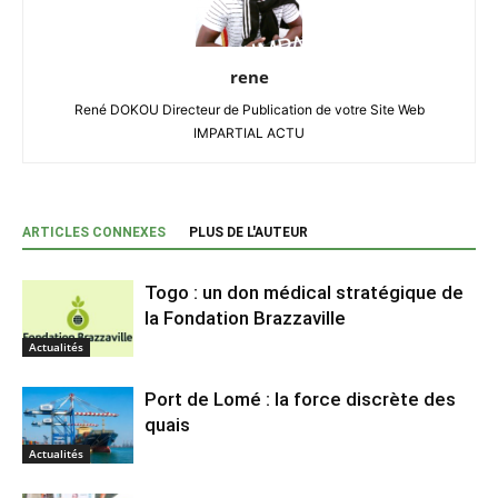
rene
René DOKOU Directeur de Publication de votre Site Web
IMPARTIAL ACTU
ARTICLES CONNEXES
PLUS DE L'AUTEUR
Togo : un don médical stratégique de
la Fondation Brazzaville
Actualités
Port de Lomé : la force discrète des
quais
Actualités