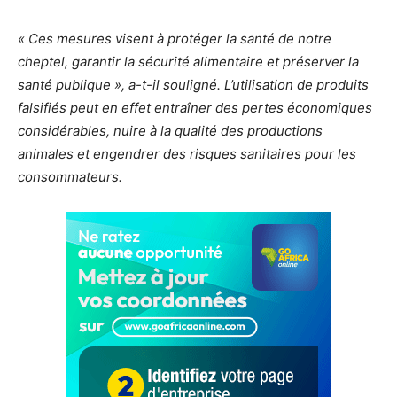
« Ces mesures visent à protéger la santé de notre
cheptel, garantir la sécurité alimentaire et préserver la
santé publique », a-t-il souligné. L’utilisation de produits
falsifiés peut en effet entraîner des pertes économiques
considérables, nuire à la qualité des productions
animales et engendrer des risques sanitaires pour les
consommateurs.