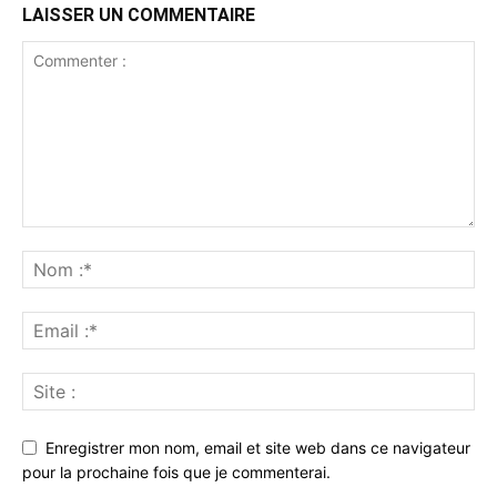
LAISSER UN COMMENTAIRE
Enregistrer mon nom, email et site web dans ce navigateur
pour la prochaine fois que je commenterai.