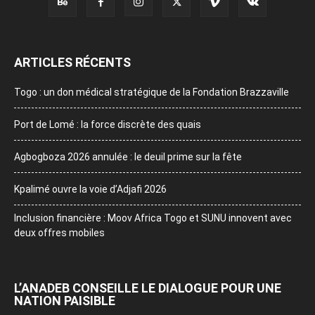
ARTICLES RÉCENTS
Togo : un don médical stratégique de la Fondation Brazzaville
Port de Lomé : la force discrète des quais
Agbogboza 2026 annulée : le deuil prime sur la fête
Kpalimé ouvre la voie d’Adjafi 2026
Inclusion financière : Moov Africa Togo et SUNU innovent avec
deux offres mobiles
L’ANADEB CONSEILLE LE DIALOGUE POUR UNE
NATION PAISIBLE