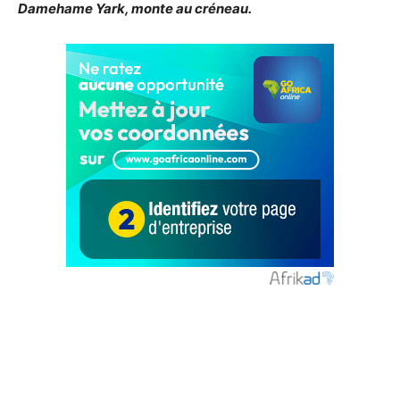
Damehame Yark, monte au créneau.