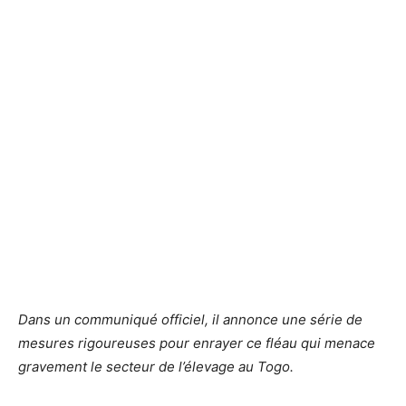
Dans un communiqué officiel, il annonce une série de
mesures rigoureuses pour enrayer ce fléau qui menace
gravement le secteur de l’élevage au Togo.