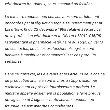
vétérinaires frauduleux, sous-standard ou falsifiés.
Le ministre rappelle que ces activités sont strictement
encadrées par la législation togolaise, notamment par la
Loi n°98-019 du 23 décembre 1998 relative à l’exercice
de la profession vétérinaire et le Décret n°2012-015/PR
réglementant la pharmacie vétérinaire au Togo. En vertu
de ces textes, seuls les professionnels agréés sont
habilités à manipuler et commercialiser ces produits
sensibles.
Dans ce contexte, les éleveurs et les acteurs de la chaîne
de production animale sont invités à s’approvisionner
exclusivement auprès de fournisseurs autorisés. Le
ministre appelle également la population à faire preuve
de vigilance et à signaler toute activité suspecte ou
frauduleuse aux autorités compétentes.