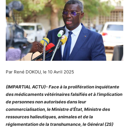
Par René DOKOU, le 10 Avril 2025
(IMPARTIAL ACTU)- Face à la prolifération inquiétante
des médicaments vétérinaires falsifiés et à l’implication
de personnes non autorisées dans leur
commercialisation, le Ministre d’État, Ministre des
ressources halieutiques, animales et de la
réglementation de la transhumance, le Général (2S)