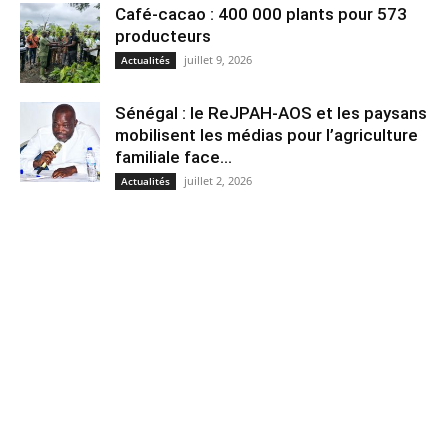
Café-cacao : 400 000 plants pour 573
producteurs
juillet 9, 2026
Actualités
Sénégal : le ReJPAH-AOS et les paysans
mobilisent les médias pour l’agriculture
familiale face...
juillet 2, 2026
Actualités