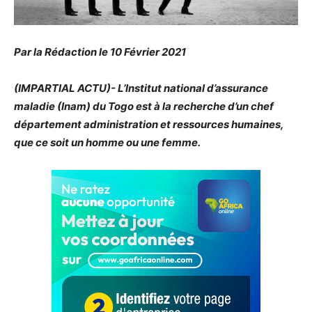
Par la Rédaction le 10 Février 2021
(IMPARTIAL ACTU)- L’Institut national d’assurance
maladie (Inam) du Togo est à la recherche d’un chef
département administration et ressources humaines,
que ce soit un homme ou une femme.