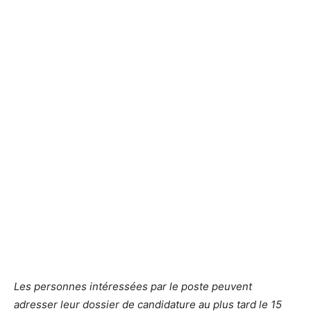
Les personnes intéressées par le poste peuvent
adresser leur dossier de candidature au plus tard le 15