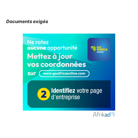
Documents exigés