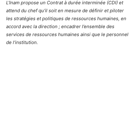
L’Inam propose un Contrat à durée interminée (CDI) et
attend du chef qu’il soit en mesure de définir et piloter
les stratégies et politiques de ressources humaines, en
accord avec la direction ; encadrer l’ensemble des
services de ressources humaines ainsi que le personnel
de l’institution.