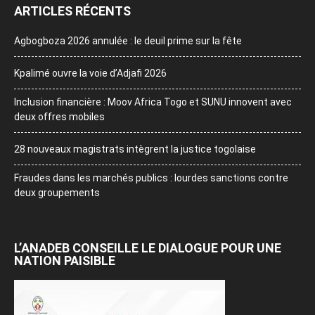
ARTICLES RÉCENTS
Agbogboza 2026 annulée : le deuil prime sur la fête
Kpalimé ouvre la voie d’Adjafi 2026
Inclusion financière : Moov Africa Togo et SUNU innovent avec
deux offres mobiles
28 nouveaux magistrats intègrent la justice togolaise
Fraudes dans les marchés publics : lourdes sanctions contre
deux groupements
L’ANADEB CONSEILLE LE DIALOGUE POUR UNE
NATION PAISIBLE