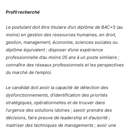
Profil recherché
Le postulant doit être titulaire d’un diplôme de BAC+5 (au
moins) en gestion des ressources humaines, en droit,
gestion, management, économie, sciences sociales ou
diplôme équivalent ; disposer d’une expérience
professionnelle d’au moins 05 ans à un poste similaire ;
connaître des réseaux professionnels et les perspectives
du marché de l’emploi.
Le candidat doit avoir la capacité de détection des
dysfonctionnements, d’identification des priorités
stratégiques, opérationnelles et de trouver dans
l’urgence des solutions idoines ; savoir prendre des
décisions, faire preuve de leadership et d’autorité ;
maitriser des techniques de managements ; avoir une