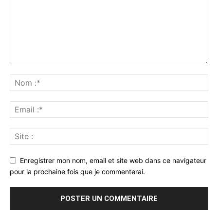
Enregistrer mon nom, email et site web dans ce navigateur
pour la prochaine fois que je commenterai.