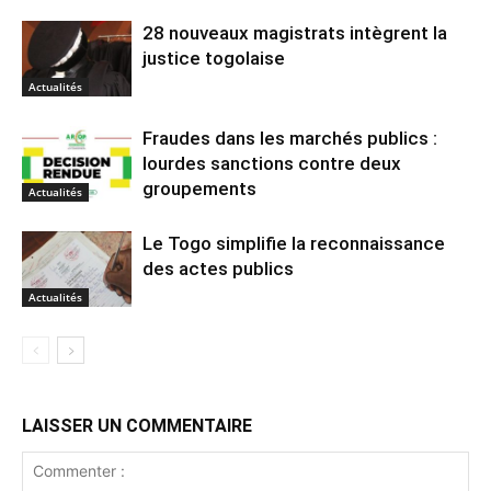
28 nouveaux magistrats intègrent la
justice togolaise
Actualités
Fraudes dans les marchés publics :
lourdes sanctions contre deux
groupements
Actualités
Le Togo simplifie la reconnaissance
des actes publics
Actualités
LAISSER UN COMMENTAIRE