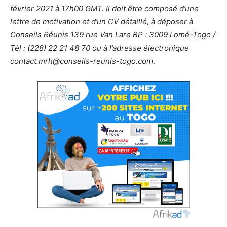
février 2021 à 17h00 GMT. Il doit être composé d’une
lettre de motivation et d’un CV détaillé, à déposer à
Conseils Réunis 139 rue Van Lare BP : 3009 Lomé-Togo /
Tél : (228) 22 21 48 70 ou à l’adresse électronique
contact.mrh@conseils-reunis-togo.com
.