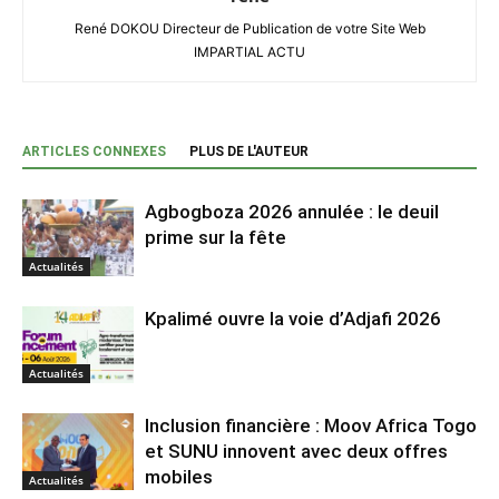
René DOKOU Directeur de Publication de votre Site Web
IMPARTIAL ACTU
ARTICLES CONNEXES
PLUS DE L'AUTEUR
Agbogboza 2026 annulée : le deuil
prime sur la fête
Actualités
Kpalimé ouvre la voie d’Adjafi 2026
Actualités
Inclusion financière : Moov Africa Togo
et SUNU innovent avec deux offres
mobiles
Actualités