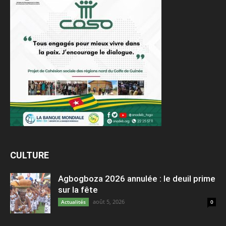
CULTURE
Agbogboza 2026 annulée : le deuil prime
sur la fête
août 5, 2026
Actualités
0