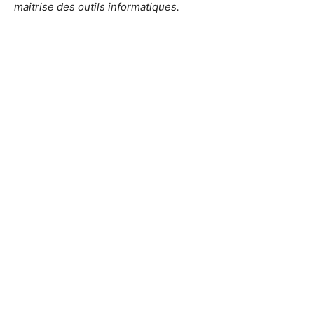
maitrise des outils informatiques.