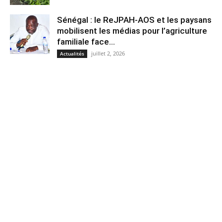
Sénégal : le ReJPAH-AOS et les paysans
mobilisent les médias pour l’agriculture
familiale face...
juillet 2, 2026
Actualités