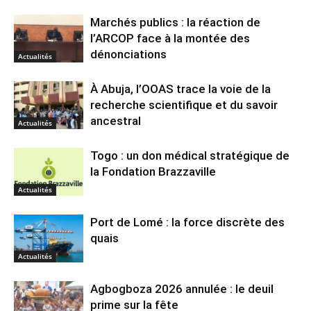
Marchés publics : la réaction de
l’ARCOP face à la montée des
dénonciations
Actualités
À Abuja, l’OOAS trace la voie de la
recherche scientifique et du savoir
ancestral
Actualités
Togo : un don médical stratégique de
la Fondation Brazzaville
Actualités
Port de Lomé : la force discrète des
quais
Actualités
Agbogboza 2026 annulée : le deuil
prime sur la fête