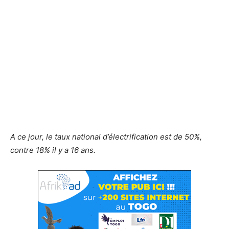
A ce jour, le taux national d’électrification est de 50%,
contre 18% il y a 16 ans.