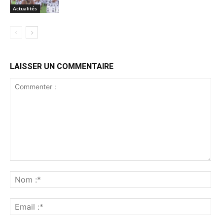
Actualités
LAISSER UN COMMENTAIRE