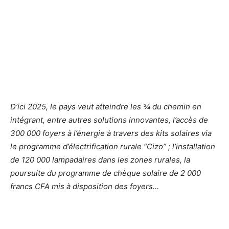
D’ici 2025, le pays veut atteindre les ¾ du chemin en
intégrant, entre autres solutions innovantes, l’accès de
300 000 foyers à l’énergie à travers des kits solaires via
le programme d’électrification rurale “Cizo” ; l’installation
de 120 000 lampadaires dans les zones rurales, la
poursuite du programme de chèque solaire de 2 000
francs CFA mis à disposition des foyers…