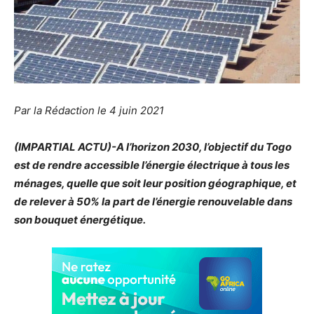
Par la Rédaction le 4 juin 2021
(IMPARTIAL ACTU)-A l’horizon 2030, l’objectif du Togo
est de rendre accessible l’énergie électrique à tous les
ménages, quelle que soit leur position géographique, et
de relever à 50% la part de l’énergie renouvelable dans
son bouquet énergétique.