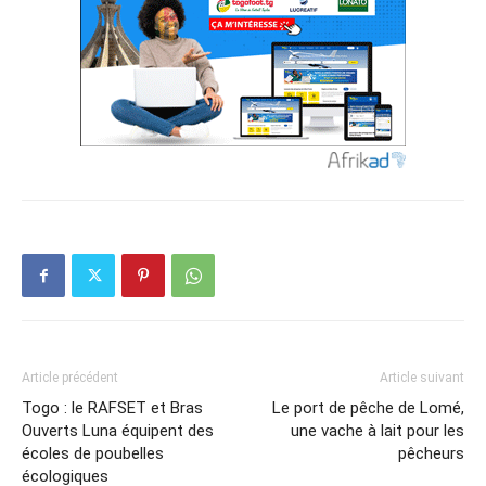
Article précédent
Article suivant
Togo : le RAFSET et Bras
Le port de pêche de Lomé,
Ouverts Luna équipent des
une vache à lait pour les
écoles de poubelles
pêcheurs
écologiques