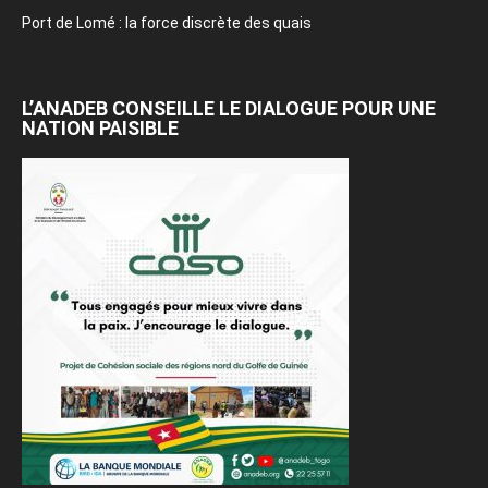
Port de Lomé : la force discrète des quais
L’ANADEB CONSEILLE LE DIALOGUE POUR UNE
NATION PAISIBLE