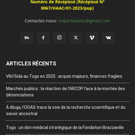
Numéro de Récépissé (Récépissé N°
0067/HAAC/01-2023/pup)
Contactez-nous:
impartialactu@gmail.com
ARTICLES RÉCENTS
VIH/Sida au Togo en 2025 : acquis majeurs, finances fragiles
Marchés publics : la réaction de l’ARCOP face à la montée des
dénonciations
À Abuja, l’OOAS trace la voie de la recherche scientifique et du
savoir ancestral
Togo : un don médical stratégique de la Fondation Brazzaville