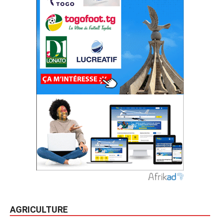
AGRICULTURE