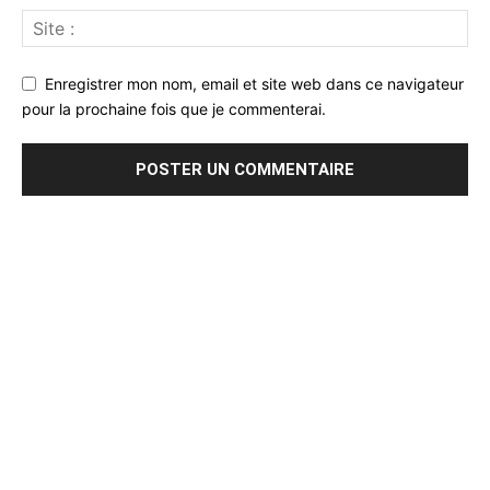
Enregistrer mon nom, email et site web dans ce navigateur
pour la prochaine fois que je commenterai.