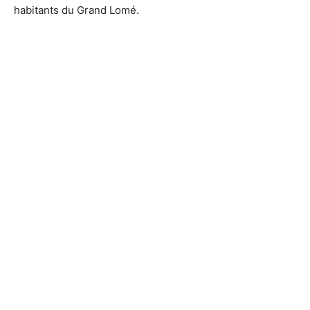
habitants du Grand Lomé.