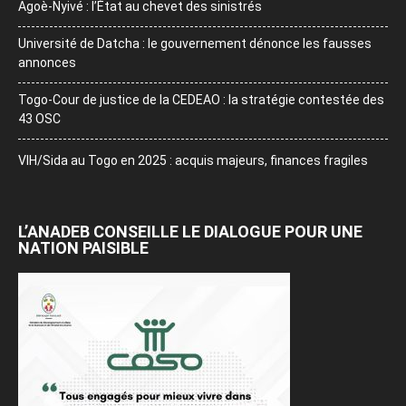
Agoè-Nyivé : l’État au chevet des sinistrés
Université de Datcha : le gouvernement dénonce les fausses
annonces
Togo-Cour de justice de la CEDEAO : la stratégie contestée des
43 OSC
VIH/Sida au Togo en 2025 : acquis majeurs, finances fragiles
L’ANADEB CONSEILLE LE DIALOGUE POUR UNE
NATION PAISIBLE