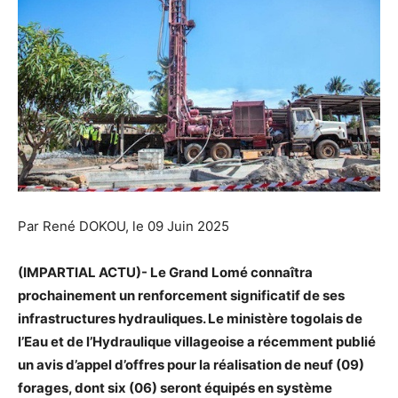
Par René DOKOU, le 09 Juin 2025
(IMPARTIAL ACTU)- Le Grand Lomé connaîtra
prochainement un renforcement significatif de ses
infrastructures hydrauliques. Le ministère togolais de
l’Eau et de l’Hydraulique villageoise a récemment publié
un avis d’appel d’offres pour la réalisation de neuf (09)
forages, dont six (06) seront équipés en système