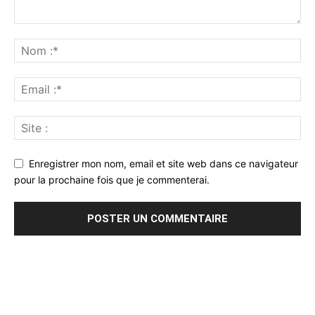
Enregistrer mon nom, email et site web dans ce navigateur
pour la prochaine fois que je commenterai.