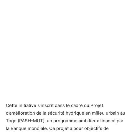
Cette initiative s’inscrit dans le cadre du Projet
d’amélioration de la sécurité hydrique en milieu urbain au
Togo (PASH-MUT), un programme ambitieux financé par
la Banque mondiale. Ce projet a pour objectifs de