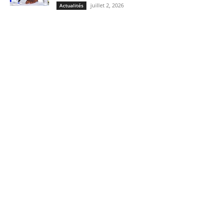
juillet 2, 2026
Actualités