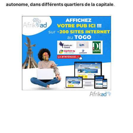
autonome, dans différents quartiers de la capitale
.