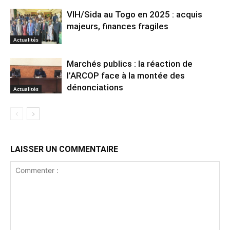
VIH/Sida au Togo en 2025 : acquis
majeurs, finances fragiles
Actualités
Marchés publics : la réaction de
l’ARCOP face à la montée des
dénonciations
Actualités
LAISSER UN COMMENTAIRE