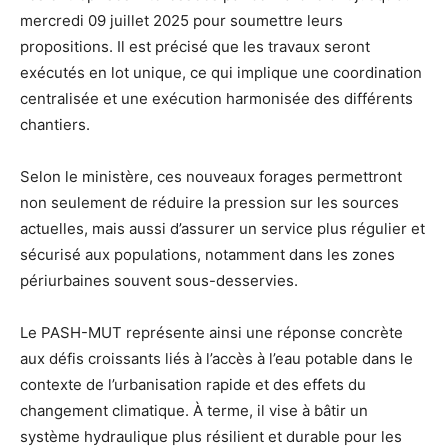
mercredi 09 juillet 2025 pour soumettre leurs
propositions. Il est précisé que les travaux seront
exécutés en lot unique, ce qui implique une coordination
centralisée et une exécution harmonisée des différents
chantiers.
Selon le ministère, ces nouveaux forages permettront
non seulement de réduire la pression sur les sources
actuelles, mais aussi d’assurer un service plus régulier et
sécurisé aux populations, notamment dans les zones
périurbaines souvent sous-desservies.
Le PASH-MUT représente ainsi une réponse concrète
aux défis croissants liés à l’accès à l’eau potable dans le
contexte de l’urbanisation rapide et des effets du
changement climatique. À terme, il vise à bâtir un
système hydraulique plus résilient et durable pour les