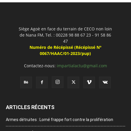
Siège Agoè en face du terrain de CECO non loin
de Nana FM, Tel. : 00228 98 88 67 23 - 91 58 86
47
Numéro de Récépissé (Récépissé N°
0067/HAAC/01-2023/pup)
Contactez-nous:
impartialactu@gmail.com
ARTICLES RÉCENTS
Armes détruites : Lomé frappe fort contre la prolifération