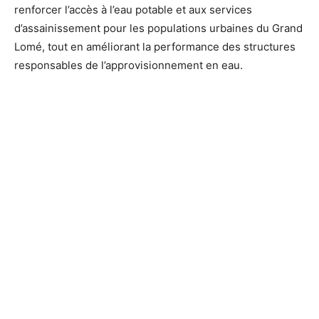
renforcer l’accès à l’eau potable et aux services
d’assainissement pour les populations urbaines du Grand
Lomé, tout en améliorant la performance des structures
responsables de l’approvisionnement en eau.