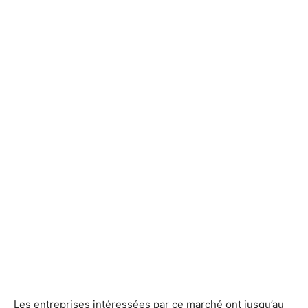
Les entreprises intéressées par ce marché ont jusqu’au