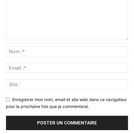
Enregistrer mon nom, email et site web dans ce navigateur
pour la prochaine fois que je commenterai.