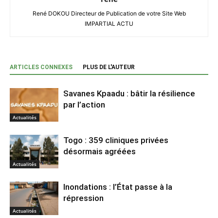
René DOKOU Directeur de Publication de votre Site Web
IMPARTIAL ACTU
ARTICLES CONNEXES
PLUS DE L'AUTEUR
Savanes Kpaadu : bâtir la résilience
par l’action
Actualités
Togo : 359 cliniques privées
désormais agréées
Actualités
Inondations : l’État passe à la
répression
Actualités