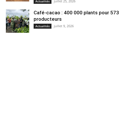
juillet 25, 2026
Actualités
Café-cacao : 400 000 plants pour 573
producteurs
juillet 9, 2026
Actualités