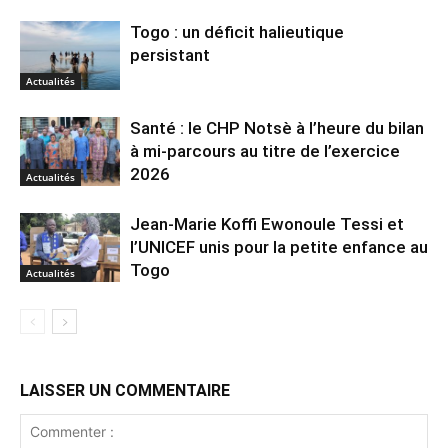
Togo : un déficit halieutique
persistant
Actualités
Santé : le CHP Notsè à l’heure du bilan
à mi-parcours au titre de l’exercice
2026
Actualités
Jean-Marie Koffi Ewonoule Tessi et
l’UNICEF unis pour la petite enfance au
Togo
Actualités
LAISSER UN COMMENTAIRE