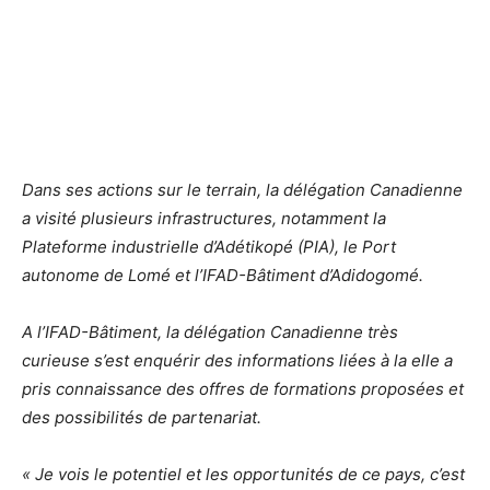
Dans ses actions sur le terrain, la délégation Canadienne
a visité plusieurs infrastructures, notamment la
Plateforme industrielle d’Adétikopé (PIA), le Port
autonome de Lomé et l’IFAD-Bâtiment d’Adidogomé.
A l’IFAD-Bâtiment, la délégation Canadienne très
curieuse s’est enquérir des informations liées à la elle a
pris connaissance des offres de formations proposées et
des possibilités de partenariat.
« Je vois le potentiel et les opportunités de ce pays, c’est