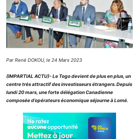
Par René DOKOU, le 24 Mars 2023
(IMPARTIAL ACTU)- Le Togo devient de plus en plus, un
centre très attractif des investisseurs étrangers. Depuis
lundi 20 mars, une forte délégation Canadienne
composée d’opérateurs économique séjourne à Lomé.