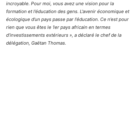
incroyable. Pour moi, vous avez une vision pour la
formation et l’éducation des gens. L’avenir économique et
écologique d’un pays passe par l’éducation. Ce n’est pour
rien que vous êtes le 1er pays africain en termes
d’investissements extérieurs », a déclaré le chef de la
délégation, Gaëtan Thomas.