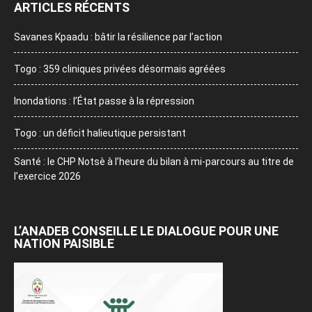
ARTICLES RÉCENTS
Savanes Kpaadu : bâtir la résilience par l’action
Togo : 359 cliniques privées désormais agréées
Inondations : l’État passe à la répression
Togo : un déficit halieutique persistant
Santé : le CHP Notsè à l’heure du bilan à mi-parcours au titre de
l’exercice 2026
L’ANADEB CONSEILLE LE DIALOGUE POUR UNE
NATION PAISIBLE