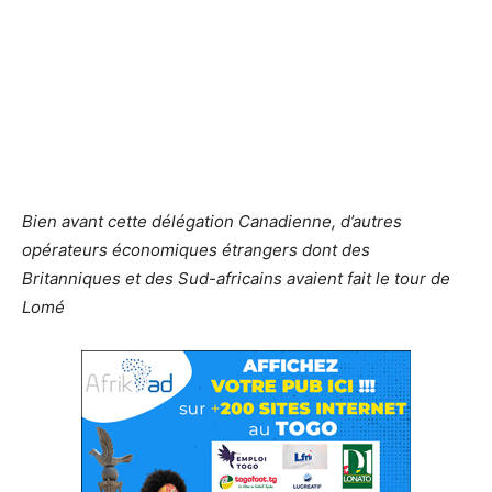
Bien avant cette délégation Canadienne, d’autres
opérateurs économiques étrangers dont des
Britanniques et des Sud-africains avaient fait le tour de
Lomé