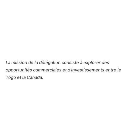
La mission de la délégation consiste à explorer des
opportunités commerciales et d’investissements entre le
Togo et la Canada.