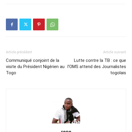
Article précédent
Article suivant
Communiqué conjoint de la
Lutte contre la TB : ce que
visite du Président Nigérien au
l’OMS attend des Journalistes
Togo
togolais
rene