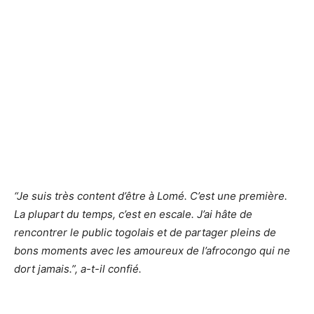
“Je suis très content d’être à Lomé. C’est une première.
La plupart du temps, c’est en escale. J’ai hâte de
rencontrer le public togolais et de partager pleins de
bons moments avec les amoureux de l’afrocongo qui ne
dort jamais.”, a-t-il confié.