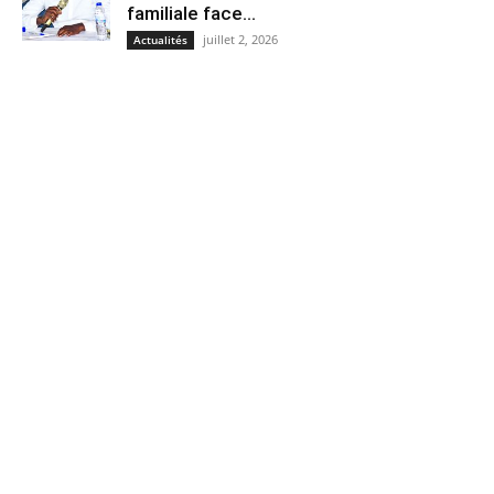
familiale face...
juillet 2, 2026
Actualités