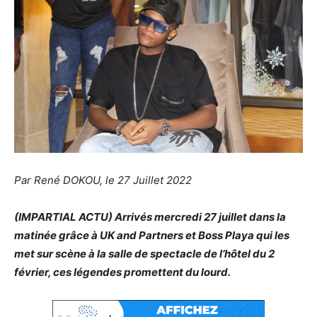
Par René DOKOU, le 27 Juillet 2022
(IMPARTIAL ACTU) Arrivés mercredi 27 juillet dans la
matinée grâce à UK and Partners et Boss Playa qui les
met sur scène à la salle de spectacle de l’hôtel du 2
février, ces légendes promettent du lourd.