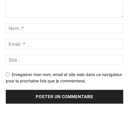
Enregistrer mon nom, email et site web dans ce navigateur
pour la prochaine fois que je commenterai.