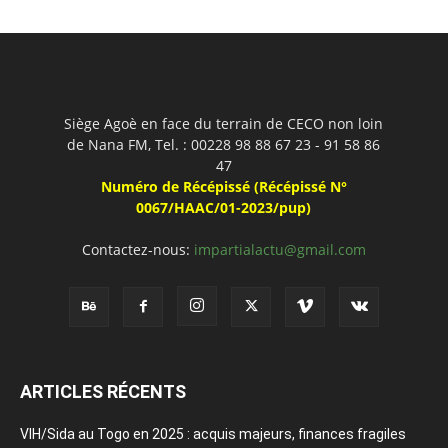
Siège Agoè en face du terrain de CECO non loin
de Nana FM, Tel. : 00228 98 88 67 23 - 91 58 86
47
Numéro de Récépissé (Récépissé N°
0067/HAAC/01-2023/pup)
Contactez-nous:
impartialactu@gmail.com
ARTICLES RÉCENTS
VIH/Sida au Togo en 2025 : acquis majeurs, finances fragiles