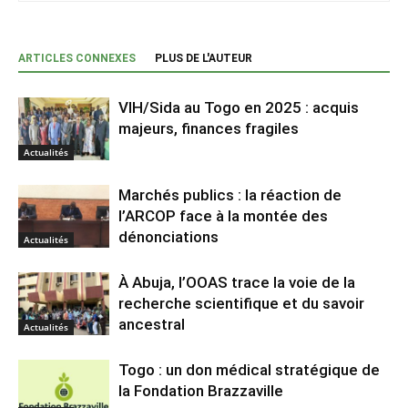
ARTICLES CONNEXES
PLUS DE L'AUTEUR
VIH/Sida au Togo en 2025 : acquis
majeurs, finances fragiles
Actualités
Marchés publics : la réaction de
l’ARCOP face à la montée des
dénonciations
Actualités
À Abuja, l’OOAS trace la voie de la
recherche scientifique et du savoir
ancestral
Actualités
Togo : un don médical stratégique de
la Fondation Brazzaville