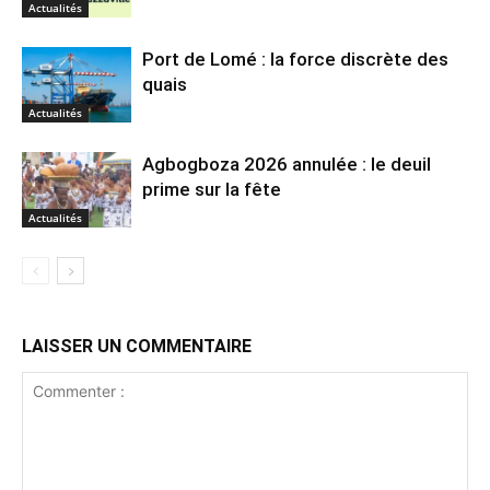
Actualités
Port de Lomé : la force discrète des
quais
Actualités
Agbogboza 2026 annulée : le deuil
prime sur la fête
Actualités
LAISSER UN COMMENTAIRE