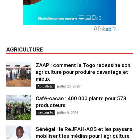
AGRICULTURE
ZAAP : comment le Togo redessine son
agriculture pour produire davantage et
mieux
juillet 25, 2026
Actualités
Café-cacao : 400 000 plants pour 573
producteurs
juillet 9, 2026
Actualités
Sénégal : le ReJPAH-AOS et les paysans
mobilisent les médias pour l’agriculture