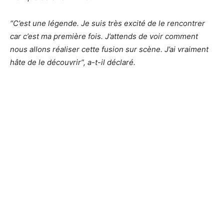
“C’est une légende. Je suis très excité de le rencontrer
car c’est ma première fois. J’attends de voir comment
nous allons réaliser cette fusion sur scène. J’ai vraiment
hâte de le découvrir”, a-t-il déclaré.