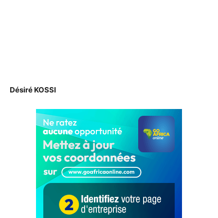
Désiré KOSSI