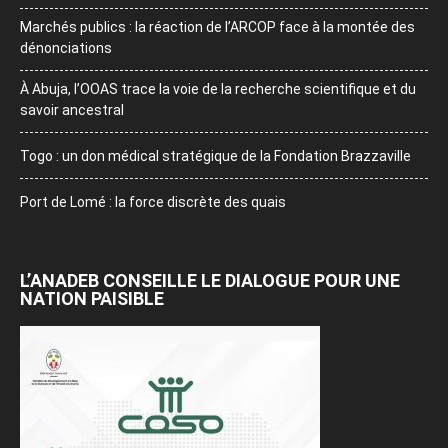
Marchés publics : la réaction de l’ARCOP face à la montée des
dénonciations
À Abuja, l’OOAS trace la voie de la recherche scientifique et du
savoir ancestral
Togo : un don médical stratégique de la Fondation Brazzaville
Port de Lomé : la force discrète des quais
L’ANADEB CONSEILLE LE DIALOGUE POUR UNE
NATION PAISIBLE