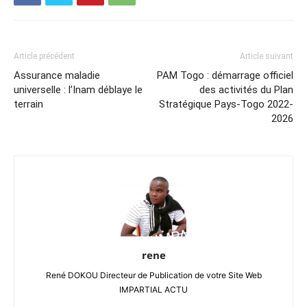
Article précédent
Article suivant
Assurance maladie
PAM Togo : démarrage officiel
universelle : l’Inam déblaye le
des activités du Plan
terrain
Stratégique Pays-Togo 2022-
2026
rene
René DOKOU Directeur de Publication de votre Site Web
IMPARTIAL ACTU