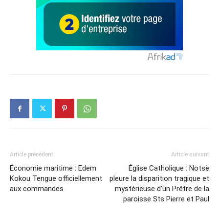
Article précédent
Article suivant
Économie maritime : Edem
Église Catholique : Notsè
Kokou Tengue officiellement
pleure la disparition tragique et
aux commandes
mystérieuse d’un Prêtre de la
paroisse Sts Pierre et Paul