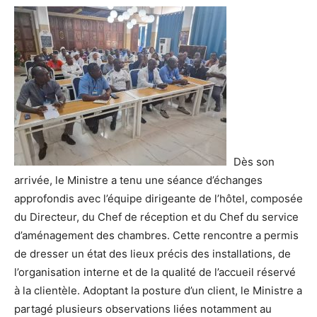
Dès son
arrivée, le Ministre a tenu une séance d’échanges
approfondis avec l’équipe dirigeante de l’hôtel, composée
du Directeur, du Chef de réception et du Chef du service
d’aménagement des chambres. Cette rencontre a permis
de dresser un état des lieux précis des installations, de
l’organisation interne et de la qualité de l’accueil réservé
à la clientèle. Adoptant la posture d’un client, le Ministre a
partagé plusieurs observations liées notamment au