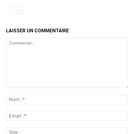
LAISSER UN COMMENTAIRE