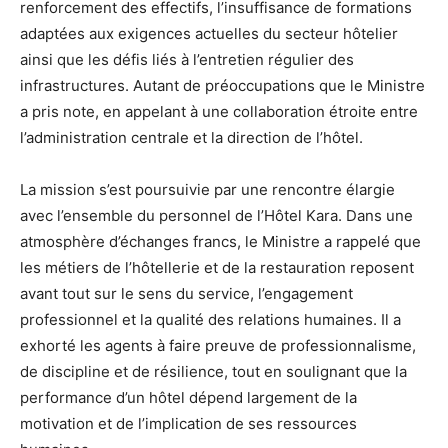
renforcement des effectifs, l’insuffisance de formations
adaptées aux exigences actuelles du secteur hôtelier
ainsi que les défis liés à l’entretien régulier des
infrastructures. Autant de préoccupations que le Ministre
a pris note, en appelant à une collaboration étroite entre
l’administration centrale et la direction de l’hôtel.
La mission s’est poursuivie par une rencontre élargie
avec l’ensemble du personnel de l’Hôtel Kara. Dans une
atmosphère d’échanges francs, le Ministre a rappelé que
les métiers de l’hôtellerie et de la restauration reposent
avant tout sur le sens du service, l’engagement
professionnel et la qualité des relations humaines. Il a
exhorté les agents à faire preuve de professionnalisme,
de discipline et de résilience, tout en soulignant que la
performance d’un hôtel dépend largement de la
motivation et de l’implication de ses ressources