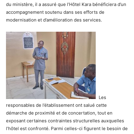
du ministère, il a assuré que l’Hôtel Kara bénéficiera d’un
accompagnement soutenu dans ses efforts de
modernisation et d’amélioration des services.
Les
responsables de l’établissement ont salué cette
démarche de proximité et de concertation, tout en
exposant certaines contraintes structurelles auxquelles
l’hôtel est confronté. Parmi celles-ci figurent le besoin de