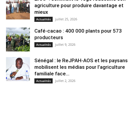
agriculture pour produire davantage et
mieux
juillet 25, 2026
Actualités
Café-cacao : 400 000 plants pour 573
producteurs
juillet 9, 2026
Actualités
Sénégal : le ReJPAH-AOS et les paysans
mobilisent les médias pour l’agriculture
familiale face...
juillet 2, 2026
Actualités