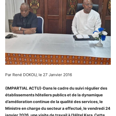
Par René DOKOU, le 27 Janvier 2016
(IMPARTIAL ACTU)-Dans le cadre du suivi régulier des
établissements hôteliers publics et de la dynamique
d’amélioration continue de la qualité des services, le
Ministre en charge du secteur a effectué, le vendredi 24
janvier 2026, une visite de travail à l’Hôtel Kara. Cette