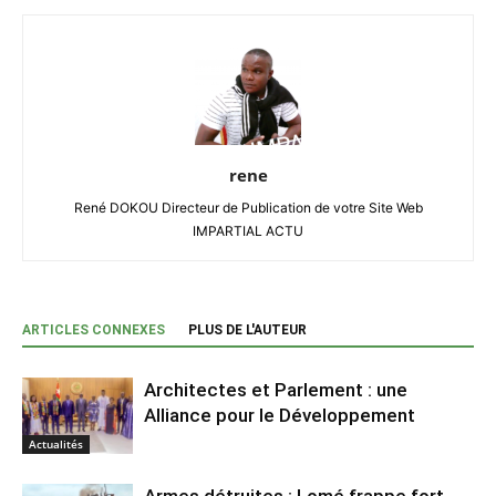
rene
René DOKOU Directeur de Publication de votre Site Web
IMPARTIAL ACTU
ARTICLES CONNEXES
PLUS DE L'AUTEUR
Architectes et Parlement : une
Alliance pour le Développement
Actualités