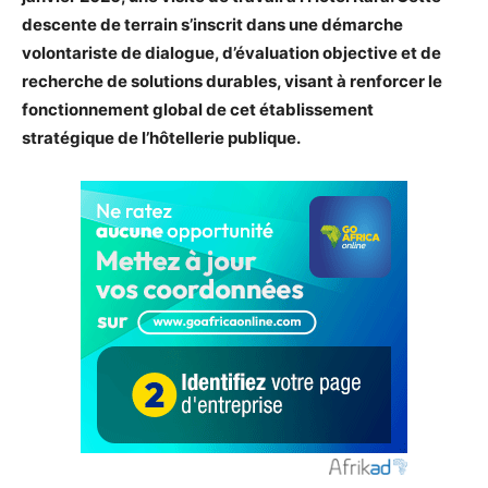
descente de terrain s’inscrit dans une démarche
volontariste de dialogue, d’évaluation objective et de
recherche de solutions durables, visant à renforcer le
fonctionnement global de cet établissement
stratégique de l’hôtellerie publique.