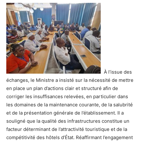
À l’issue des
échanges, le Ministre a insisté sur la nécessité de mettre
en place un plan d’actions clair et structuré afin de
corriger les insuffisances relevées, en particulier dans
les domaines de la maintenance courante, de la salubrité
et de la présentation générale de l’établissement. Il a
souligné que la qualité des infrastructures constitue un
facteur déterminant de l’attractivité touristique et de la
compétitivité des hôtels d’État. Réaffirmant l’engagement