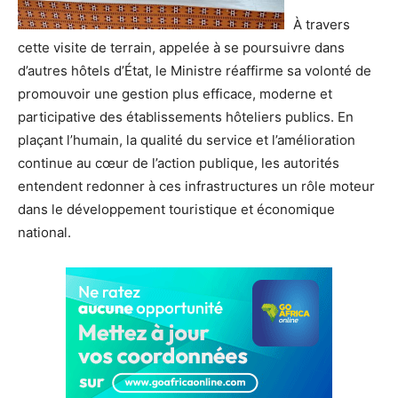
À travers
cette visite de terrain, appelée à se poursuivre dans
d’autres hôtels d’État, le Ministre réaffirme sa volonté de
promouvoir une gestion plus efficace, moderne et
participative des établissements hôteliers publics. En
plaçant l’humain, la qualité du service et l’amélioration
continue au cœur de l’action publique, les autorités
entendent redonner à ces infrastructures un rôle moteur
dans le développement touristique et économique
national.