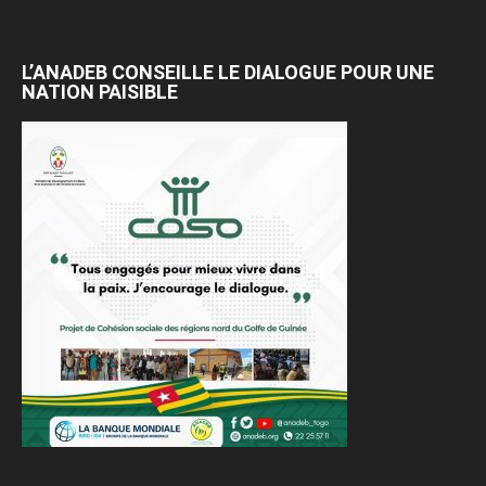
L’ANADEB CONSEILLE LE DIALOGUE POUR UNE
NATION PAISIBLE