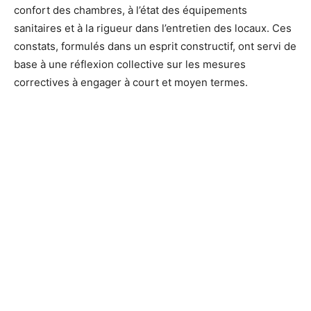
confort des chambres, à l’état des équipements
sanitaires et à la rigueur dans l’entretien des locaux. Ces
constats, formulés dans un esprit constructif, ont servi de
base à une réflexion collective sur les mesures
correctives à engager à court et moyen termes.