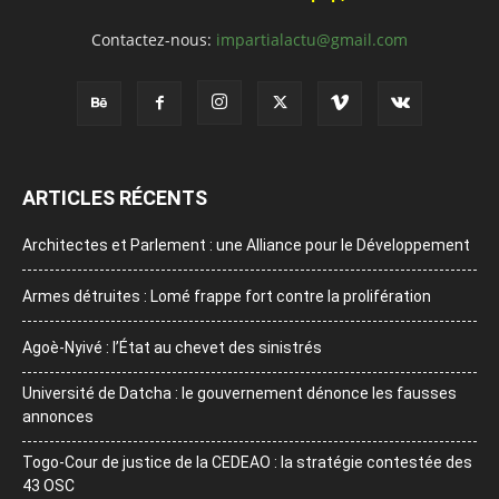
Contactez-nous:
impartialactu@gmail.com
ARTICLES RÉCENTS
Architectes et Parlement : une Alliance pour le Développement
Armes détruites : Lomé frappe fort contre la prolifération
Agoè-Nyivé : l’État au chevet des sinistrés
Université de Datcha : le gouvernement dénonce les fausses
annonces
Togo-Cour de justice de la CEDEAO : la stratégie contestée des
43 OSC