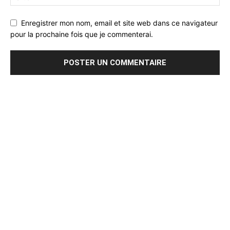
Enregistrer mon nom, email et site web dans ce navigateur
pour la prochaine fois que je commenterai.