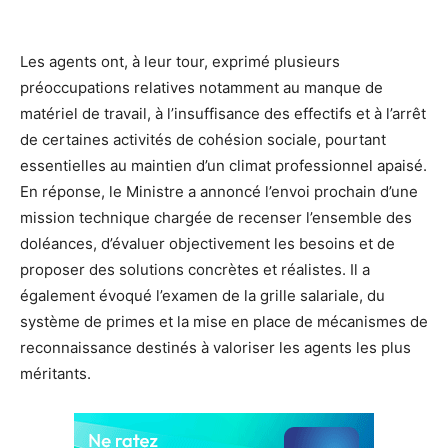
Les agents ont, à leur tour, exprimé plusieurs
préoccupations relatives notamment au manque de
matériel de travail, à l’insuffisance des effectifs et à l’arrêt
de certaines activités de cohésion sociale, pourtant
essentielles au maintien d’un climat professionnel apaisé.
En réponse, le Ministre a annoncé l’envoi prochain d’une
mission technique chargée de recenser l’ensemble des
doléances, d’évaluer objectivement les besoins et de
proposer des solutions concrètes et réalistes. Il a
également évoqué l’examen de la grille salariale, du
système de primes et la mise en place de mécanismes de
reconnaissance destinés à valoriser les agents les plus
méritants.