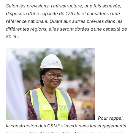
Selon les prévisions, l’infrastructure, une fois achevée,
disposera d’une capacité de 175 lits et constituera une
référence nationale. Quant aux autres prévues dans les
différentes régions, elles seront dotées d’une capacité de
50 lits.
Pour rappel,
la construction des CSME s’inscrit dans les engagements