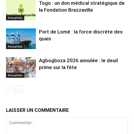
Togo : un don médical stratégique de
la Fondation Brazzaville
Actualités
Port de Lomé : la force discrète des
quais
Actualités
Agbogboza 2026 annulée : le deuil
prime sur la fête
Actualités
LAISSER UN COMMENTAIRE