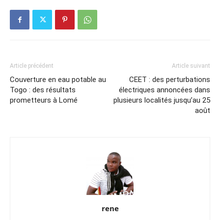
Article précédent
Article suivant
Couverture en eau potable au
CEET : des perturbations
Togo : des résultats
électriques annoncées dans
prometteurs à Lomé
plusieurs localités jusqu’au 25
août
rene