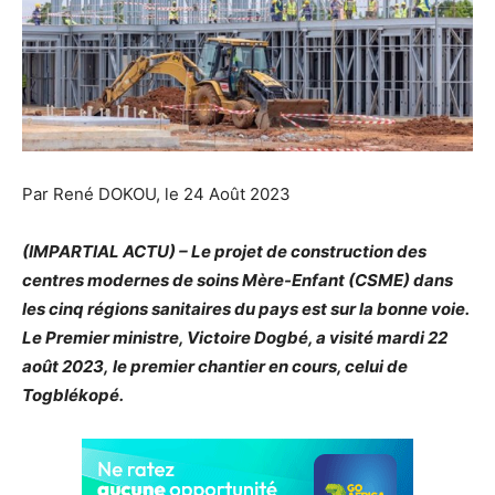
Par René DOKOU, le 24 Août 2023
(IMPARTIAL ACTU) – Le projet de construction des
centres modernes de soins Mère-Enfant (CSME) dans
les cinq régions sanitaires du pays est sur la bonne voie.
Le Premier ministre, Victoire Dogbé, a visité mardi 22
août 2023, le premier chantier en cours, celui de
Togblékopé.