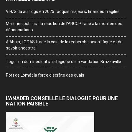
VIH/Sida au Togo en 2025 : acquis majeurs, finances fragiles
Marchés publics : la réaction de l’ARCOP face à la montée des
dénonciations
À Abuja, l’OOAS trace la voie de la recherche scientifique et du
savoir ancestral
Togo : un don médical stratégique de la Fondation Brazzaville
Port de Lomé : la force discrète des quais
L’ANADEB CONSEILLE LE DIALOGUE POUR UNE
NATION PAISIBLE