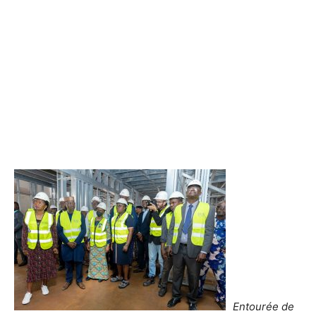
Entourée de