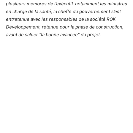
plusieurs membres de l’exécutif, notamment les ministres
en charge de la santé, la cheffe du gouvernement s’est
entretenue avec les responsables de la société ROK
Développement, retenue pour la phase de construction,
avant de saluer “la bonne avancée” du projet.