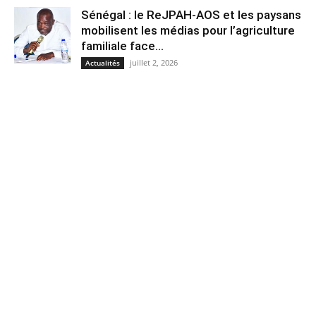
Sénégal : le ReJPAH-AOS et les paysans
mobilisent les médias pour l’agriculture
familiale face...
juillet 2, 2026
Actualités