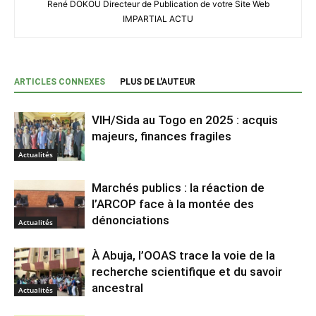
René DOKOU Directeur de Publication de votre Site Web
IMPARTIAL ACTU
ARTICLES CONNEXES
PLUS DE L'AUTEUR
VIH/Sida au Togo en 2025 : acquis
majeurs, finances fragiles
Actualités
Marchés publics : la réaction de
l’ARCOP face à la montée des
dénonciations
Actualités
À Abuja, l’OOAS trace la voie de la
recherche scientifique et du savoir
ancestral
Actualités