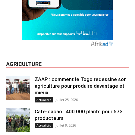
AGRICULTURE
ZAAP : comment le Togo redessine son
agriculture pour produire davantage et
mieux
juillet 25, 2026
Actualités
Café-cacao : 400 000 plants pour 573
producteurs
juillet 9, 2026
Actualités