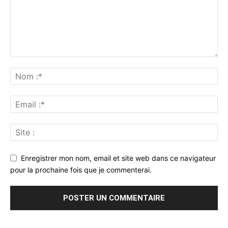
Enregistrer mon nom, email et site web dans ce navigateur
pour la prochaine fois que je commenterai.