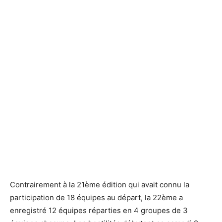
Contrairement à la 21ème édition qui avait connu la
participation de 18 équipes au départ, la 22ème a
enregistré 12 équipes réparties en 4 groupes de 3