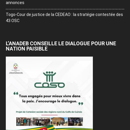
annonces
Togo-Cour de justice de la CEDEAO : la stratégie contestée des
43 OSC
L’ANADEB CONSEILLE LE DIALOGUE POUR UNE
NATION PAISIBLE