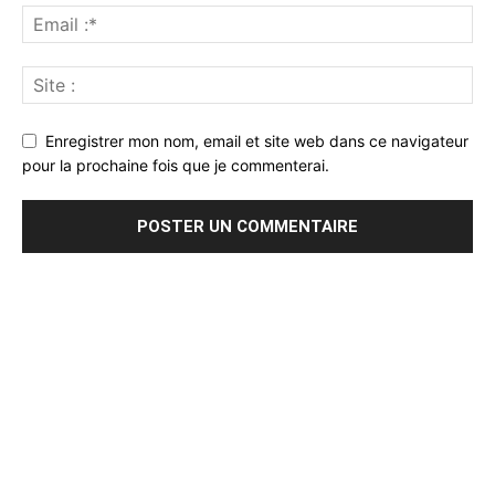
Enregistrer mon nom, email et site web dans ce navigateur
pour la prochaine fois que je commenterai.