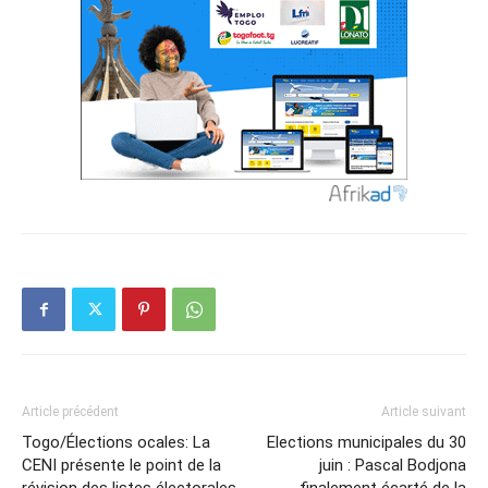
Article précédent
Article suivant
Togo/Élections ocales: La
Elections municipales du 30
CENI présente le point de la
juin : Pascal Bodjona