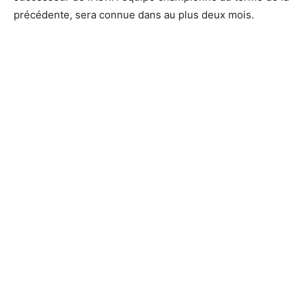
précédente, sera connue dans au plus deux mois.