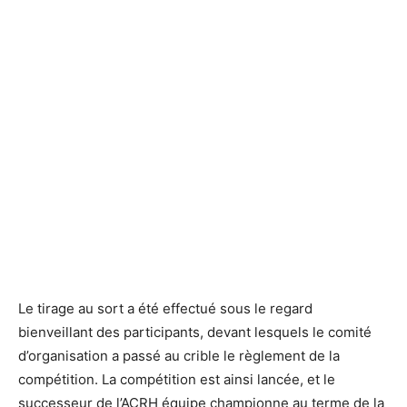
Le tirage au sort a été effectué sous le regard
bienveillant des participants, devant lesquels le comité
d’organisation a passé au crible le règlement de la
compétition. La compétition est ainsi lancée, et le
successeur de l’ACRH équipe championne au terme de la