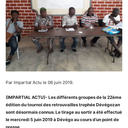
Par Impartial Actu le 06 juin 2019.
(IMPARTIAL ACTU)- Les différents groupes de la 22ème
édition du tournoi des retrouvailles trophée Dévégozan
sont désormais connus. Le tirage au sortir a été effectué
le mercredi 5 juin 2019 à Dévégo au cours d’un point de
presse.