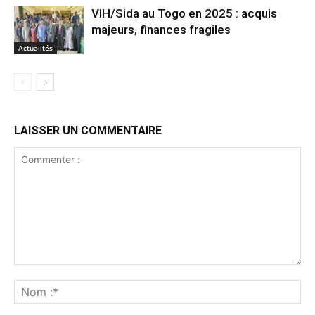
VIH/Sida au Togo en 2025 : acquis
majeurs, finances fragiles
Actualités
LAISSER UN COMMENTAIRE