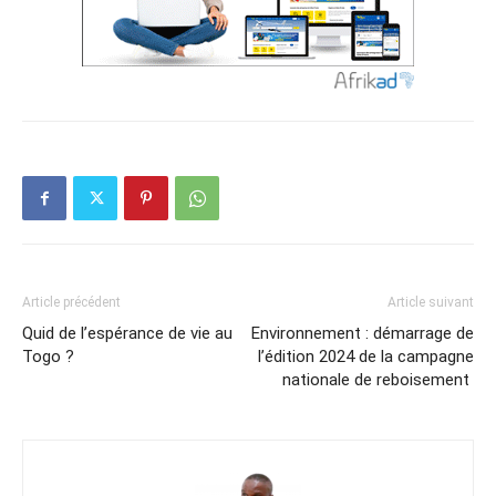
Article précédent
Article suivant
Quid de l’espérance de vie au
Environnement : démarrage de
Togo ?
l’édition 2024 de la campagne
nationale de reboisement