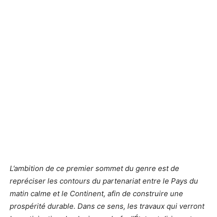
L’ambition de ce premier sommet du genre est de
repréciser les contours du partenariat entre le Pays du
matin calme et le Continent, afin de construire une
prospérité durable. Dans ce sens, les travaux qui verront