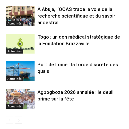
À Abuja, l’OOAS trace la voie de la
recherche scientifique et du savoir
ancestral
Actualités
Togo : un don médical stratégique de
la Fondation Brazzaville
Actualités
Port de Lomé : la force discrète des
quais
Actualités
Agbogboza 2026 annulée : le deuil
prime sur la fête
Actualités