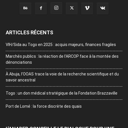
ARTICLES RÉCENTS
VIH/Sida au Togo en 2025 : acquis majeurs, finances fragiles
Marchés publics : la réaction de l’ARCOP face à la montée des
dénonciations
À Abuja, l’OOAS trace la voie de la recherche scientifique et du
savoir ancestral
Togo : un don médical stratégique de la Fondation Brazzaville
Port de Lomé : la force discrète des quais