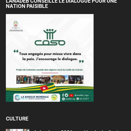
L’ANADEB CONSEILLE LE DIALOGUE POUR UNE
NATION PAISIBLE
CULTURE