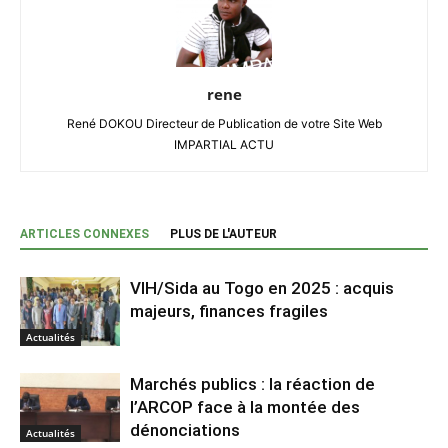
rene
René DOKOU Directeur de Publication de votre Site Web
IMPARTIAL ACTU
ARTICLES CONNEXES
PLUS DE L'AUTEUR
VIH/Sida au Togo en 2025 : acquis
majeurs, finances fragiles
Actualités
Marchés publics : la réaction de
l’ARCOP face à la montée des
dénonciations
Actualités