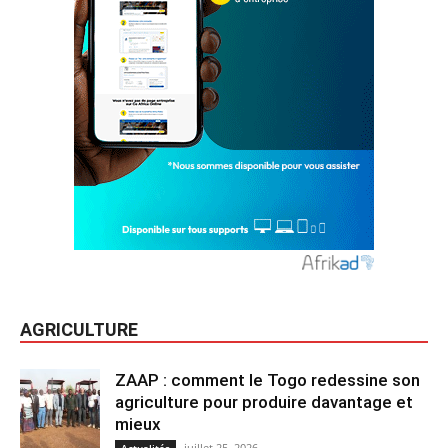
AGRICULTURE
ZAAP : comment le Togo redessine son
agriculture pour produire davantage et
mieux
juillet 25, 2026