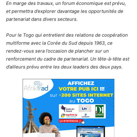
En marge des travaux, un forum économique est prévu,
et permettra d’explorer davantage les opportunités de
partenariat dans divers secteurs.
Pour le Togo qui entretient des relations de coopération
multiforme avec la Corée du Sud depuis 1963, ce
rendez-vous sera l’occasion de plancher sur un
renforcement du cadre de partenariat. Un tête-à-tête est
d’ailleurs prévu entre les deux leaders des deux pays.