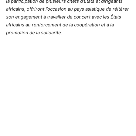
la participation de plusieurs chefs d’États et dirigeants
africains, offriront l’occasion au pays asiatique de réitérer
son engagement à travailler de concert avec les États
africains au renforcement de la coopération et à la
promotion de la solidarité.