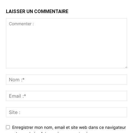
LAISSER UN COMMENTAIRE
Enregistrer mon nom, email et site web dans ce navigateur