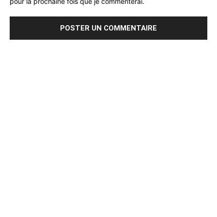
pour la prochaine fois que je commenterai.