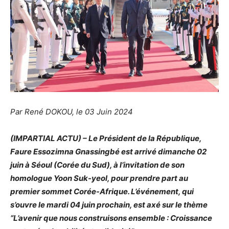
Par René DOKOU, le 03 Juin 2024
(IMPARTIAL ACTU) – Le Président de la République,
Faure Essozimna Gnassingbé est arrivé dimanche 02
juin à Séoul (Corée du Sud), à l’invitation de son
homologue Yoon Suk-yeol, pour prendre part au
premier sommet Corée-Afrique. L’événement, qui
s’ouvre le mardi 04 juin prochain, est axé sur le thème
“L’avenir que nous construisons ensemble : Croissance