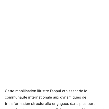
Cette mobilisation illustre l’appui croissant de la
communauté internationale aux dynamiques de
transformation structurelle engagées dans plusieurs