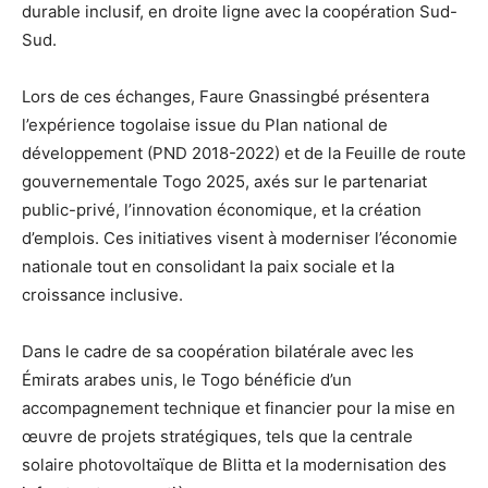
durable inclusif, en droite ligne avec la coopération Sud-
Sud.
Lors de ces échanges, Faure Gnassingbé présentera
l’expérience togolaise issue du Plan national de
développement (PND 2018-2022) et de la Feuille de route
gouvernementale Togo 2025, axés sur le partenariat
public-privé, l’innovation économique, et la création
d’emplois. Ces initiatives visent à moderniser l’économie
nationale tout en consolidant la paix sociale et la
croissance inclusive.
Dans le cadre de sa coopération bilatérale avec les
Émirats arabes unis, le Togo bénéficie d’un
accompagnement technique et financier pour la mise en
œuvre de projets stratégiques, tels que la centrale
solaire photovoltaïque de Blitta et la modernisation des