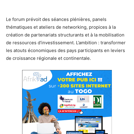
Le forum prévoit des séances plénières, panels
thématiques et ateliers de networking, propices à la
création de partenariats structurants et à la mobilisation
de ressources d’investissement. L’ambition : transformer
les atouts économiques des pays participants en leviers
de croissance régionale et continentale.