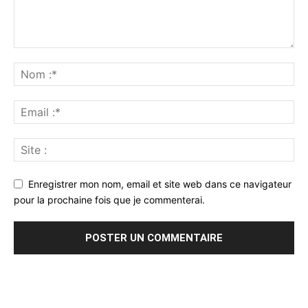
Enregistrer mon nom, email et site web dans ce navigateur
pour la prochaine fois que je commenterai.