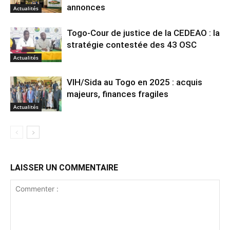
annonces
Actualités
Togo-Cour de justice de la CEDEAO : la
stratégie contestée des 43 OSC
Actualités
VIH/Sida au Togo en 2025 : acquis
majeurs, finances fragiles
Actualités
LAISSER UN COMMENTAIRE