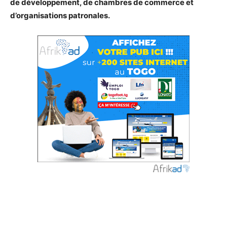
de développement, de chambres de commerce et
d’organisations patronales.