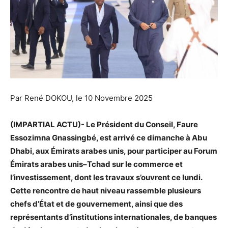
Par René DOKOU, le 10 Novembre 2025
(IMPARTIAL ACTU)- Le Président du Conseil, Faure
Essozimna Gnassingbé, est arrivé ce dimanche à Abu
Dhabi, aux Émirats arabes unis, pour participer au Forum
Émirats arabes unis–Tchad sur le commerce et
l’investissement, dont les travaux s’ouvrent ce lundi.
Cette rencontre de haut niveau rassemble plusieurs
chefs d’État et de gouvernement, ainsi que des
représentants d’institutions internationales, de banques