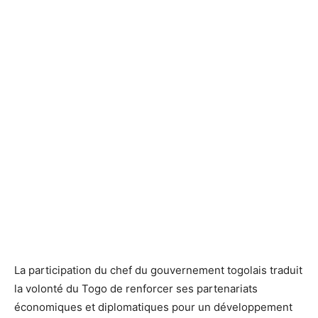
La participation du chef du gouvernement togolais traduit
la volonté du Togo de renforcer ses partenariats
économiques et diplomatiques pour un développement