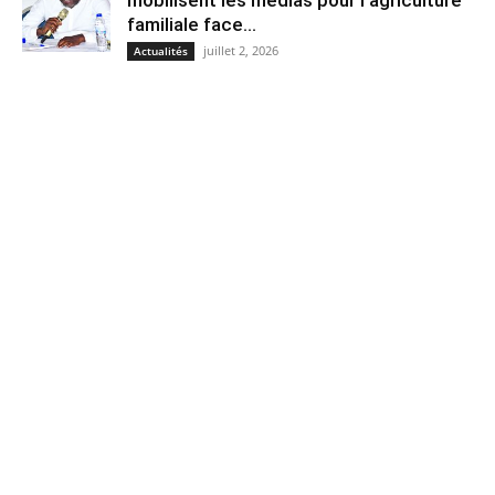
familiale face...
juillet 2, 2026
Actualités