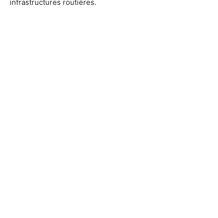
infrastructures routières.