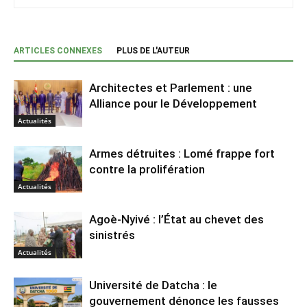
ARTICLES CONNEXES
PLUS DE L'AUTEUR
Architectes et Parlement : une
Alliance pour le Développement
Actualités
Armes détruites : Lomé frappe fort
contre la prolifération
Actualités
Agoè-Nyivé : l’État au chevet des
sinistrés
Actualités
Université de Datcha : le
gouvernement dénonce les fausses