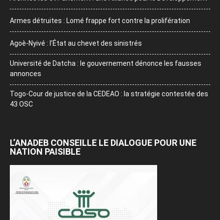
Armes détruites : Lomé frappe fort contre la prolifération
Agoè-Nyivé : l’État au chevet des sinistrés
Université de Datcha : le gouvernement dénonce les fausses
annonces
Togo-Cour de justice de la CEDEAO : la stratégie contestée des
43 OSC
L’ANADEB CONSEILLE LE DIALOGUE POUR UNE
NATION PAISIBLE