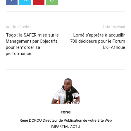
Article précédent
Article suivant
Togo : la SAFER mise sur le
Lomé s’apprête à accueillir
Management par Objectifs
700 décideurs pour le Forum
pour renforcer sa
UK–Afrique
performance
rene
René DOKOU Directeur de Publication de votre Site Web
IMPARTIAL ACTU