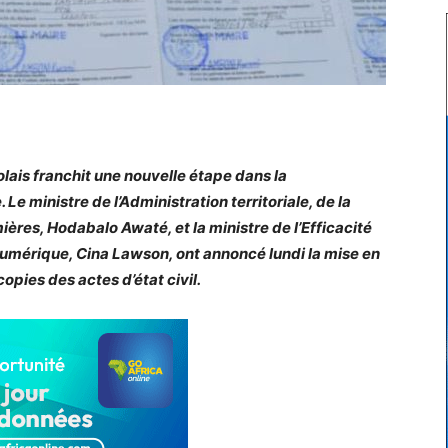
is franchit une nouvelle étape dans la
Le ministre de l’Administration territoriale, de la
ères, Hodabalo Awaté, et la ministre de l’Efficacité
numérique, Cina Lawson, ont annoncé lundi la mise en
opies des actes d’état civil.