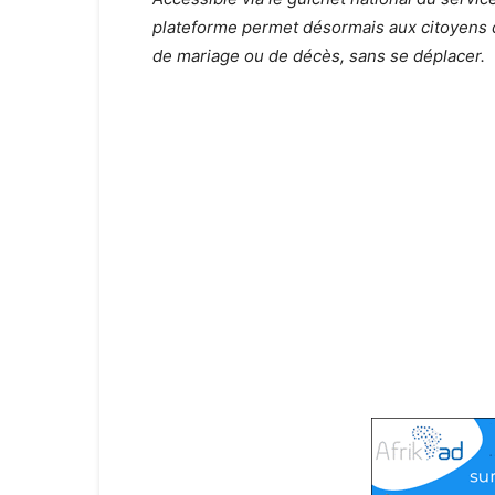
plateforme permet désormais aux citoyens de
de mariage ou de décès, sans se déplacer.