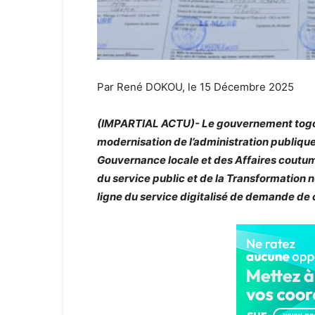
Par René DOKOU, le 15 Décembre 2025
(IMPARTIAL ACTU)- Le gouvernement togola
modernisation de l’administration publique. 
Gouvernance locale et des Affaires coutumi
du service public et de la Transformation 
ligne du service digitalisé de demande de c