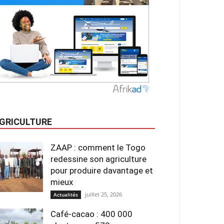
GRICULTURE
ZAAP : comment le Togo
redessine son agriculture
pour produire davantage et
mieux
juillet 25, 2026
Actualités
Café-cacao : 400 000