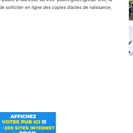
 solliciter en ligne des copies d’actes de naissance,