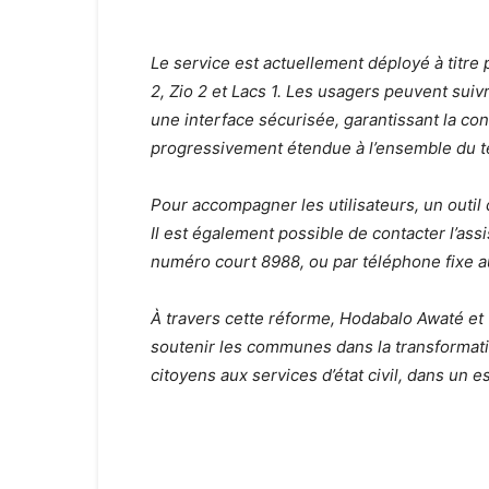
Le service est actuellement déployé à titre
2, Zio 2 et Lacs 1. Les usagers peuvent suiv
une interface sécurisée, garantissant la con
progressivement étendue à l’ensemble du ter
Pour accompagner les utilisateurs, un outil 
Il est également possible de contacter l’ass
numéro court 8988, ou par téléphone fixe a
À travers cette réforme, Hodabalo Awaté e
soutenir les communes dans la transformati
citoyens aux services d’état civil, dans un e