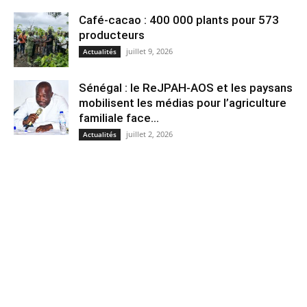
Café-cacao : 400 000 plants pour 573
producteurs
juillet 9, 2026
Actualités
Sénégal : le ReJPAH-AOS et les paysans
mobilisent les médias pour l’agriculture
familiale face...
juillet 2, 2026
Actualités