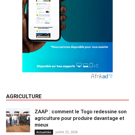
AGRICULTURE
ZAAP : comment le Togo redessine son
agriculture pour produire davantage et
mieux
juillet 25, 2026
Actualités