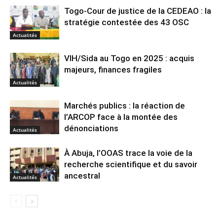
Togo-Cour de justice de la CEDEAO : la
stratégie contestée des 43 OSC
Actualités
VIH/Sida au Togo en 2025 : acquis
majeurs, finances fragiles
Actualités
Marchés publics : la réaction de
l’ARCOP face à la montée des
dénonciations
Actualités
À Abuja, l’OOAS trace la voie de la
recherche scientifique et du savoir
ancestral
Actualités