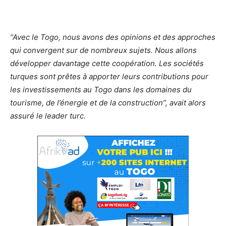
“Avec le Togo, nous avons des opinions et des approches
qui convergent sur de nombreux sujets. Nous allons
développer davantage cette coopération. Les sociétés
turques sont prêtes à apporter leurs contributions pour
les investissements au Togo dans les domaines du
tourisme, de l’énergie et de la construction”, avait alors
assuré le leader turc.