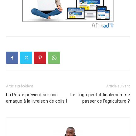
Article précédent
Article suivant
La Poste prévient sur une
Le Togo peut-il finalement se
arnaque à la livraison de colis !
passer de l’agriculture ?