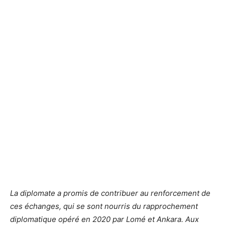
La diplomate a promis de contribuer au renforcement de
ces échanges, qui se sont nourris du rapprochement
diplomatique opéré en 2020 par Lomé et Ankara. Aux