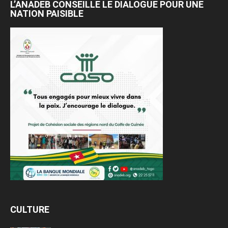
L’ANADEB CONSEILLE LE DIALOGUE POUR UNE
NATION PAISIBLE
CULTURE