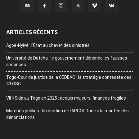
ARTICLES RÉCENTS
Agoè-Nyivé : l’État au chevet des sinistrés
Université de Datcha : le gouvernement dénonce les fausses
annonces
Togo-Cour de justice de la CEDEAO : la stratégie contestée des
43 OSC
VIH/Sida au Togo en 2025 : acquis majeurs, finances fragiles
Marchés publics : la réaction de l’ARCOP face à la montée des
dénonciations