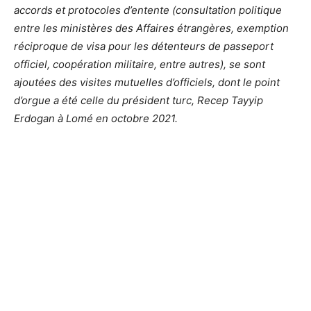
accords et protocoles d’entente (consultation politique
entre les ministères des Affaires étrangères, exemption
réciproque de visa pour les détenteurs de passeport
officiel, coopération militaire, entre autres), se sont
ajoutées des visites mutuelles d’officiels, dont le point
d’orgue a été celle du président turc, Recep Tayyip
Erdogan à Lomé en octobre 2021.