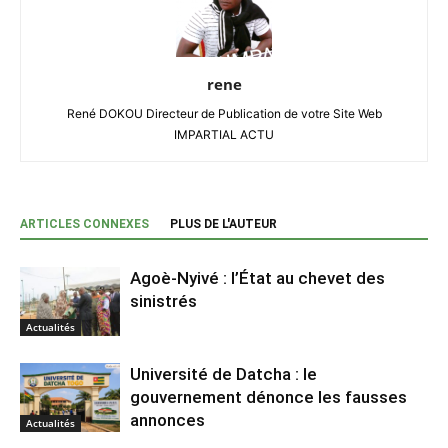
rene
René DOKOU Directeur de Publication de votre Site Web
IMPARTIAL ACTU
ARTICLES CONNEXES
PLUS DE L'AUTEUR
Agoè-Nyivé : l’État au chevet des
sinistrés
Actualités
Université de Datcha : le
gouvernement dénonce les fausses
annonces
Actualités