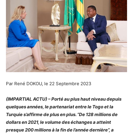
Par René DOKOU, le 22 Septembre 2023
(IMPARTIAL ACTU) – Porté au plus haut niveau depuis
quelques années, le partenariat entre le Togo et la
Turquie s’affirme de plus en plus. “De 128 millions de
dollars en 2021, le volume des échanges a atteint
presque 200 millions à la fin de l’année dernière”, a