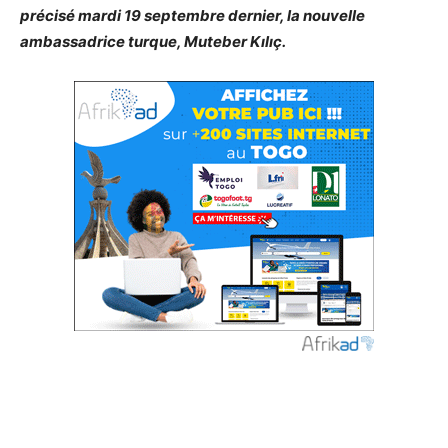
précisé mardi 19 septembre dernier, la nouvelle
ambassadrice turque, Muteber Kılıç.