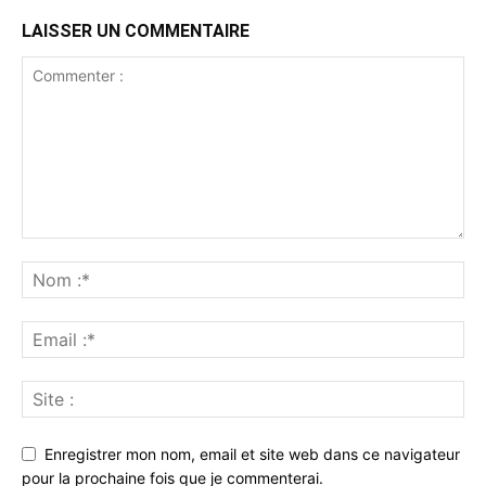
LAISSER UN COMMENTAIRE
Enregistrer mon nom, email et site web dans ce navigateur
pour la prochaine fois que je commenterai.