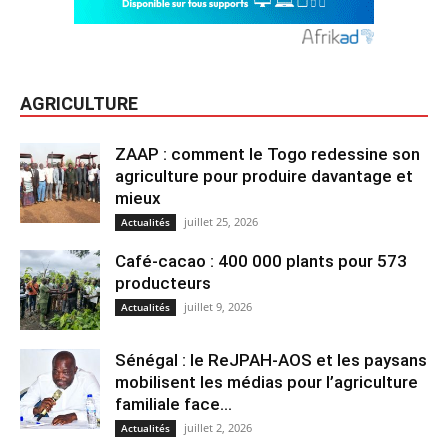
AGRICULTURE
ZAAP : comment le Togo redessine son
agriculture pour produire davantage et
mieux
juillet 25, 2026
Actualités
Café-cacao : 400 000 plants pour 573
producteurs
juillet 9, 2026
Actualités
Sénégal : le ReJPAH-AOS et les paysans
mobilisent les médias pour l’agriculture
familiale face...
juillet 2, 2026
Actualités