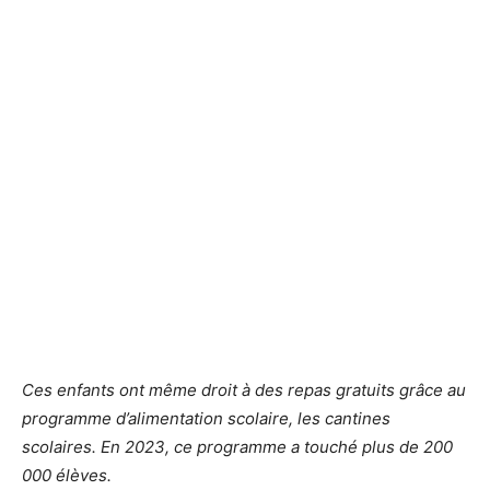
Ces enfants ont même droit à des repas gratuits grâce au
programme d’alimentation scolaire, les cantines
scolaires. En 2023, ce programme a touché plus de 200
000 élèves.