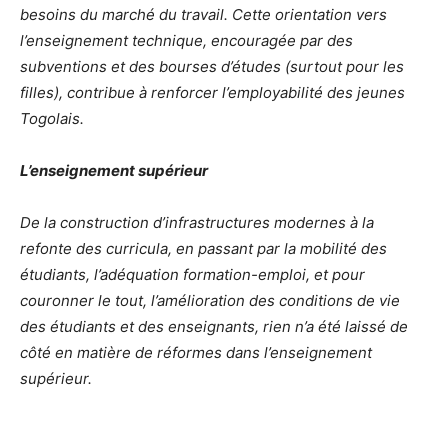
besoins du marché du travail. Cette orientation vers
l’enseignement technique, encouragée par des
subventions et des bourses d’études (surtout pour les
filles), contribue à renforcer l’employabilité des jeunes
Togolais.
L’enseignement supérieur
De la construction d’infrastructures modernes à la
refonte des curricula, en passant par la mobilité des
étudiants, l’adéquation formation-emploi, et pour
couronner le tout, l’amélioration des conditions de vie
des étudiants et des enseignants, rien n’a été laissé de
côté en matière de réformes dans l’enseignement
supérieur.