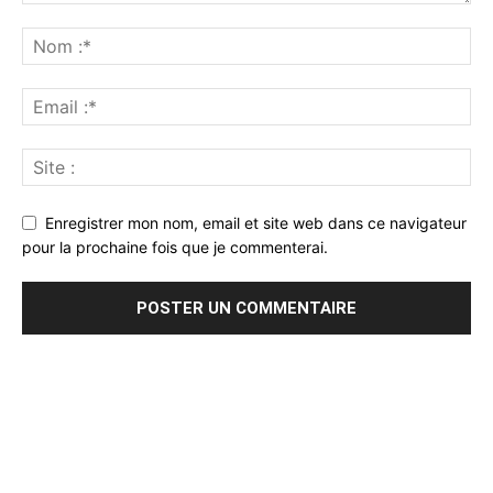
Enregistrer mon nom, email et site web dans ce navigateur
pour la prochaine fois que je commenterai.