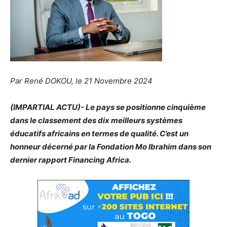
Par René DOKOU, le 21 Novembre 2024
(IMPARTIAL ACTU)- Le pays se positionne cinquième
dans le classement des dix meilleurs systèmes
éducatifs africains en termes de qualité. C’est un
honneur décerné par la Fondation Mo Ibrahim dans son
dernier rapport Financing Africa.