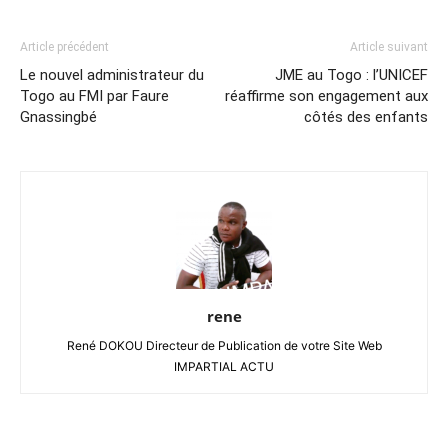
Article précédent
Article suivant
Le nouvel administrateur du
JME au Togo : l’UNICEF
Togo au FMI par Faure
réaffirme son engagement aux
Gnassingbé
côtés des enfants
rene
René DOKOU Directeur de Publication de votre Site Web
IMPARTIAL ACTU