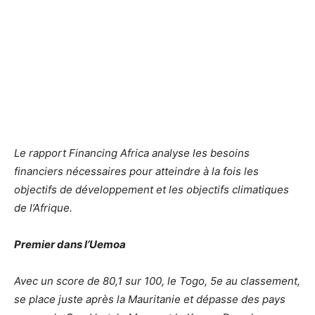
Le rapport Financing Africa analyse les besoins
financiers nécessaires pour atteindre à la fois les
objectifs de développement et les objectifs climatiques
de l’Afrique.
Premier dans l’Uemoa
Avec un score de 80,1 sur 100, le Togo, 5e au classement,
se place juste après la Mauritanie et dépasse des pays