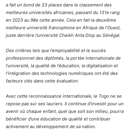
a fait un bond de 33 places dans le classement des
meilleures universités africaines, passant du 131e rang
en 2023 au 98e cette année. Cela en fait la deuxième
meilleure université francophone en Afrique de l’Ouest,
juste derrière l’université Cheikh Anta Diop au Sénégal.
Des critères tels que l’employabilité et le succès
professionnel des diplômés, la portée internationale de
l’université, la qualité de l’éducation, la digitalisation et
l’intégration des technologies numériques ont été des
facteurs clés dans cette évaluation.
Avec cette reconnaissance internationale, le Togo ne se
repose pas sur ses lauriers. Il continue d’investir pour un
avenir où chaque enfant, quel que soit son milieu, pourra
bénéficier d’une éducation de qualité et contribuer
activement au développement de sa nation.