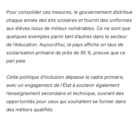
Pour consolider ces mesures, le gouvernement distribue
chaque année des kits scolaires et fournit des uniformes
aux élèves issus de milieux vulnérables. Ce ne sont que
quelques exemples parmi tant d’autres dans le secteur
de l’éducation. Aujourd’hui, le pays affiche un taux de
scolarisation primaire de près de 95 %, preuve que ce
pari paie.
Cette politique d’inclusion dépasse le cadre primaire,
avec un engagement de l’État à soutenir également
l’enseignement secondaire et technique, ouvrant des
opportunités pour ceux qui souhaitent se former dans
des métiers qualifiés.