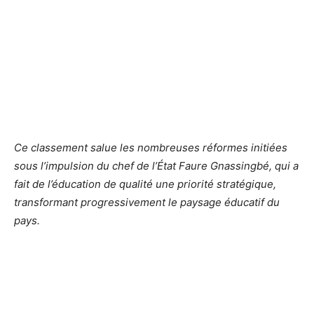
Ce classement salue les nombreuses réformes initiées
sous l’impulsion du chef de l’État Faure Gnassingbé, qui a
fait de l’éducation de qualité une priorité stratégique,
transformant progressivement le paysage éducatif du
pays.