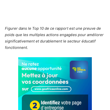
Figurer dans le Top 10 de ce rapport est une preuve de
poids que les multiples actions engagées pour améliorer
significativement et durablement le secteur éducatif
fonctionnent.