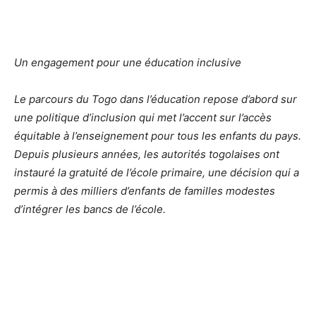
Un engagement pour une éducation inclusive
Le parcours du Togo dans l’éducation repose d’abord sur
une politique d’inclusion qui met l’accent sur l’accès
équitable à l’enseignement pour tous les enfants du pays.
Depuis plusieurs années, les autorités togolaises ont
instauré la gratuité de l’école primaire, une décision qui a
permis à des milliers d’enfants de familles modestes
d’intégrer les bancs de l’école.