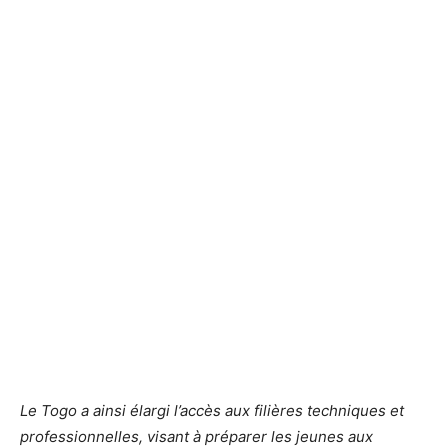
Le Togo a ainsi élargi l’accès aux filières techniques et
professionnelles, visant à préparer les jeunes aux