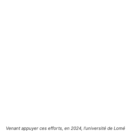
Venant appuyer ces efforts, en 2024, l’université de Lomé