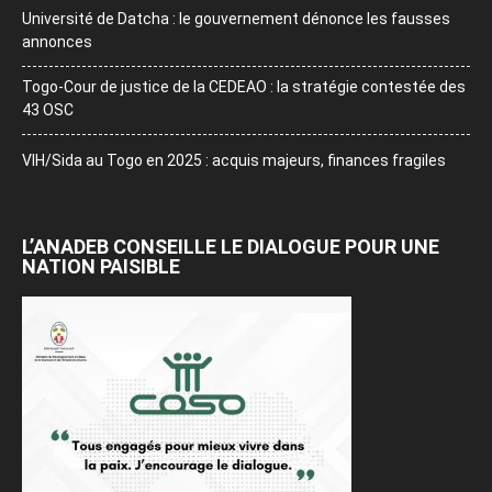
Université de Datcha : le gouvernement dénonce les fausses
annonces
Togo-Cour de justice de la CEDEAO : la stratégie contestée des
43 OSC
VIH/Sida au Togo en 2025 : acquis majeurs, finances fragiles
L’ANADEB CONSEILLE LE DIALOGUE POUR UNE
NATION PAISIBLE