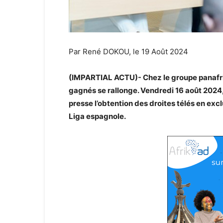
Par René DOKOU, le 19 Août 2024
(IMPARTIAL ACTU)- Chez le groupe panafrica
gagnés se rallonge. Vendredi 16 août 2024
presse l’obtention des droites télés en excl
Liga espagnole.