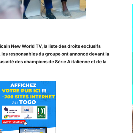
in New World TV, la liste des droits exclusifs
, les responsables du groupe ont annoncé devant la
usivité des champions de Série A italienne et de la