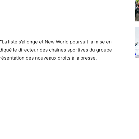
“La liste s’allonge et New World poursuit la mise en
iqué le directeur des chaînes sportives du groupe
résentation des nouveaux droits à la presse.