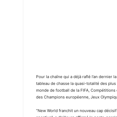
Pour la chaîne qui a déjà raflé l’an dernier
tableau de chasse la quasi-totalité des plu
monde de football de la FIFA, Compétitions 
des Champions européenne, Jeux Olympiques,
“New World franchit un nouveau cap décisif 