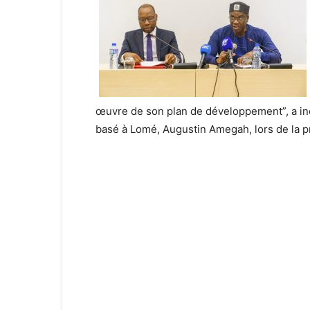
œuvre de son plan de développement”, a ind
basé à Lomé, Augustin Amegah, lors de la p