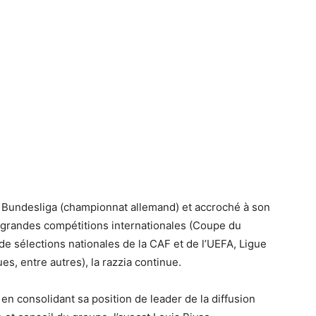
 la Bundesliga (championnat allemand) et accroché à son
s grandes compétitions internationales (Coupe du
de sélections nationales de la CAF et de l’UEFA, Ligue
 entre autres), la razzia continue.
en consolidant sa position de leader de la diffusion