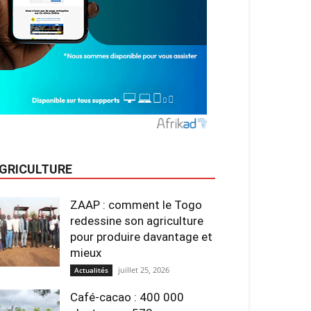
GRICULTURE
ZAAP : comment le Togo
redessine son agriculture
pour produire davantage et
mieux
juillet 25, 2026
Actualités
Café-cacao : 400 000