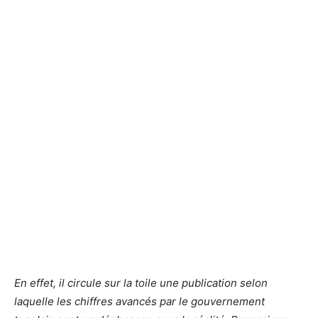
En effet, il circule sur la toile une publication selon
laquelle les chiffres avancés par le gouvernement