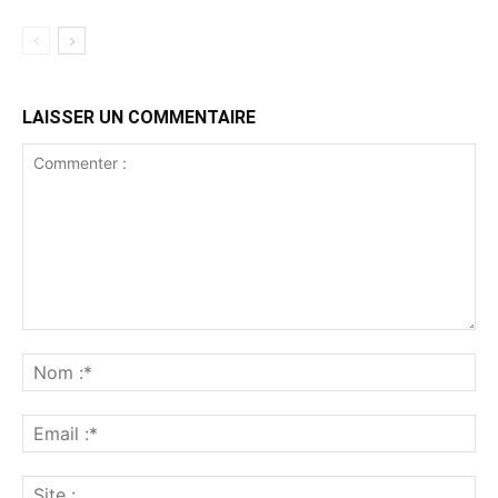
LAISSER UN COMMENTAIRE