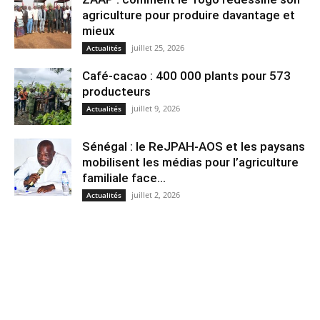
agriculture pour produire davantage et
mieux
juillet 25, 2026
Actualités
Café-cacao : 400 000 plants pour 573
producteurs
juillet 9, 2026
Actualités
Sénégal : le ReJPAH-AOS et les paysans
mobilisent les médias pour l’agriculture
familiale face...
juillet 2, 2026
Actualités