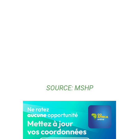
SOURCE: MSHP