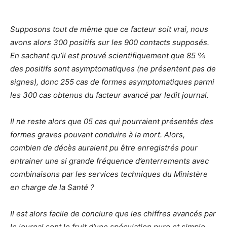
Supposons tout de même que ce facteur soit vrai, nous
avons alors 300 positifs sur les 900 contacts supposés.
En sachant qu’il est prouvé scientifiquement que 85 ℅
des positifs sont asymptomatiques (ne présentent pas de
signes), donc 255 cas de formes asymptomatiques parmi
les 300 cas obtenus du facteur avancé par ledit journal.
Il ne reste alors que 05 cas qui pourraient présentés des
formes graves pouvant conduire à la mort. Alors,
combien de décès auraient pu être enregistrés pour
entrainer une si grande fréquence d’enterrements avec
combinaisons par les services techniques du Ministère
en charge de la Santé ?
Il est alors facile de conclure que les chiffres avancés par
le journal sont le fruit d’une spéculation pure et simple.