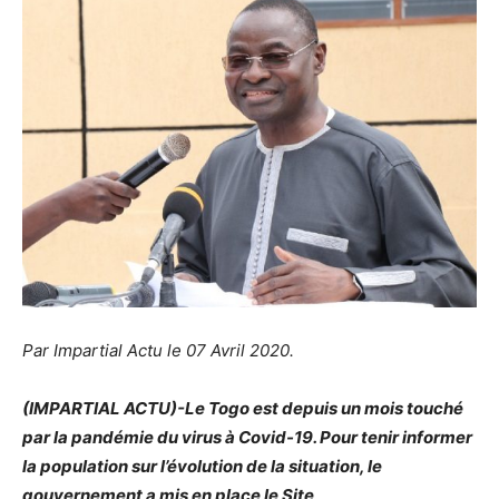
Par Impartial Actu le 07 Avril 2020.
(IMPARTIAL ACTU)-Le Togo est depuis un mois touché
par la pandémie du virus à Covid-19. Pour tenir informer
la population sur l’évolution de la situation, le
gouvernement a mis en place le Site