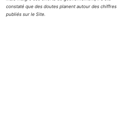
constaté que des doutes planent autour des chiffres
publiés sur le Site.