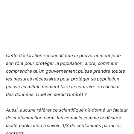
Cette déclaration reconnaît que le
gouvernement joue
son rôle pour protéger la population, alors, comment
comprendre qu’un gouvernement puisse prendre toutes
les mesures nécessaires pour protéger sa population
puisse au même moment faire le contraire en cachant
des données. Quel en serait l’intérêt ?
Aussi, aucune référence scientifique n’a donné un facteur
de contamination parmi les contacts comme le déclare
ladite publication à savoir: 1/3 de contaminés parmi les
contacts.