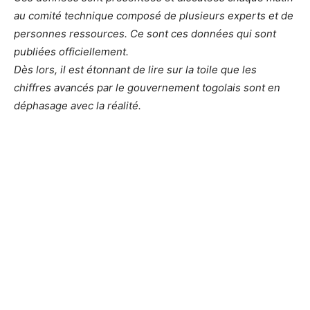
au comité technique composé de plusieurs experts et de
personnes ressources. Ce sont ces données qui sont
publiées officiellement.
Dès lors, il est étonnant de lire sur la toile que les
chiffres avancés par le gouvernement togolais sont en
déphasage avec la réalité.