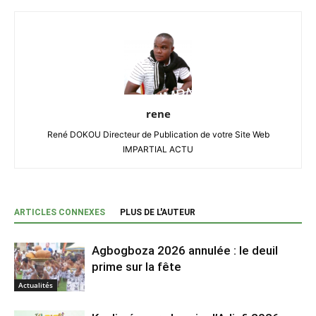
rene
René DOKOU Directeur de Publication de votre Site Web
IMPARTIAL ACTU
ARTICLES CONNEXES
PLUS DE L'AUTEUR
Agbogboza 2026 annulée : le deuil
prime sur la fête
Actualités