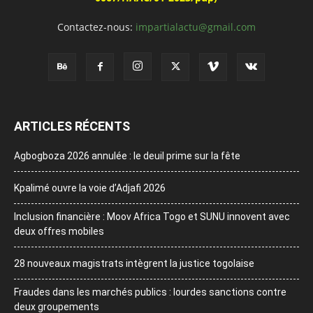
Contactez-nous:
impartialactu@gmail.com
ARTICLES RÉCENTS
Agbogboza 2026 annulée : le deuil prime sur la fête
Kpalimé ouvre la voie d’Adjafi 2026
Inclusion financière : Moov Africa Togo et SUNU innovent avec
deux offres mobiles
28 nouveaux magistrats intègrent la justice togolaise
Fraudes dans les marchés publics : lourdes sanctions contre
deux groupements