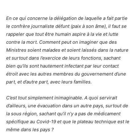
En ce qui concerne la délégation de laquelle a fait partie
le confrère journaliste défunt (paix à son âme), il faut se
rappeler que tout être humain aspire à la vie et lutte
contre la mort. Comment peut on imaginer que des
Ministres soient malades et soient laissés dans la nature
et surtout dans l’exercice de leurs fonctions, sachant
bien qu’ils sont hautement infectant par leur contact
étroit avec les autres membres du gouvernement d’une
part, et d’autre part, avec leurs familles.
C’est tout simplement inimaginable. A quoi servirait
d’ailleurs, une évacuation dans un autre pays, surtout de
la sous région, sachant qu’il n’y a pas de médicament
spécifique au Covid-19 et que le plateau technique est le
même dans les pays ?