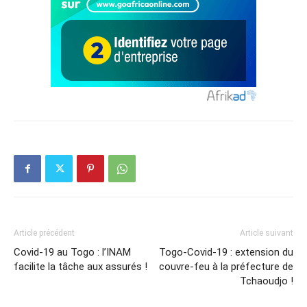
Article précédent
Article suivant
Covid-19 au Togo : l’INAM
Togo-Covid-19 : extension du
facilite la tâche aux assurés !
couvre-feu à la préfecture de
Tchaoudjo !