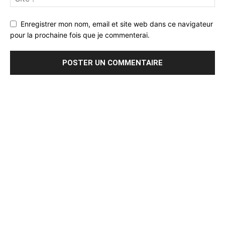
Enregistrer mon nom, email et site web dans ce navigateur
pour la prochaine fois que je commenterai.