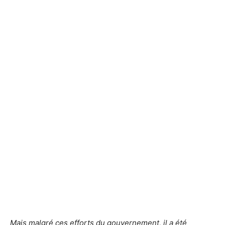
Mais malgré ces efforts du gouvernement, il a été