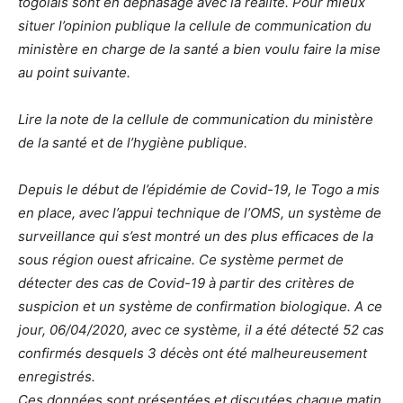
togolais sont en déphasage avec la réalité. Pour mieux
situer l’opinion publique la cellule de communication du
ministère en charge de la santé a bien voulu faire la mise
au point suivante.
Lire la note de la cellule de communication du ministère
de la santé et de l’hygiène publique.
Depuis le début de l’épidémie de Covid-19, le Togo a mis
en place, avec l’appui technique de l’OMS, un système de
surveillance qui s’est montré un des plus efficaces de la
sous région ouest africaine. Ce système permet de
détecter des cas de Covid-19 à partir des critères de
suspicion et un système de confirmation biologique. A ce
jour, 06/04/2020, avec ce système, il a été détecté 52 cas
confirmés desquels 3 décès ont été malheureusement
enregistrés.
Ces données sont présentées et discutées chaque matin