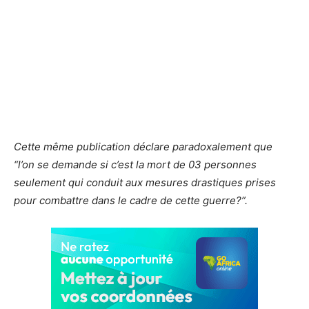
Cette même publication déclare paradoxalement que
“l’on se demande si c’est la mort de 03 personnes
seulement qui conduit aux mesures drastiques prises
pour combattre dans le cadre de cette guerre?”.