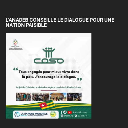
L’ANADEB CONSEILLE LE DIALOGUE POUR UNE
NATION PAISIBLE