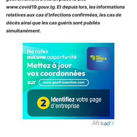
www.covid19.gouv.tg. Et depuis lors, les informations
relatives aux cas d’infections confirmées, les cas de
décès ainsi que les cas guéris sont publiés
simultanément.