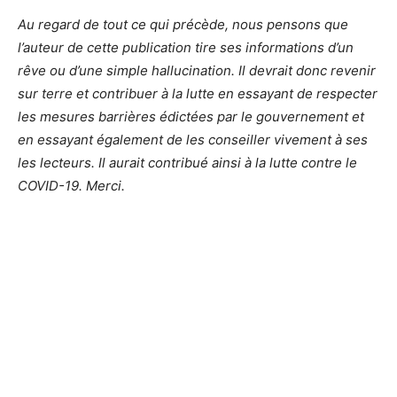
Au regard de tout ce qui précède, nous pensons que
l’auteur de cette publication tire ses informations d’un
rêve ou d’une simple hallucination. Il devrait donc revenir
sur terre et contribuer à la lutte en essayant de respecter
les mesures barrières édictées par le gouvernement et
en essayant également de les conseiller vivement à ses
les lecteurs. Il aurait contribué ainsi à la lutte contre le
COVID-19. Merci.