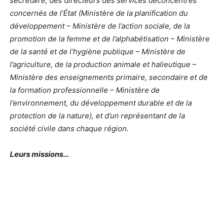
secrétaire, des directeurs des services déconcentrés
concernés de l’État (Ministère de la planification du
développement – Ministère de l’action sociale, de la
promotion de la femme et de l’alphabétisation – Ministère
de la santé et de l’hygiène publique – Ministère de
l’agriculture, de la production animale et halieutique –
Ministère des enseignements primaire, secondaire et de
la formation professionnelle – Ministère de
l’environnement, du développement durable et de la
protection de la nature), et d’un représentant de la
société civile dans chaque région.
Leurs missions…