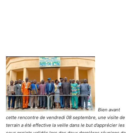
Bien avant
cette rencontre de vendredi 08 septembre, une visite de
terrain a été effective la veille dans le but d’apprécier les
sous projets validés lors des deux dernières réunions de