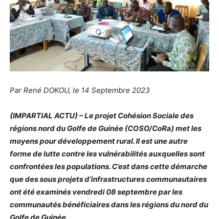
Par René DOKOU, le 14 Septembre 2023
(IMPARTIAL ACTU) – Le projet Cohésion Sociale des
régions nord du Golfe de Guinée (COSO/CoRa) met les
moyens pour développement rural. Il est une autre
forme de lutte contre les vulnérabilités auxquelles sont
confrontées les populations. C’est dans cette démarche
que des sous projets d’infrastructures communautaires
ont été examinés vendredi 08 septembre par les
communautés bénéficiaires dans les régions du nord du
Golfe de Guinée.