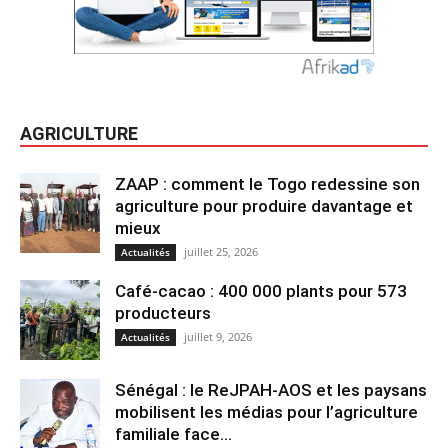
AGRICULTURE
ZAAP : comment le Togo redessine son
agriculture pour produire davantage et
mieux
juillet 25, 2026
Actualités
Café-cacao : 400 000 plants pour 573
producteurs
juillet 9, 2026
Actualités
Sénégal : le ReJPAH-AOS et les paysans
mobilisent les médias pour l’agriculture
familiale face...