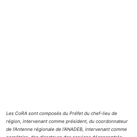
Les CoRA sont composés du Préfet du chef-lieu de
région, intervenant comme président, du coordonnateur
de l’Antenne régionale de l’ANADEB, intervenant comme