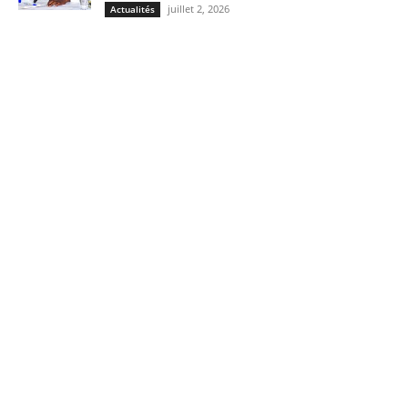
juillet 2, 2026
Actualités