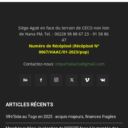
Siège Agoè en face du terrain de CECO non loin
de Nana FM, Tel. : 00228 98 88 67 23 - 91 58 86
47
Numéro de Récépissé (Récépissé N°
0067/HAAC/01-2023/pup)
Contactez-nous:
impartialactu@gmail.com
ARTICLES RÉCENTS
VIH/Sida au Togo en 2025 : acquis majeurs, finances fragiles