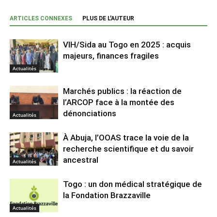
ARTICLES CONNEXES
PLUS DE L'AUTEUR
VIH/Sida au Togo en 2025 : acquis
majeurs, finances fragiles
Actualités
Marchés publics : la réaction de
l’ARCOP face à la montée des
dénonciations
Actualités
À Abuja, l’OOAS trace la voie de la
recherche scientifique et du savoir
ancestral
Actualités
Togo : un don médical stratégique de
la Fondation Brazzaville
Actualités