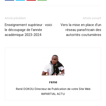
Article précédent
Article suivant
Enseignement supérieur : voici
Vers la mise en place d’un
le découpage de l’année
réseau panafricain des
académique 2023-2024
autorités coutumières
rene
René DOKOU Directeur de Publication de votre Site Web
IMPARTIAL ACTU