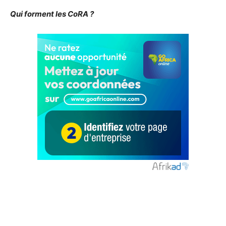
Qui forment les CoRA ?