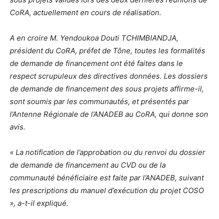
CoRA, actuellement en cours de réalisation.
A en croire M. Yendoukoa Douti TCHIMBIANDJA,
président du CoRA, préfet de Tône, toutes les formalités
de demande de financement ont été faites dans le
respect scrupuleux des directives données. Les dossiers
de demande de financement des sous projets affirme-il,
sont soumis par les communautés, et présentés par
l’Antenne Régionale de l’ANADEB au CoRA, qui donne son
avis.
« La notification de l’approbation ou du renvoi du dossier
de demande de financement au CVD ou de la
communauté bénéficiaire est faite par l’ANADEB, suivant
les prescriptions du manuel d’exécution du projet COSO
», a-t-il expliqué.