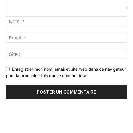
Enregistrer mon nom, email et site web dans ce navigateur
pour la prochaine fois que je commenterai.