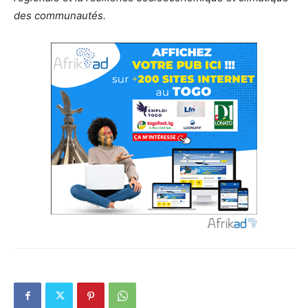
des communautés.