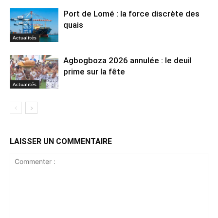
Port de Lomé : la force discrète des
quais
Actualités
Agbogboza 2026 annulée : le deuil
prime sur la fête
Actualités
LAISSER UN COMMENTAIRE