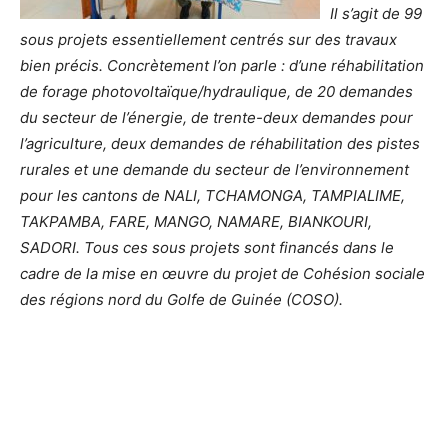
Il s’agit de 99
sous projets essentiellement centrés sur des travaux
bien précis. Concrètement l’on parle : d’une réhabilitation
de forage photovoltaïque/hydraulique, de 20 demandes
du secteur de l’énergie, de trente-deux demandes pour
l’agriculture, deux demandes de réhabilitation des pistes
rurales et une demande du secteur de l’environnement
pour les cantons de NALI, TCHAMONGA, TAMPIALIME,
TAKPAMBA, FARE, MANGO, NAMARE, BIANKOURI,
SADORI. Tous ces sous projets sont financés dans le
cadre de la mise en œuvre du projet de Cohésion sociale
des régions nord du Golfe de Guinée (COSO).