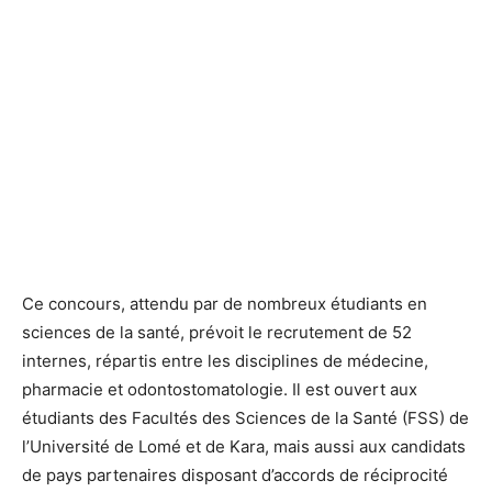
Ce concours, attendu par de nombreux étudiants en
sciences de la santé, prévoit le recrutement de 52
internes, répartis entre les disciplines de médecine,
pharmacie et odontostomatologie. Il est ouvert aux
étudiants des Facultés des Sciences de la Santé (FSS) de
l’Université de Lomé et de Kara, mais aussi aux candidats
de pays partenaires disposant d’accords de réciprocité