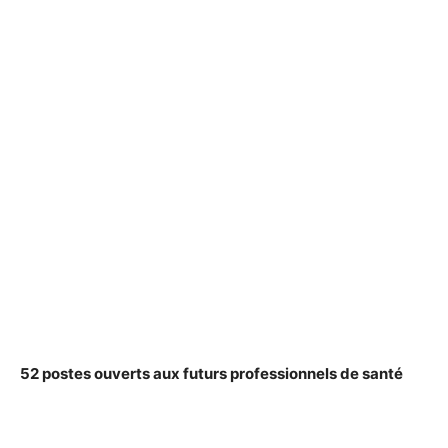
52 postes ouverts aux futurs professionnels de santé