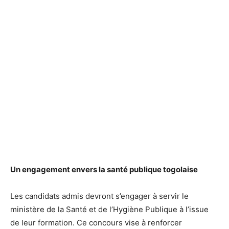
Un engagement envers la santé publique togolaise
Les candidats admis devront s’engager à servir le
ministère de la Santé et de l’Hygiène Publique à l’issue
de leur formation. Ce concours vise à renforcer