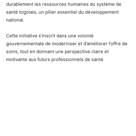
durablement les ressources humaines du système de
santé togolais, un pilier essentiel du développement
national.
Cette initiative s’inscrit dans une volonté
gouvernementale de moderniser et d’améliorer l’offre de
soins, tout en donnant une perspective claire et
motivante aux futurs professionnels de santé.