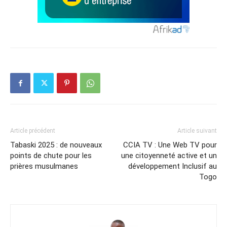
Article précédent
Article suivant
Tabaski 2025 : de nouveaux
CCIA TV : Une Web TV pour
points de chute pour les
une citoyenneté active et un
prières musulmanes
développement Inclusif au
Togo