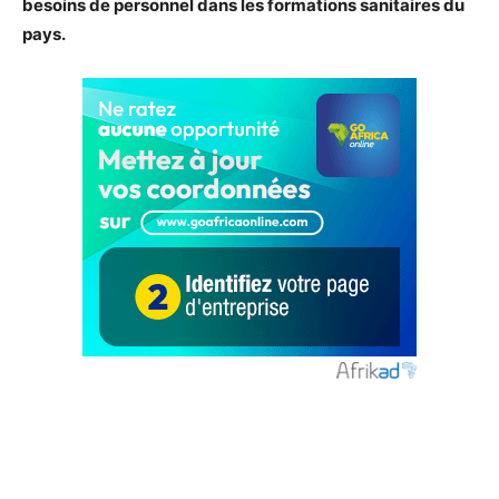
besoins de personnel dans les formations sanitaires du
pays.