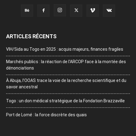
ARTICLES RÉCENTS
VIH/Sida au Togo en 2025 : acquis majeurs, finances fragiles
Marchés publics : la réaction de l’ARCOP face à la montée des
dénonciations
À Abuja, l’OOAS trace la voie de la recherche scientifique et du
savoir ancestral
Togo : un don médical stratégique de la Fondation Brazzaville
Port de Lomé : la force discrète des quais