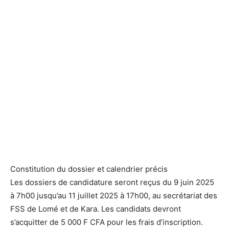
Constitution du dossier et calendrier précis
Les dossiers de candidature seront reçus du 9 juin 2025
à 7h00 jusqu’au 11 juillet 2025 à 17h00, au secrétariat des
FSS de Lomé et de Kara. Les candidats devront
s’acquitter de 5 000 F CFA pour les frais d’inscription.