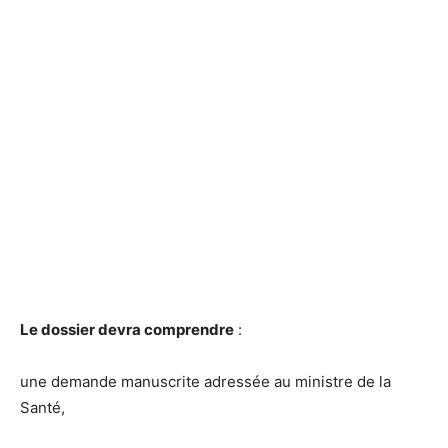
Le dossier devra comprendre
:
une demande manuscrite adressée au ministre de la
Santé,