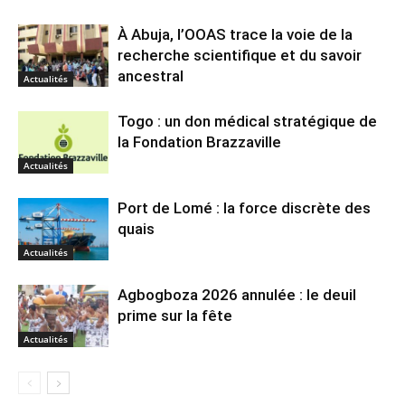
À Abuja, l’OOAS trace la voie de la
recherche scientifique et du savoir
ancestral
Actualités
Togo : un don médical stratégique de
la Fondation Brazzaville
Actualités
Port de Lomé : la force discrète des
quais
Actualités
Agbogboza 2026 annulée : le deuil
prime sur la fête
Actualités