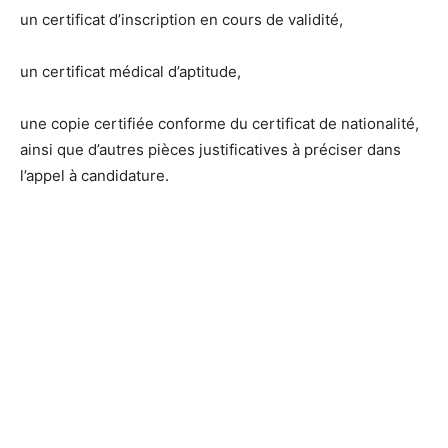
un certificat d’inscription en cours de validité,
un certificat médical d’aptitude,
une copie certifiée conforme du certificat de nationalité,
ainsi que d’autres pièces justificatives à préciser dans
l’appel à candidature.