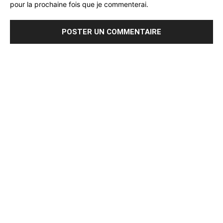
pour la prochaine fois que je commenterai.