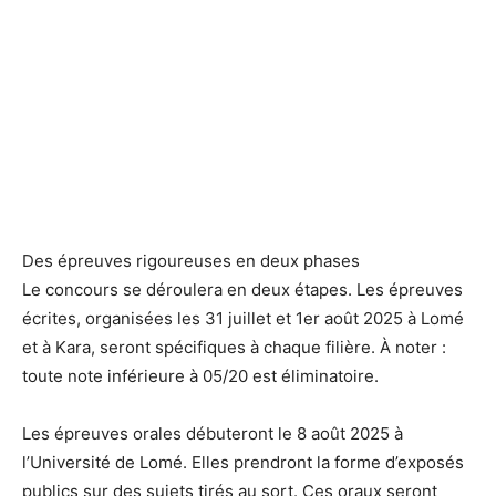
Des épreuves rigoureuses en deux phases
Le concours se déroulera en deux étapes. Les épreuves
écrites, organisées les 31 juillet et 1er août 2025 à Lomé
et à Kara, seront spécifiques à chaque filière. À noter :
toute note inférieure à 05/20 est éliminatoire.
Les épreuves orales débuteront le 8 août 2025 à
l’Université de Lomé. Elles prendront la forme d’exposés
publics sur des sujets tirés au sort. Ces oraux seront