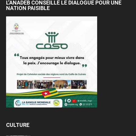
L’ANADEB CONSEILLE LE DIALOGUE POUR UNE
NATION PAISIBLE
CULTURE