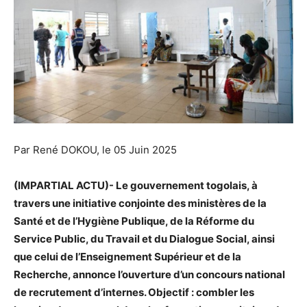
Par René DOKOU, le 05 Juin 2025
(IMPARTIAL ACTU)- Le gouvernement togolais, à
travers une initiative conjointe des ministères de la
Santé et de l’Hygiène Publique, de la Réforme du
Service Public, du Travail et du Dialogue Social, ainsi
que celui de l’Enseignement Supérieur et de la
Recherche, annonce l’ouverture d’un concours national
de recrutement d’internes. Objectif : combler les