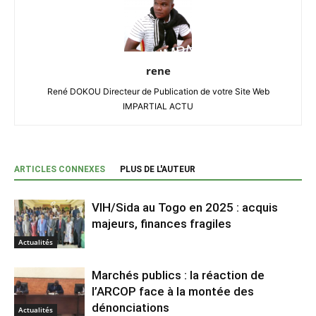
rene
René DOKOU Directeur de Publication de votre Site Web
IMPARTIAL ACTU
ARTICLES CONNEXES
PLUS DE L'AUTEUR
VIH/Sida au Togo en 2025 : acquis
majeurs, finances fragiles
Actualités
Marchés publics : la réaction de
l’ARCOP face à la montée des
dénonciations
Actualités