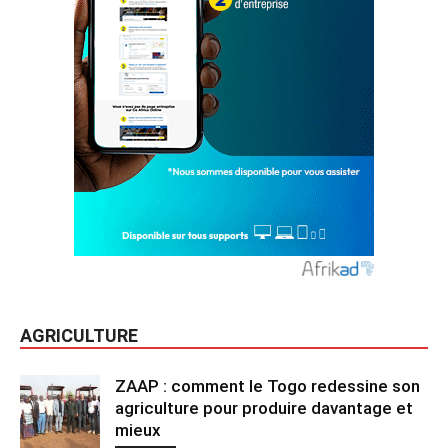
AGRICULTURE
ZAAP : comment le Togo redessine son
agriculture pour produire davantage et
mieux