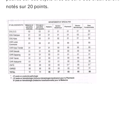
notés sur 20 points.