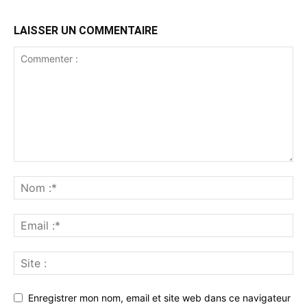
LAISSER UN COMMENTAIRE
Enregistrer mon nom, email et site web dans ce navigateur