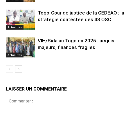
Togo-Cour de justice de la CEDEAO : la
stratégie contestée des 43 OSC
Actualités
VIH/Sida au Togo en 2025 : acquis
majeurs, finances fragiles
Actualités
LAISSER UN COMMENTAIRE