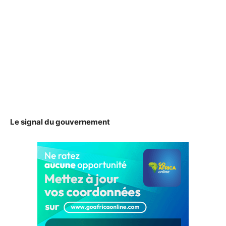
Le signal du gouvernement