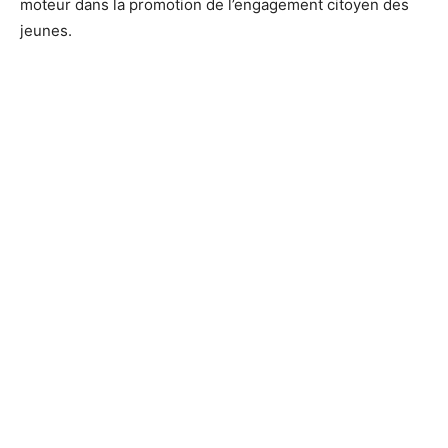
moteur dans la promotion de l’engagement citoyen des
jeunes.