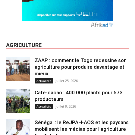
AGRICULTURE
ZAAP : comment le Togo redessine son
agriculture pour produire davantage et
mieux
juillet 25, 2026
Actualités
Café-cacao : 400 000 plants pour 573
producteurs
juillet 9, 2026
Actualités
Sénégal : le ReJPAH-AOS et les paysans
mobilisent les médias pour l’agriculture