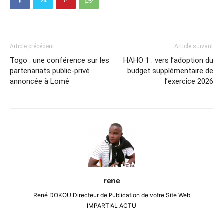
Article précédent
Article suivant
Togo : une conférence sur les
HAHO 1 : vers l’adoption du
partenariats public-privé
budget supplémentaire de
annoncée à Lomé
l’exercice 2026
rene
René DOKOU Directeur de Publication de votre Site Web
IMPARTIAL ACTU