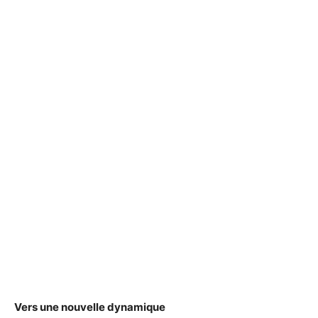
Vers une nouvelle dynamique