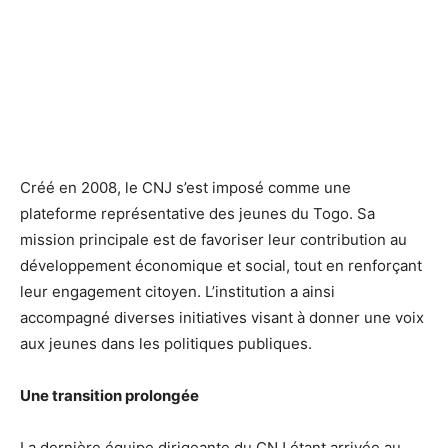
Créé en 2008, le CNJ s’est imposé comme une
plateforme représentative des jeunes du Togo. Sa
mission principale est de favoriser leur contribution au
développement économique et social, tout en renforçant
leur engagement citoyen. L’institution a ainsi
accompagné diverses initiatives visant à donner une voix
aux jeunes dans les politiques publiques.
Une transition prolongée
La dernière équipe dirigeante du CNJ étant arrivée au