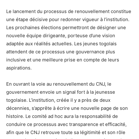
Le lancement du processus de renouvellement constitue
une étape décisive pour redonner vigueur à l’institution.
Les prochaines élections permettront de désigner une
nouvelle équipe dirigeante, porteuse d’une vision
adaptée aux réalités actuelles. Les jeunes togolais
attendent de ce processus une gouvernance plus
inclusive et une meilleure prise en compte de leurs
aspirations.
En ouvrant la voie au renouvellement du CNJ, le
gouvernement envoie un signal fort à la jeunesse
togolaise. L’institution, créée il y a près de deux
décennies, s’apprête à écrire une nouvelle page de son
histoire. Le comité ad hoc aura la responsabilité de
conduire ce processus avec transparence et efficacité,
afin que le CNJ retrouve toute sa légitimité et son rôle