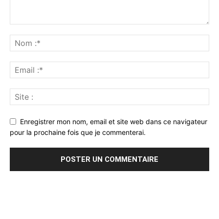
Enregistrer mon nom, email et site web dans ce navigateur
pour la prochaine fois que je commenterai.