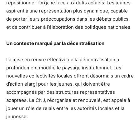
repositionner l’organe face aux défis actuels. Les jeunes
aspirent à une représentation plus dynamique, capable
de porter leurs préoccupations dans les débats publics
et de contribuer à l’élaboration des politiques nationales.
Un contexte marqué par la décentralisation
La mise en œuvre effective de la décentralisation a
profondément modifié le paysage institutionnel. Les
nouvelles collectivités locales offrent désormais un cadre
d’action élargi pour les jeunes, qui doivent être
accompagnés par des structures représentatives
adaptées. Le CNJ, réorganisé et renouvelé, est appelé à
jouer un rôle de relais entre les autorités locales et la
jeunesse.