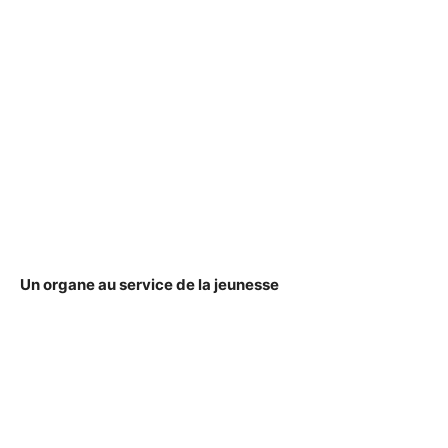
Un organe au service de la jeunesse