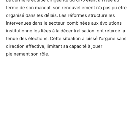
terme de son mandat, son renouvellement n’a pas pu être
organisé dans les délais. Les réformes structurelles
intervenues dans le secteur, combinées aux évolutions
institutionnelles liées à la décentralisation, ont retardé la
tenue des élections. Cette situation a laissé l’organe sans
direction effective, limitant sa capacité à jouer
pleinement son rôle.