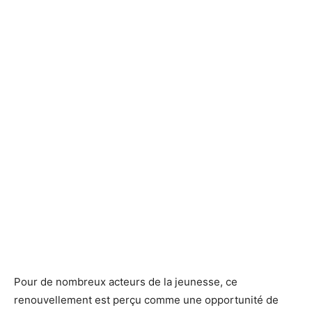
Pour de nombreux acteurs de la jeunesse, ce
renouvellement est perçu comme une opportunité de