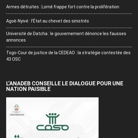
Armes détruites : Lomé frappe fort contre la prolifération
Agoè-Nyivé : l’État au chevet des sinistrés
Université de Datcha : le gouvernement dénonce les fausses
annonces
Togo-Cour de justice de la CEDEAO : la stratégie contestée des
43 OSC
L’ANADEB CONSEILLE LE DIALOGUE POUR UNE
NATION PAISIBLE