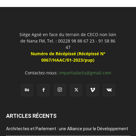
Siège Agoè en face du terrain de CECO non loin
de Nana FM, Tel. : 00228 98 88 67 23 - 91 58 86
47
Numéro de Récépissé (Récépissé N°
0067/HAAC/01-2023/pup)
Contactez-nous:
impartialactu@gmail.com
ARTICLES RÉCENTS
Architectes et Parlement : une Alliance pour le Développement