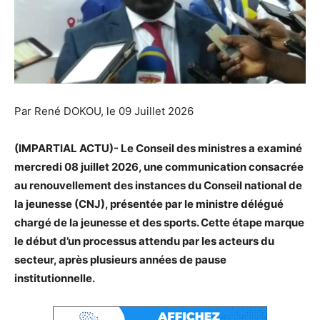
Par René DOKOU, le 09 Juillet 2026
(IMPARTIAL ACTU)- Le Conseil des ministres a examiné
mercredi 08 juillet 2026, une communication consacrée
au renouvellement des instances du Conseil national de
la jeunesse (CNJ), présentée par le ministre délégué
chargé de la jeunesse et des sports. Cette étape marque
le début d’un processus attendu par les acteurs du
secteur, après plusieurs années de pause
institutionnelle.