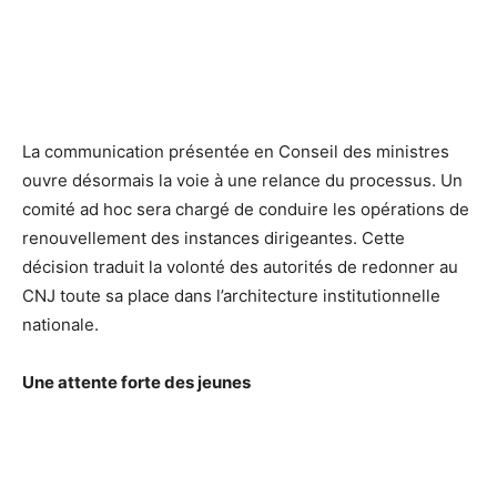
La communication présentée en Conseil des ministres
ouvre désormais la voie à une relance du processus. Un
comité ad hoc sera chargé de conduire les opérations de
renouvellement des instances dirigeantes. Cette
décision traduit la volonté des autorités de redonner au
CNJ toute sa place dans l’architecture institutionnelle
nationale.
Une attente forte des jeunes