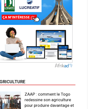
GRICULTURE
ZAAP : comment le Togo
redessine son agriculture
pour produire davantage et