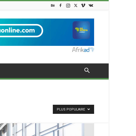
PLUS POPULAIRE