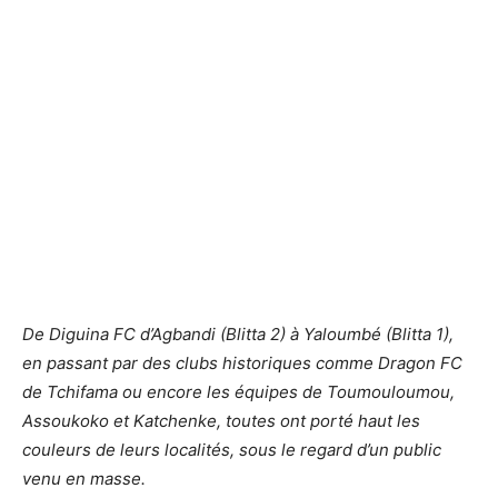
De Diguina FC d’Agbandi (Blitta 2) à Yaloumbé (Blitta 1),
en passant par des clubs historiques comme Dragon FC
de Tchifama ou encore les équipes de Toumouloumou,
Assoukoko et Katchenke, toutes ont porté haut les
couleurs de leurs localités, sous le regard d’un public
venu en masse.