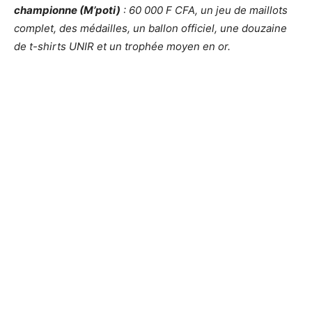
championne (M’poti)
: 60 000 F CFA, un jeu de maillots
complet, des médailles, un ballon officiel, une douzaine
de t-shirts UNIR et un trophée moyen en or.