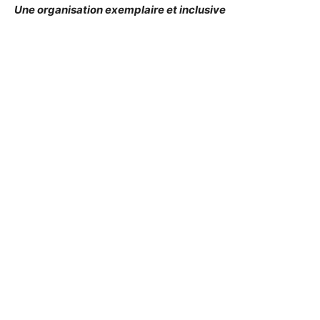
Une organisation exemplaire et inclusive