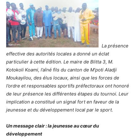
La présence
effective des autorités locales a donné un éclat
particulier à cette édition. Le maire de Blitta 3, M.
Kotokoli Koami, l’aîné fils du canton de M’poti Aladji
Moukayilou, des élus locaux, ainsi que les forces de
l’ordre et responsables sportifs préfectoraux ont honoré
de leur présence les différentes étapes du tournoi. Leur
implication a constitué un signal fort en faveur de la
jeunesse et du développement local par le sport.
Un message clair : la jeunesse au cœur du
développement