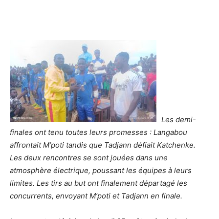
Les demi-
finales ont tenu toutes leurs promesses : Langabou
affrontait M’poti tandis que Tadjann défiait Katchenke.
Les deux rencontres se sont jouées dans une
atmosphère électrique, poussant les équipes à leurs
limites. Les tirs au but ont finalement départagé les
concurrents, envoyant M’poti et Tadjann en finale.