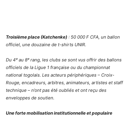
Troisième place (Katchenke)
: 50 000 F CFA, un ballon
officiel, une douzaine de t-shirts UNIR.
Du 4ᵉ au 8ᵉ rang, les clubs se sont vus offrir des ballons
officiels de la Ligue 1 française ou du championnat
national togolais. Les acteurs périphériques – Croix-
Rouge, encadreurs, arbitres, animateurs, artistes et staff
technique – n’ont pas été oubliés et ont reçu des
enveloppes de soutien.
Une forte mobilisation institutionnelle et populaire