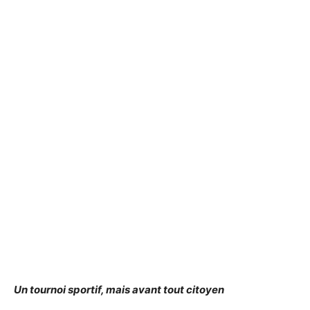
Un tournoi sportif, mais avant tout citoyen