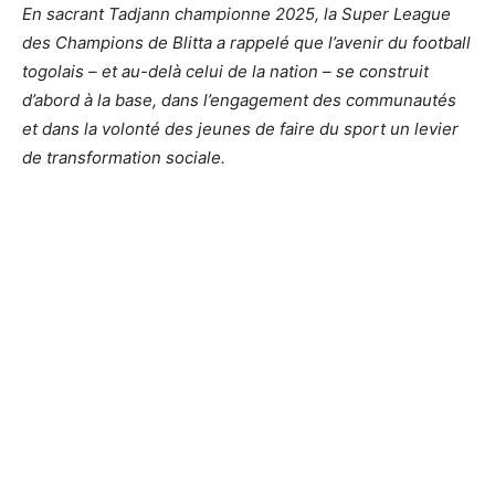
En sacrant Tadjann championne 2025, la Super League
des Champions de Blitta a rappelé que l’avenir du football
togolais – et au-delà celui de la nation – se construit
d’abord à la base, dans l’engagement des communautés
et dans la volonté des jeunes de faire du sport un levier
de transformation sociale.