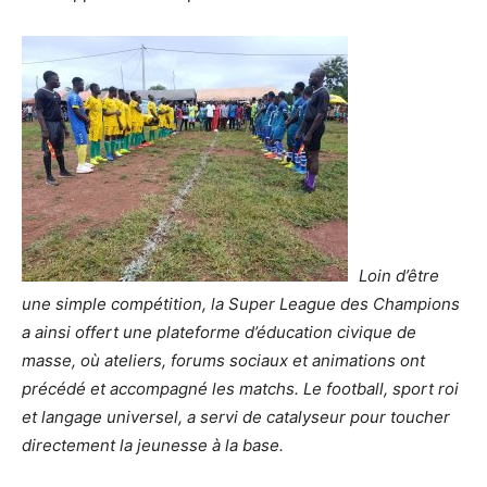
Loin d’être
une simple compétition, la Super League des Champions
a ainsi offert une plateforme d’éducation civique de
masse, où ateliers, forums sociaux et animations ont
précédé et accompagné les matchs. Le football, sport roi
et langage universel, a servi de catalyseur pour toucher
directement la jeunesse à la base.