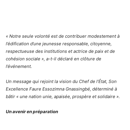
« Notre seule volonté est de contribuer modestement à
l’édification d’une jeunesse responsable, citoyenne,
respectueuse des institutions et actrice de paix et de
cohésion sociale », a-t-il déclaré en clôture de
l’événement.
Un message qui rejoint la vision du Chef de l’État, Son
Excellence Faure Essozimna Gnassingbé, déterminé à
bâtir « une nation unie, apaisée, prospère et solidaire ».
Un avenir en préparation