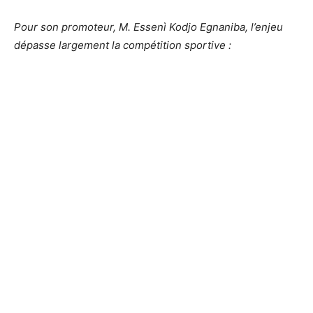
Pour son promoteur, M. Essenì Kodjo Egnaniba, l’enjeu
dépasse largement la compétition sportive :