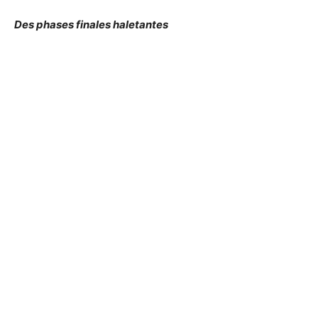
Des phases finales haletantes