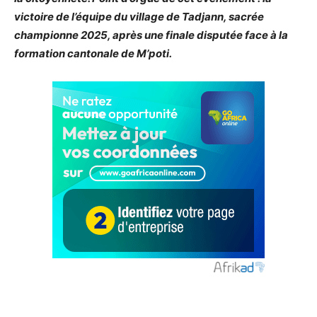
victoire de l’équipe du village de Tadjann, sacrée
championne 2025, après une finale disputée face à la
formation cantonale de M’poti.