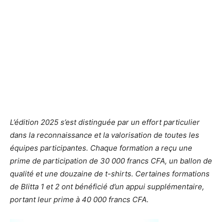
L’édition 2025 s’est distinguée par un effort particulier
dans la reconnaissance et la valorisation de toutes les
équipes participantes. Chaque formation a reçu une
prime de participation de 30 000 francs CFA, un ballon de
qualité et une douzaine de t-shirts. Certaines formations
de Blitta 1 et 2 ont bénéficié d’un appui supplémentaire,
portant leur prime à 40 000 francs CFA.