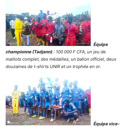
Équipe
championne (Tadjann)
: 100 000 F CFA, un jeu de
maillots complet, des médailles, un ballon officiel, deux
douzaines de t-shirts UNIR et un trophée en or.
Équipe vice-