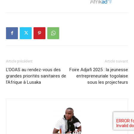
Article précédent
Article suivant
L’OOAS au rendez-vous des
Foire Adjafi 2025 : la jeunesse
grandes priorités sanitaires de
entrepreneuriale togolaise
l’Afrique à Lusaka
sous les projecteurs