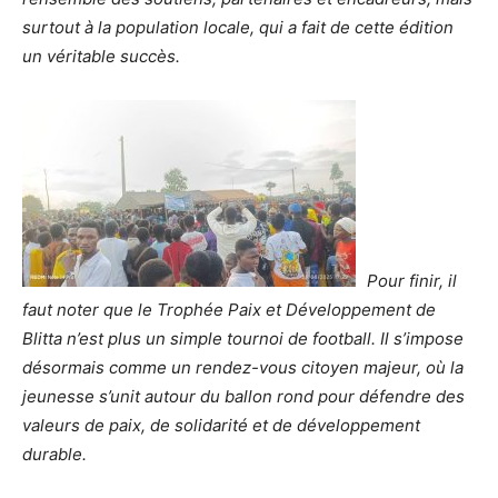
surtout à la population locale, qui a fait de cette édition
un véritable succès.
Pour finir, il
faut noter que le Trophée Paix et Développement de
Blitta n’est plus un simple tournoi de football. Il s’impose
désormais comme un rendez-vous citoyen majeur, où la
jeunesse s’unit autour du ballon rond pour défendre des
valeurs de paix, de solidarité et de développement
durable.