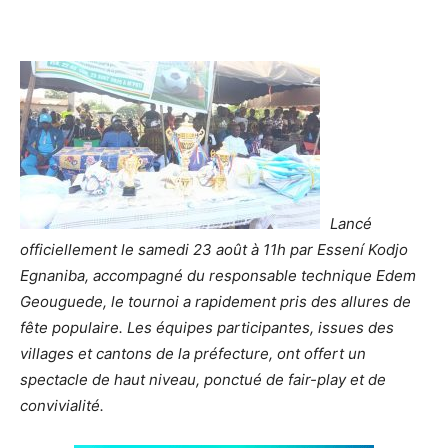
Lancé
officiellement le samedi 23 août à 11h par Essení Kodjo
Egnaniba, accompagné du responsable technique Edem
Geouguede, le tournoi a rapidement pris des allures de
fête populaire. Les équipes participantes, issues des
villages et cantons de la préfecture, ont offert un
spectacle de haut niveau, ponctué de fair-play et de
convivialité.