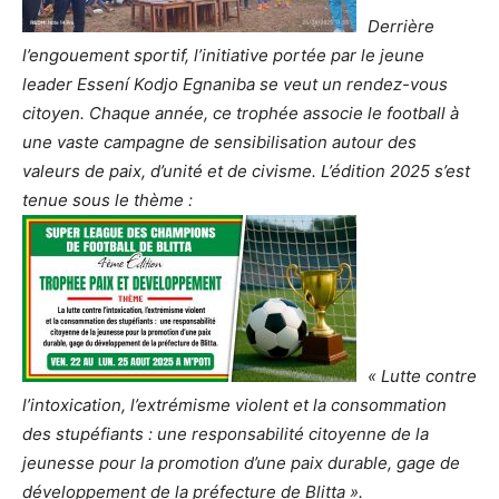
Derrière
l’engouement sportif, l’initiative portée par le jeune
leader Essení Kodjo Egnaniba se veut un rendez-vous
citoyen. Chaque année, ce trophée associe le football à
une vaste campagne de sensibilisation autour des
valeurs de paix, d’unité et de civisme. L’édition 2025 s’est
tenue sous le thème :
« Lutte contre
l’intoxication, l’extrémisme violent et la consommation
des stupéfiants : une responsabilité citoyenne de la
jeunesse pour la promotion d’une paix durable, gage de
développement de la préfecture de Blitta ».