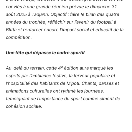
conviés à une grande réunion prévue le dimanche 31
août 2025 à Tadjann. Objectif : faire le bilan des quatre
années du trophée, réfléchir sur l’avenir du football à
Blitta et renforcer encore l’impact social et éducatif de la
compétition.
Une fête qui dépasse le cadre sportif
Au-delà du terrain, cette 4ᵉ édition aura marqué les
esprits par l’ambiance festive, la ferveur populaire et
l’hospitalité des habitants de M’poti. Chants, danses et
animations culturelles ont rythmé les journées,
témoignant de l’importance du sport comme ciment de
cohésion sociale.