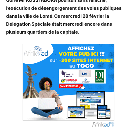
Golfe Mr KOSSI ABOKA poursuit sans relâche,
l’exécution de désengorgement des voies publiques
dans la ville de Lomé. Ce mercredi 28 février la
Délégation Spéciale était mercredi encore dans
plusieurs quartiers de la capitale.