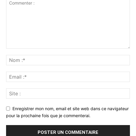
Enregistrer mon nom, email et site web dans ce navigateur
pour la prochaine fois que je commenterai.