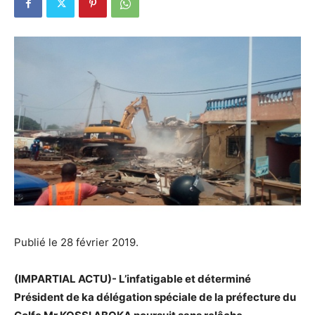
Publié le 28 février 2019.
(IMPARTIAL ACTU)- L’infatigable et déterminé
Président de ka délégation spéciale de la préfecture du