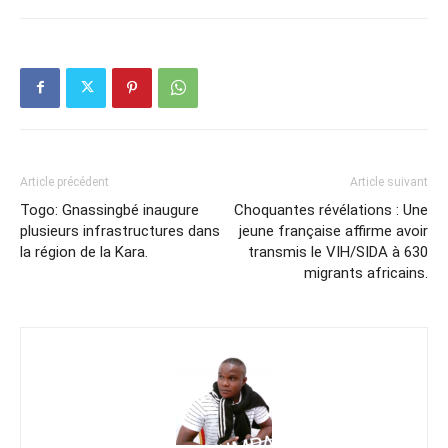
Article précédent
Article suivant
Togo: Gnassingbé inaugure
Choquantes révélations : Une
plusieurs infrastructures dans
jeune française affirme avoir
la région de la Kara.
transmis le VIH/SIDA à 630
migrants africains.