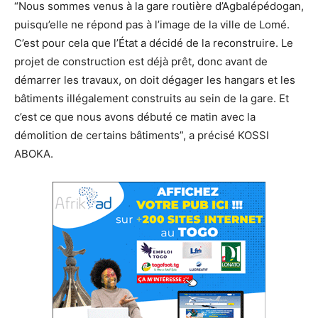
“Nous sommes venus à la gare routière d’Agbalépédogan,
puisqu’elle ne répond pas à l’image de la ville de Lomé.
C’est pour cela que l’État a décidé de la reconstruire. Le
projet de construction est déjà prêt, donc avant de
démarrer les travaux, on doit dégager les hangars et les
bâtiments illégalement construits au sein de la gare. Et
c’est ce que nous avons débuté ce matin avec la
démolition de certains bâtiments”, a précisé KOSSI
ABOKA.