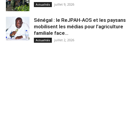
juillet 9, 2026
Actualités
Sénégal : le ReJPAH-AOS et les paysans
mobilisent les médias pour l’agriculture
familiale face...
juillet 2, 2026
Actualités