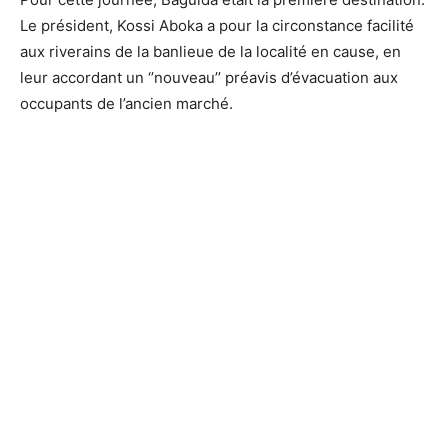
Le président, Kossi Aboka a pour la circonstance facilité
aux riverains de la banlieue de la localité en cause, en
leur accordant un ‘’nouveau’’ préavis d’évacuation aux
occupants de l’ancien marché.