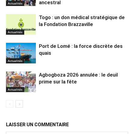
ancestral
Actualités
Togo : un don médical stratégique de
la Fondation Brazzaville
Actualités
Port de Lomé : la force discrète des
quais
Actualités
Agbogboza 2026 annulée : le deuil
prime sur la fête
Actualités
LAISSER UN COMMENTAIRE