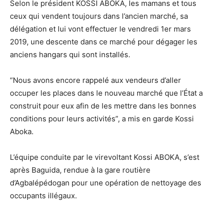
Selon le président KOSSI ABOKA, les mamans et tous
ceux qui vendent toujours dans l’ancien marché, sa
délégation et lui vont effectuer le vendredi 1er mars
2019, une descente dans ce marché pour dégager les
anciens hangars qui sont installés.
“Nous avons encore rappelé aux vendeurs d’aller
occuper les places dans le nouveau marché que l’État a
construit pour eux afin de les mettre dans les bonnes
conditions pour leurs activités”, a mis en garde Kossi
Aboka.
L’équipe conduite par le virevoltant Kossi ABOKA, s’est
après Baguida, rendue à la gare routière
d’Agbalépédogan pour une opération de nettoyage des
occupants illégaux.