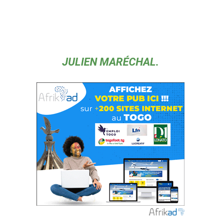
JULIEN MARÉCHAL.