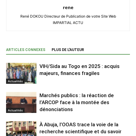
rene
René DOKOU Directeur de Publication de votre Site Web
IMPARTIAL ACTU
ARTICLES CONNEXES
PLUS DE L'AUTEUR
VIH/Sida au Togo en 2025 : acquis
majeurs, finances fragiles
Actualités
Marchés publics : la réaction de
l’ARCOP face à la montée des
dénonciations
Actualités
À Abuja, l’OOAS trace la voie de la
recherche scientifique et du savoir