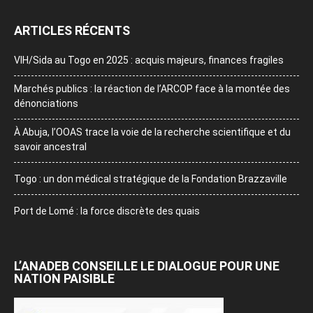
ARTICLES RÉCENTS
VIH/Sida au Togo en 2025 : acquis majeurs, finances fragiles
Marchés publics : la réaction de l’ARCOP face à la montée des
dénonciations
À Abuja, l’OOAS trace la voie de la recherche scientifique et du
savoir ancestral
Togo : un don médical stratégique de la Fondation Brazzaville
Port de Lomé : la force discrète des quais
L’ANADEB CONSEILLE LE DIALOGUE POUR UNE
NATION PAISIBLE