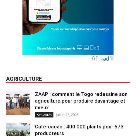
AGRICULTURE
ZAAP : comment le Togo redessine son
agriculture pour produire davantage et
mieux
juillet 25, 2026
Actualités
Café-cacao : 400 000 plants pour 573
producteurs