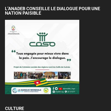
L’ANADEB CONSEILLE LE DIALOGUE POUR UNE
NATION PAISIBLE
CULTURE