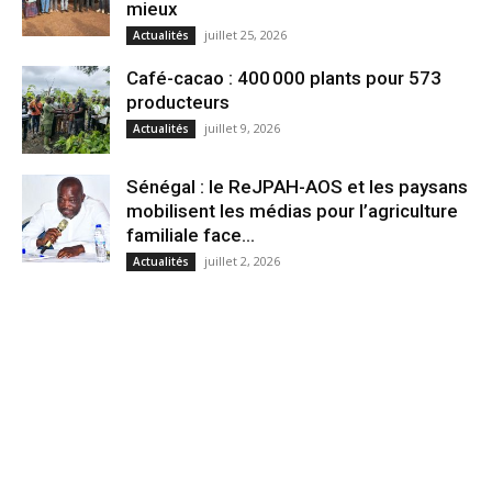
mieux
juillet 25, 2026
Actualités
Café-cacao : 400 000 plants pour 573
producteurs
juillet 9, 2026
Actualités
Sénégal : le ReJPAH-AOS et les paysans
mobilisent les médias pour l’agriculture
familiale face...
juillet 2, 2026
Actualités