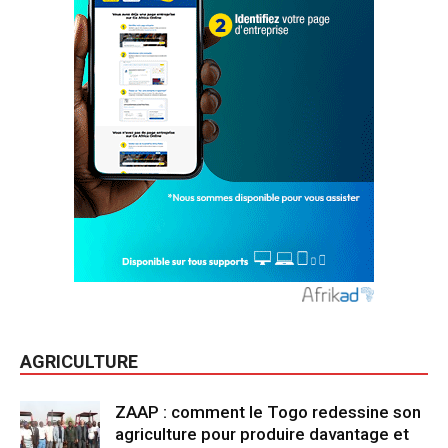
AGRICULTURE
ZAAP : comment le Togo redessine son
agriculture pour produire davantage et