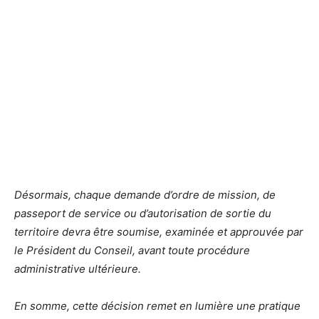
Désormais, chaque demande d’ordre de mission, de
passeport de service ou d’autorisation de sortie du
territoire devra être soumise, examinée et approuvée par
le Président du Conseil, avant toute procédure
administrative ultérieure.
En somme, cette décision remet en lumière une pratique