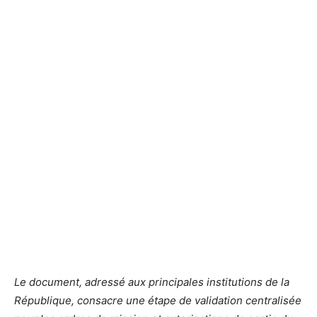
Le document, adressé aux principales institutions de la
République, consacre une étape de validation centralisée