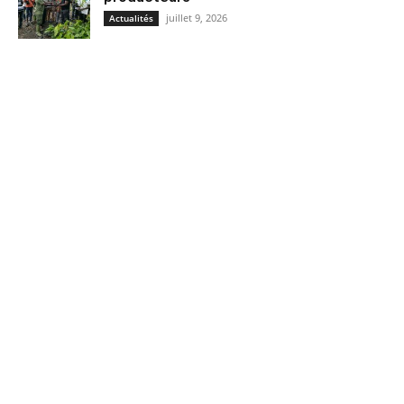
juillet 9, 2026
Actualités