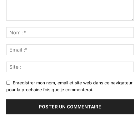
Enregistrer mon nom, email et site web dans ce navigateur
pour la prochaine fois que je commenterai.