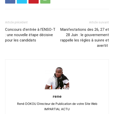
Article précédent
Article suivant
Concours d’entrée à l’ENSO-T
Manifestations des 26, 27 et
: une nouvelle étape décisive
28 Juin : le gouvernement
pour les candidats
rappelle les règles à suivre et
avertit
rene
René DOKOU Directeur de Publication de votre Site Web
IMPARTIAL ACTU