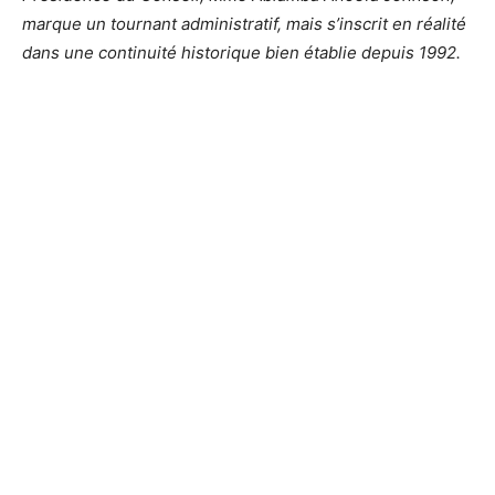
marque un tournant administratif, mais s’inscrit en réalité
dans une continuité historique bien établie depuis 1992.