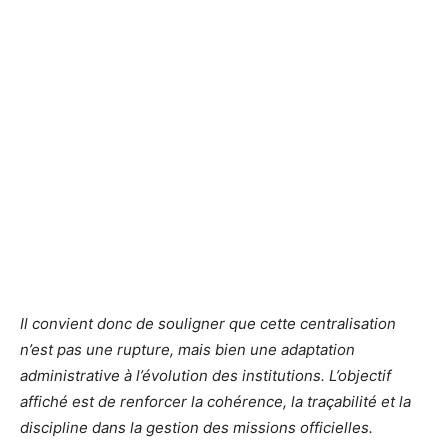
Il convient donc de souligner que cette centralisation
n’est pas une rupture, mais bien une adaptation
administrative à l’évolution des institutions. L’objectif
affiché est de renforcer la cohérence, la traçabilité et la
discipline dans la gestion des missions officielles.