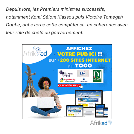
Depuis lors, les Premiers ministres successifs,
notamment Komi Sélom Klassou puis Victoire Tomegah-
Dogbé, ont exercé cette compétence, en cohérence avec
leur rôle de chefs du gouvernement.