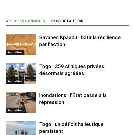
ARTICLES CONNEXES
PLUS DE L'AUTEUR
Savanes Kpaadu : bâtir la résilience
par l’action
Actualités
Togo : 359 cliniques privées
désormais agréées
Actualités
Inondations : l’État passe à la
répression
Actualités
Togo : un déficit halieutique
persistant