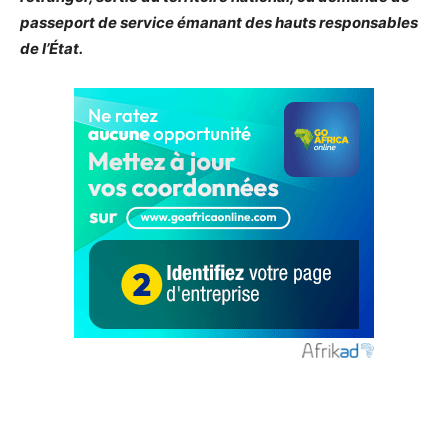
passeport de service émanant des hauts responsables
de l’État.