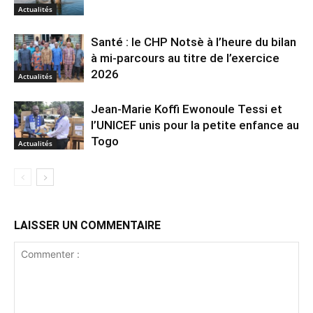
Actualités
Santé : le CHP Notsè à l’heure du bilan
à mi-parcours au titre de l’exercice
2026
Actualités
Jean-Marie Koffi Ewonoule Tessi et
l’UNICEF unis pour la petite enfance au
Togo
Actualités
LAISSER UN COMMENTAIRE