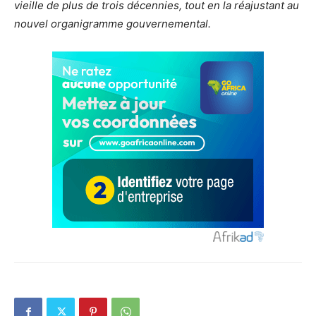
vieille de plus de trois décennies, tout en la réajustant au
nouvel organigramme gouvernemental.