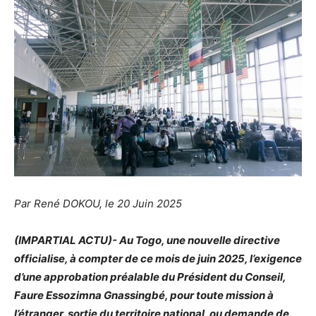
Par René DOKOU, le 20 Juin 2025
(IMPARTIAL ACTU)- Au Togo, une nouvelle directive
officialise, à compter de ce mois de juin 2025, l’exigence
d’une approbation préalable du Président du Conseil,
Faure Essozimna Gnassingbé, pour toute mission à
l’étranger, sortie du territoire national, ou demande de