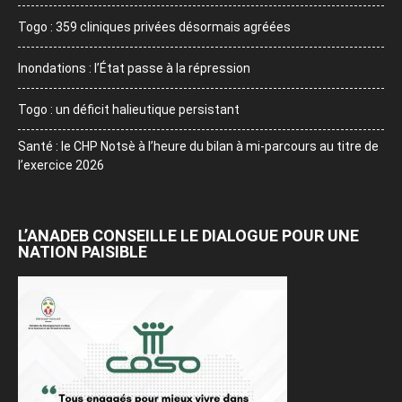
Togo : 359 cliniques privées désormais agréées
Inondations : l’État passe à la répression
Togo : un déficit halieutique persistant
Santé : le CHP Notsè à l’heure du bilan à mi-parcours au titre de
l’exercice 2026
L’ANADEB CONSEILLE LE DIALOGUE POUR UNE
NATION PAISIBLE