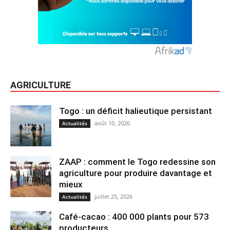
AGRICULTURE
Togo : un déficit halieutique persistant
août 10, 2026
Actualités
ZAAP : comment le Togo redessine son
agriculture pour produire davantage et
mieux
juillet 25, 2026
Actualités
Café-cacao : 400 000 plants pour 573
producteurs