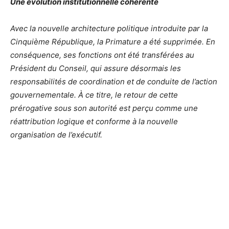
Une évolution institutionnelle cohérente
Avec la nouvelle architecture politique introduite par la
Cinquième République, la Primature a été supprimée. En
conséquence, ses fonctions ont été transférées au
Président du Conseil, qui assure désormais les
responsabilités de coordination et de conduite de l’action
gouvernementale. À ce titre, le retour de cette
prérogative sous son autorité est perçu comme une
réattribution logique et conforme à la nouvelle
organisation de l’exécutif.