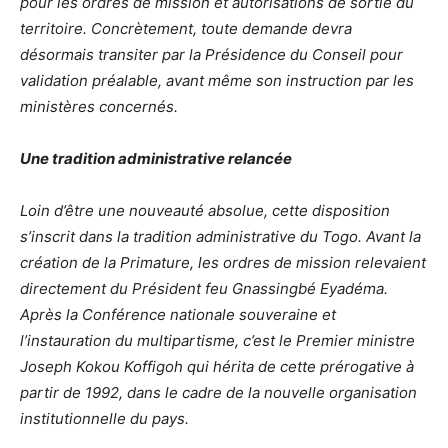
pour les ordres de mission et autorisations de sortie du
territoire. Concrètement, toute demande devra
désormais transiter par la Présidence du Conseil pour
validation préalable, avant même son instruction par les
ministères concernés.
Une tradition administrative relancée
Loin d’être une nouveauté absolue, cette disposition
s’inscrit dans la tradition administrative du Togo. Avant la
création de la Primature, les ordres de mission relevaient
directement du Président feu Gnassingbé Eyadéma.
Après la Conférence nationale souveraine et
l’instauration du multipartisme, c’est le Premier ministre
Joseph Kokou Koffigoh qui hérita de cette prérogative à
partir de 1992, dans le cadre de la nouvelle organisation
institutionnelle du pays.