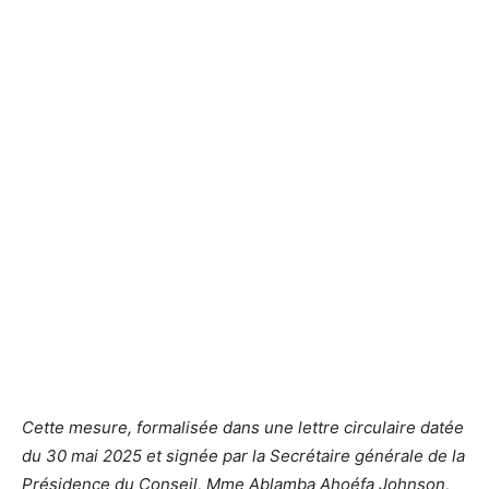
Cette mesure, formalisée dans une lettre circulaire datée
du 30 mai 2025 et signée par la Secrétaire générale de la
Présidence du Conseil, Mme Ablamba Ahoéfa Johnson,