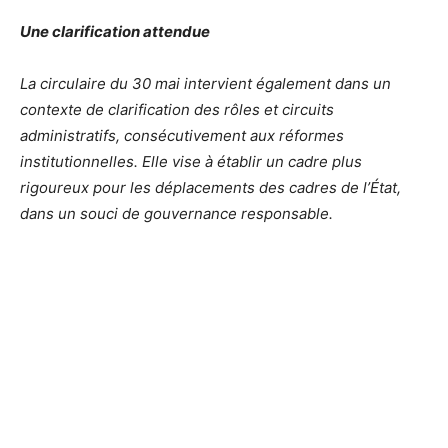
Une clarification attendue
La circulaire du 30 mai intervient également dans un
contexte de clarification des rôles et circuits
administratifs, consécutivement aux réformes
institutionnelles. Elle vise à établir un cadre plus
rigoureux pour les déplacements des cadres de l’État,
dans un souci de gouvernance responsable.