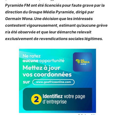
Pyramide FM ont été licenciés pour faute grave par la
direction du Groupe Média Pyramide, dirigé par
Germain Wona. Une décision que les intéressés
contestent vigoureusement, estimant qu’aucune grève
n’a été observée et que leur démarche relevait
exclusivement de revendications sociales légitimes.