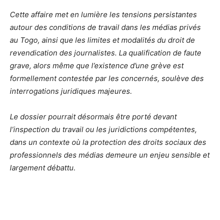
Cette affaire met en lumière les tensions persistantes
autour des conditions de travail dans les médias privés
au Togo, ainsi que les limites et modalités du droit de
revendication des journalistes. La qualification de faute
grave, alors même que l’existence d’une grève est
formellement contestée par les concernés, soulève des
interrogations juridiques majeures.
Le dossier pourrait désormais être porté devant
l’inspection du travail ou les juridictions compétentes,
dans un contexte où la protection des droits sociaux des
professionnels des médias demeure un enjeu sensible et
largement débattu.