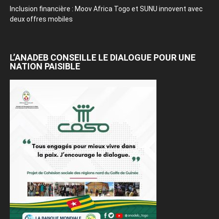
Inclusion financière : Moov Africa Togo et SUNU innovent avec
deux offres mobiles
L’ANADEB CONSEILLE LE DIALOGUE POUR UNE
NATION PAISIBLE