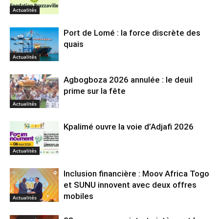
Actualités
Port de Lomé : la force discrète des
quais
Actualités
Agbogboza 2026 annulée : le deuil
prime sur la fête
Actualités
Kpalimé ouvre la voie d’Adjafi 2026
Actualités
Inclusion financière : Moov Africa Togo
et SUNU innovent avec deux offres
mobiles
Actualités