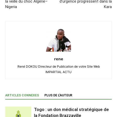
la veille du choc Algérie–
d’urgence progressent dans la
Nigeria
Kara
rene
René DOKOU Directeur de Publication de votre Site Web
IMPARTIAL ACTU
ARTICLES CONNEXES
PLUS DE L'AUTEUR
Togo : un don médical stratégique de
la Fondation Brazzaville