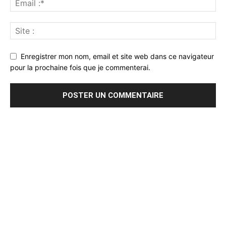
Enregistrer mon nom, email et site web dans ce navigateur
pour la prochaine fois que je commenterai.