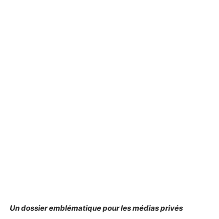
Un dossier emblématique pour les médias privés