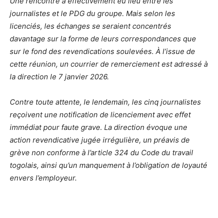
Une rencontre a effectivement eu lieu entre les
journalistes et le PDG du groupe. Mais selon les
licenciés, les échanges se seraient concentrés
davantage sur la forme de leurs correspondances que
sur le fond des revendications soulevées. À l’issue de
cette réunion, un courrier de remerciement est adressé à
la direction le 7 janvier 2026.
Contre toute attente, le lendemain, les cinq journalistes
reçoivent une notification de licenciement avec effet
immédiat pour faute grave. La direction évoque une
action revendicative jugée irrégulière, un préavis de
grève non conforme à l’article 324 du Code du travail
togolais, ainsi qu’un manquement à l’obligation de loyauté
envers l’employeur.