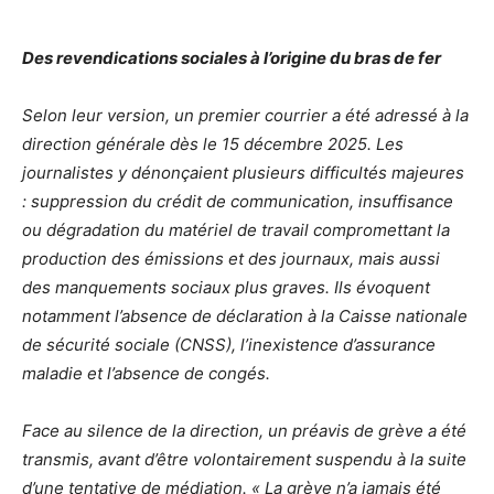
Des revendications sociales à l’origine du bras de fer
Selon leur version, un premier courrier a été adressé à la
direction générale dès le 15 décembre 2025. Les
journalistes y dénonçaient plusieurs difficultés majeures
: suppression du crédit de communication, insuffisance
ou dégradation du matériel de travail compromettant la
production des émissions et des journaux, mais aussi
des manquements sociaux plus graves. Ils évoquent
notamment l’absence de déclaration à la Caisse nationale
de sécurité sociale (CNSS), l’inexistence d’assurance
maladie et l’absence de congés.
Face au silence de la direction, un préavis de grève a été
transmis, avant d’être volontairement suspendu à la suite
d’une tentative de médiation. « La grève n’a jamais été