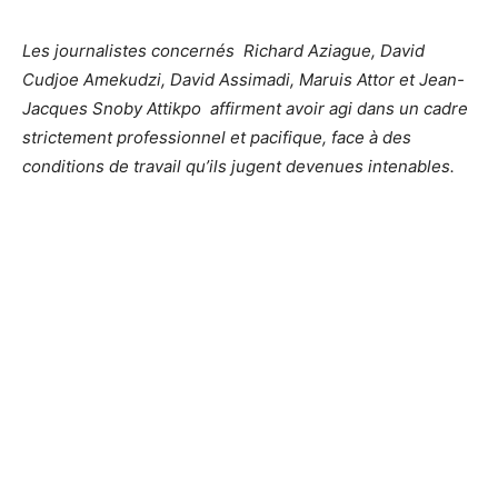
Les journalistes concernés Richard Aziague, David
Cudjoe Amekudzi, David Assimadi, Maruis Attor et Jean-
Jacques Snoby Attikpo affirment avoir agi dans un cadre
strictement professionnel et pacifique, face à des
conditions de travail qu’ils jugent devenues intenables.