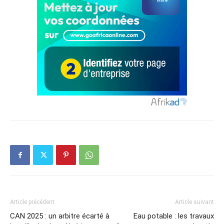
Article précédent
Article suivant
CAN 2025 : un arbitre écarté à
Eau potable : les travaux