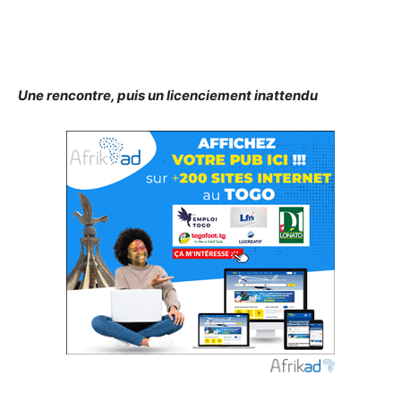
Une rencontre, puis un licenciement inattendu