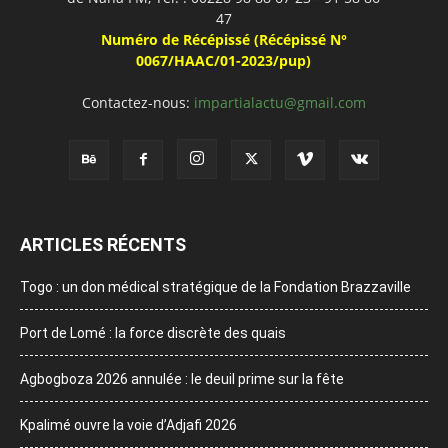
47
Numéro de Récépissé (Récépissé N°
0067/HAAC/01-2023/pup)
Contactez-nous:
impartialactu@gmail.com
ARTICLES RÉCENTS
Togo : un don médical stratégique de la Fondation Brazzaville
Port de Lomé : la force discrète des quais
Agbogboza 2026 annulée : le deuil prime sur la fête
Kpalimé ouvre la voie d’Adjafi 2026