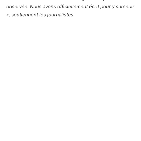
observée. Nous avons officiellement écrit pour y surseoir
», soutiennent les journalistes.