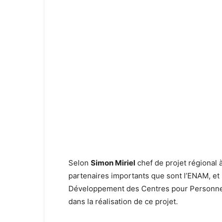
Selon
Simon Miriel
chef de projet régional 
partenaires importants que sont l’ENAM, et
Développement des Centres pour Personnes
dans la réalisation de ce projet.