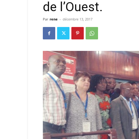
de l’Ouest.
Par
rene
-
décembre 13, 2017