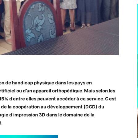
ion de handicap physique dans les pays en
ficiel ou d’un appareil orthopédique. Mais selon les
15% d’entre elles peuvent accéder à ce service. C’est
e de la coopération au développement (DGD) du
ogie d’impression 3D dans le domaine de la
t.