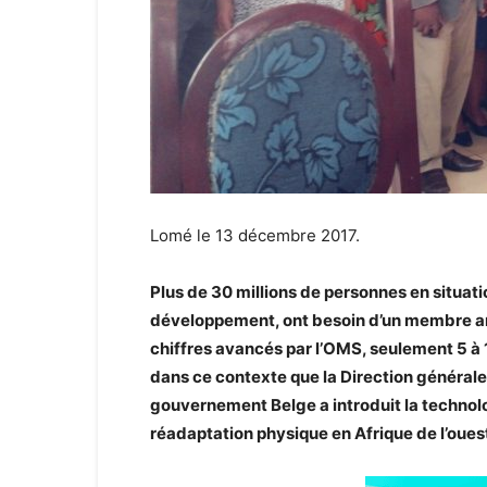
Lomé le 13 décembre 2017.
Plus de 30 millions de personnes en situat
développement, ont besoin d’un membre arti
chiffres avancés par l’OMS, seulement 5 à 
dans ce contexte que la Direction général
gouvernement Belge a introduit la technol
réadaptation physique en Afrique de l’oues