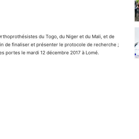
Orthoprothésistes du Togo, du Niger et du Mali, et de
n de finaliser et présenter le protocole de recherche ;
ses portes le mardi 12 décembre 2017 à Lomé.