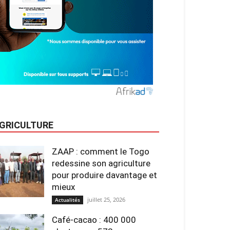
GRICULTURE
ZAAP : comment le Togo
redessine son agriculture
pour produire davantage et
mieux
juillet 25, 2026
Actualités
Café-cacao : 400 000