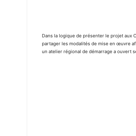
Dans la logique de présenter le projet aux 
partager les modalités de mise en œuvre afi
un atelier régional de démarrage a ouvert 