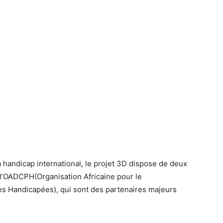
à handicap international, le projet 3D dispose de deux
 l’OADCPH(Organisation Africaine pour le
 Handicapées), qui sont des partenaires majeurs