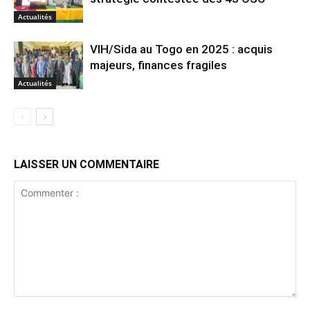
Actualités
VIH/Sida au Togo en 2025 : acquis
majeurs, finances fragiles
Actualités
LAISSER UN COMMENTAIRE