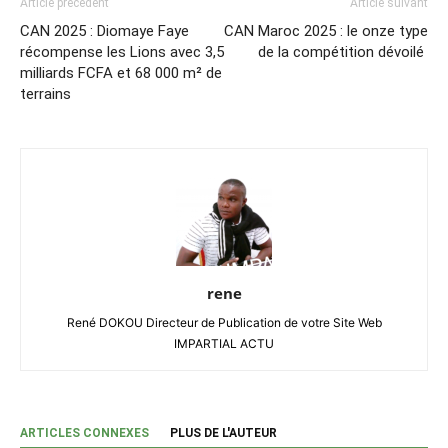
Article précédent
Article suivant
CAN 2025 : Diomaye Faye
CAN Maroc 2025 : le onze type
récompense les Lions avec 3,5
de la compétition dévoilé
milliards FCFA et 68 000 m² de
terrains
rene
René DOKOU Directeur de Publication de votre Site Web
IMPARTIAL ACTU
ARTICLES CONNEXES
PLUS DE L'AUTEUR