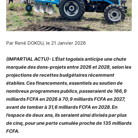
Par René DOKOU, le 21 Janvier 2026
(IMPARTIAL ACTU)- L’État togolais anticipe une chute
marquée des dons-projets entre 2026 et 2028, selon les
projections de recettes budgétaires récemment
établies. Ces financements, essentiels au soutien de
nombreux programmes publics, passeraient de 166,9
milliards FCFA en 2026 à 70,9 milliards FCFA en 2027,
avant de tomber à 31,6 milliards FCFA en 2028. En
l’espace de deux ans, ils seraient ainsi divisés par plus
de cinq, pour une perte cumulée proche de 135 milliards
FCFA.