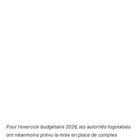
Pour l’exercice budgétaire 2026, les autorités togolaises
ont néanmoins prévu la mise en place de comptes