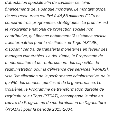
d’affectation spéciale afin de canaliser certains
financements de la Banque mondiale. Le montant global
de ces ressources est fixé à 48,68 milliards FCFA et
concerne trois programmes stratégiques. Le premier est
le Programme national de protection sociale non
contributive, qui finance notamment l’Assistance sociale
transformatrice pour la résilience au Togo (ASTRE),
dispositif central de transferts monétaires en faveur des
ménages vulnérables. Le deuxième, le Programme de
modernisation et de renforcement des capacités de
l’administration pour la délivrance des services (PMADS),
vise l’amélioration de la performance administrative, de la
qualité des services publics et de la gouvernance. Le
troisième, le Programme de transformation durable de
l’agriculture au Togo (PTDAT), accompagne la mise en
œuvre du Programme de modernisation de l’agriculture
(ProMAT) pour la période 2025-2034.