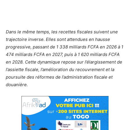
Dans le même temps, les recettes fiscales suivent une
trajectoire inverse. Elles sont attendues en hausse
progressive, passant de 1 338 milliards FCFA en 2026 à 1
474 milliards FCFA en 2027, puis à 1 620 milliards FCFA
en 2028. Cette dynamique repose sur l’élargissement de
l’assiette fiscale, l’amélioration du recouvrement et la
poursuite des réformes de l’administration fiscale et
douanière.