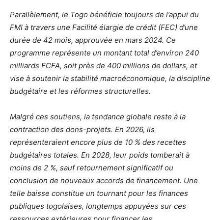
Parallèlement, le Togo bénéficie toujours de l’appui du
FMI à travers une Facilité élargie de crédit (FEC) d’une
durée de 42 mois, approuvée en mars 2024. Ce
programme représente un montant total d’environ 240
milliards FCFA, soit près de 400 millions de dollars, et
vise à soutenir la stabilité macroéconomique, la discipline
budgétaire et les réformes structurelles.
Malgré ces soutiens, la tendance globale reste à la
contraction des dons-projets. En 2026, ils
représenteraient encore plus de 10 % des recettes
budgétaires totales. En 2028, leur poids tomberait à
moins de 2 %, sauf retournement significatif ou
conclusion de nouveaux accords de financement. Une
telle baisse constitue un tournant pour les finances
publiques togolaises, longtemps appuyées sur ces
ressources extérieures pour financer les