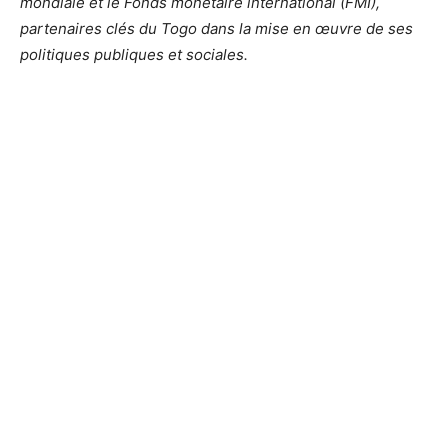
mondiale et le Fonds monétaire international (FMI),
partenaires clés du Togo dans la mise en œuvre de ses
politiques publiques et sociales.