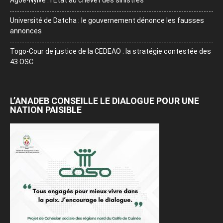
Université de Datcha : le gouvernement dénonce les fausses
annonces
Togo-Cour de justice de la CEDEAO : la stratégie contestée des
43 OSC
L’ANADEB CONSEILLE LE DIALOGUE POUR UNE
NATION PAISIBLE