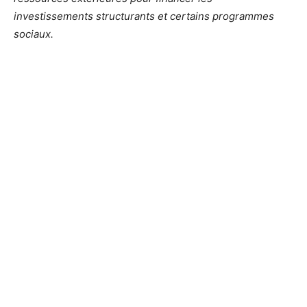
investissements structurants et certains programmes
sociaux.