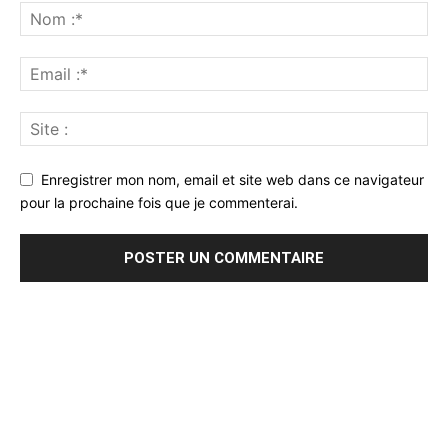
Enregistrer mon nom, email et site web dans ce navigateur
pour la prochaine fois que je commenterai.