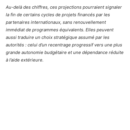
Au-delà des chiffres, ces projections pourraient signaler
la fin de certains cycles de projets financés par les
partenaires internationaux, sans renouvellement
immédiat de programmes équivalents. Elles peuvent
aussi traduire un choix stratégique assumé par les
autorités : celui d’un recentrage progressif vers une plus
grande autonomie budgétaire et une dépendance réduite
à l’aide extérieure.