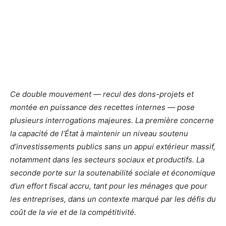
Ce double mouvement — recul des dons-projets et
montée en puissance des recettes internes — pose
plusieurs interrogations majeures. La première concerne
la capacité de l’État à maintenir un niveau soutenu
d’investissements publics sans un appui extérieur massif,
notamment dans les secteurs sociaux et productifs. La
seconde porte sur la soutenabilité sociale et économique
d’un effort fiscal accru, tant pour les ménages que pour
les entreprises, dans un contexte marqué par les défis du
coût de la vie et de la compétitivité.