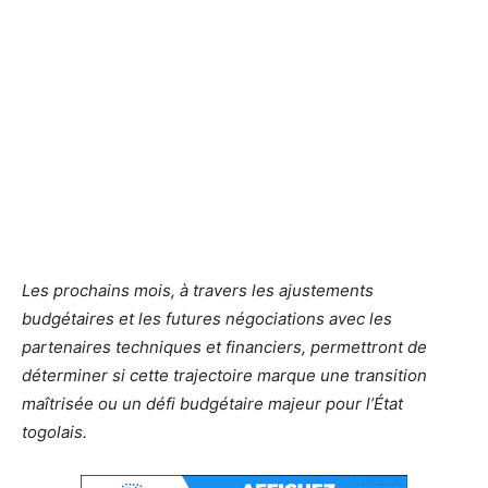
Les prochains mois, à travers les ajustements
budgétaires et les futures négociations avec les
partenaires techniques et financiers, permettront de
déterminer si cette trajectoire marque une transition
maîtrisée ou un défi budgétaire majeur pour l’État
togolais.