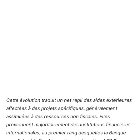
Cette évolution traduit un net repli des aides extérieures
affectées à des projets spécifiques, généralement
assimilées à des ressources non fiscales. Elles
proviennent majoritairement des institutions financières
internationales, au premier rang desquelles la Banque