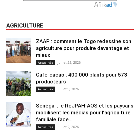
AGRICULTURE
ZAAP : comment le Togo redessine son
agriculture pour produire davantage et
mieux
juillet 25, 2026
Actualités
Café-cacao : 400 000 plants pour 573
producteurs
juillet 9, 2026
Actualités
Sénégal : le ReJPAH-AOS et les paysans
mobilisent les médias pour l’agriculture
familiale face...
juillet 2, 2026
Actualités